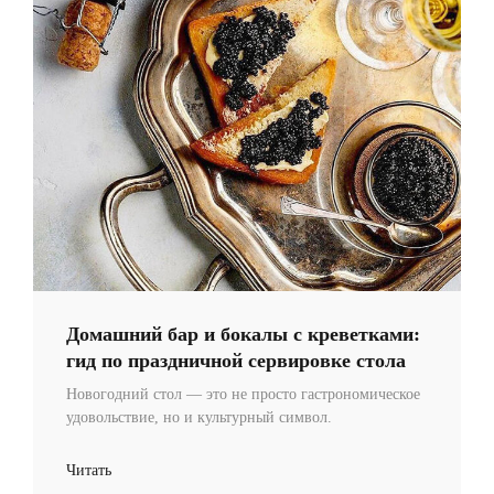
Домашний бар и бокалы с креветками:
гид по праздничной сервировке стола
Новогодний стол — это не просто гастрономическое
удовольствие, но и культурный символ.
Читать