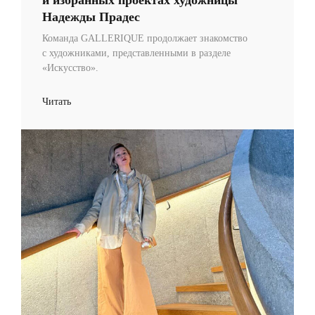
и избранных проектах художницы
Надежды Прадес
Команда GALLERIQUE продолжает знакомство
с художниками, представленными в разделе
«Искусство».
Читать