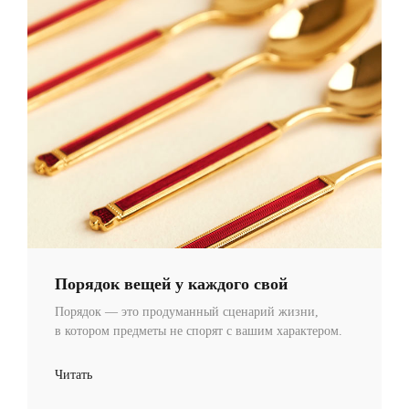
Порядок вещей у каждого свой
Порядок — это продуманный сценарий жизни,
в котором предметы не спорят с вашим характером.
Читать