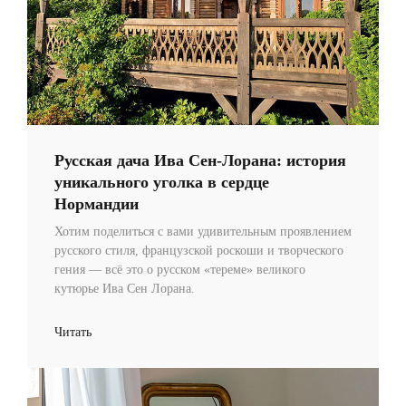
Русская дача Ива Сен-Лорана: история
уникального уголка в сердце
Нормандии
Хотим поделиться с вами удивительным проявлением
русского стиля, французской роскоши и творческого
гения — всё это о русском «тереме» великого
кутюрье Ива Сен Лорана.
Читать