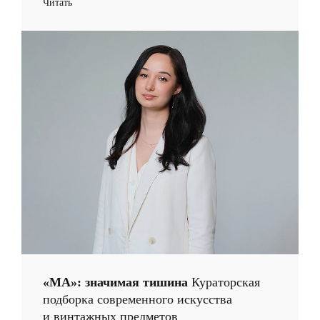
Читать
«МА»: значимая тишина
Кураторская
подборка современного искусства
и винтажных предметов