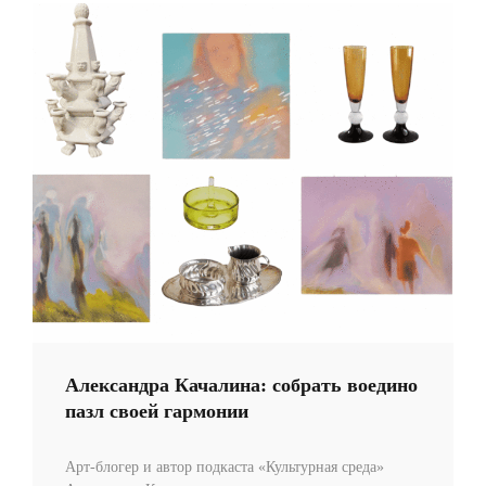
Александра Качалина: собрать воедино
пазл своей гармонии
Арт-блогер и автор подкаста «Культурная среда»