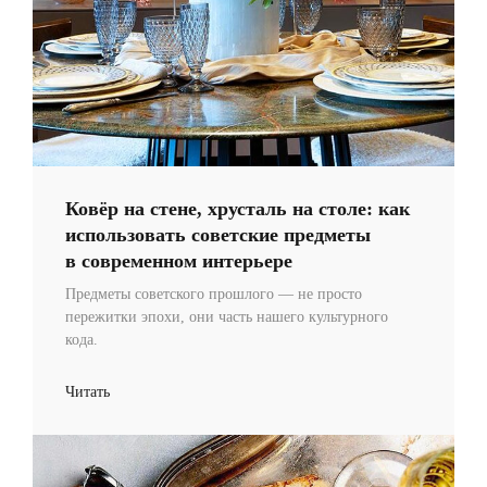
Ковёр на стене, хрусталь на столе: как
использовать советские предметы
в современном интерьере
Предметы советского прошлого — не просто
пережитки эпохи, они часть нашего культурного
кода.
Читать