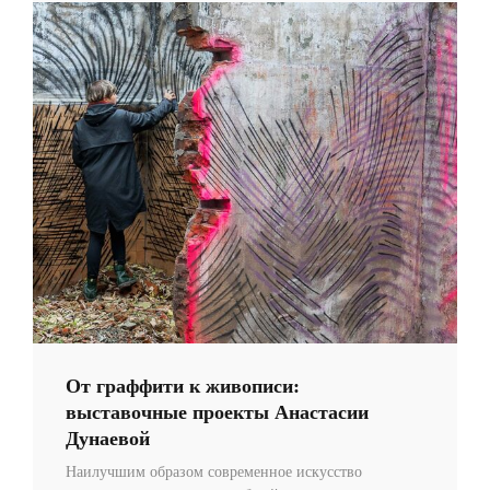
От граффити к живописи:
выставочные проекты Анастасии
Дунаевой
Наилучшим образом современное искусство