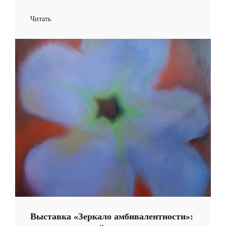
Читать
Выставка «Зеркало амбивалентности»: