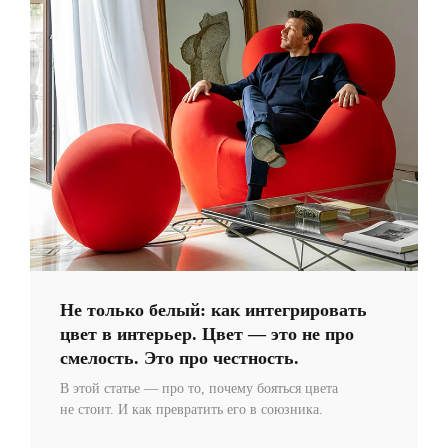
Не только белый: как интегрировать
цвет в интерьер. Цвет — это не про
смелость. Это про честность.
В этой статье — про то, почему бояться цвета
не стоит. И как превратить его в союзника.