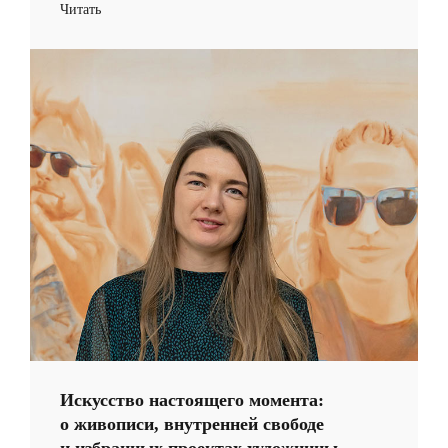
Читать
Искусство настоящего момента:
о живописи, внутренней свободе