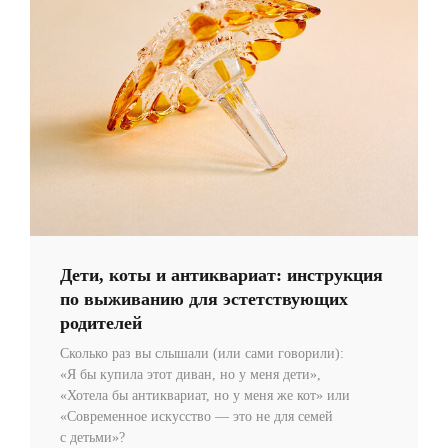
Дети, коты и антиквариат: инструкция
по выживанию для эстетствующих
родителей
Сколько раз вы слышали (или сами говорили):
«Я бы купила этот диван, но у меня дети»,
«Хотела бы антиквариат, но у меня же кот» или
«Современное искусство — это не для семей
с детьми»?