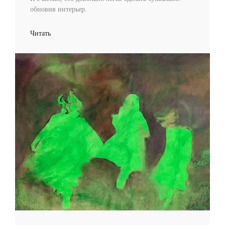
обновив интерьер.
Читать