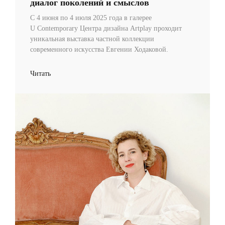
диалог поколений и смыслов
С 4 июня по 4 июля 2025 года в галерее
U Contemporary Центра дизайна Artplay проходит
уникальная выставка частной коллекции
современного искусства Евгении Ходаковой.
Читать