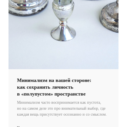
Минимализм на вашей стороне:
как сохранить личность
в «полупустом» пространстве
Минимализм часто воспринимается как пустота,
но на самом деле это про внимательный выбор, где
каждая вещь присутствует осознанно и со смыслом.