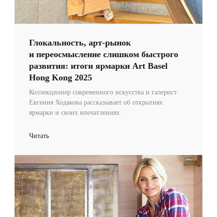
Глокальность, арт-рынок
и переосмысление слишком быстрого
развития: итоги ярмарки Art Basel
Hong Kong 2025
Коллекционер современного искусства и галерист
Евгения Ходакова рассказывает об открытиях
ярмарки и своих впечатлениях.
Читать