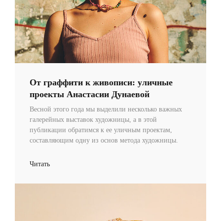
От граффити к живописи: уличные
проекты Анастасии Дунаевой
Весной этого года мы выделили несколько важных
галерейных выставок художницы, а в этой
публикации обратимся к ее уличным проектам,
составляющим одну из основ метода художницы.
Читать