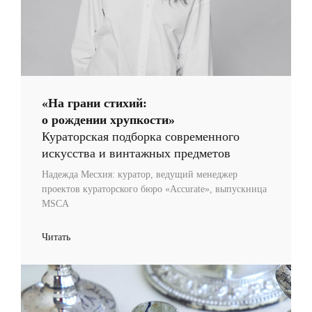
«На грани стихий:
о рождении хрупкости»
Кураторская подборка современного
искусства и винтажных предметов
Надежда Месхия: куратор, ведущий менеджер
проектов кураторского бюро «Accurate», выпускница
MSCA
Читать