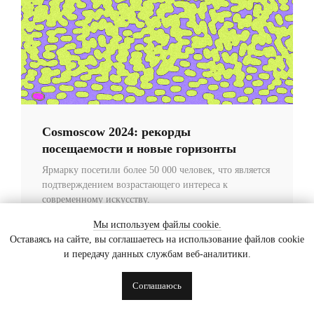
Cosmoscow 2024: рекорды
посещаемости и новые горизонты
Ярмарку посетили более 50 000 человек, что является
подтверждением возрастающего интереса к
современному искусству.
Мы используем файлы cookie.
Читать
Оставаясь на сайте, вы соглашаетесь на использование файлов cookie
и передачу данных службам веб-аналитики.
Соглашаюсь