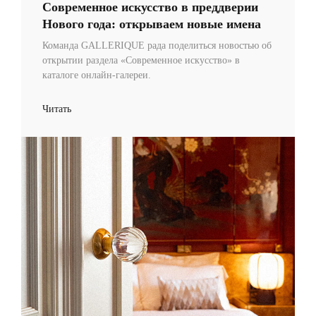
Современное искусство в преддверии
Нового года: открываем новые имена
Команда GALLERIQUE рада поделиться новостью об
открытии раздела «Современное искусство» в
каталоге онлайн-галереи.
Читать