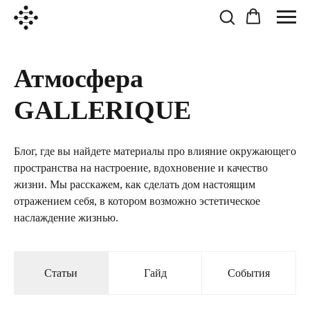
Атмосфера
GALLERIQUE
Блог, где вы найдете материалы про влияние окружающего
пространства на настроение, вдохновение и качество
жизни. Мы расскажем, как сделать дом настоящим
отражением себя, в котором возможно эстетическое
наслаждение жизнью.
Статьи
Гайд
События