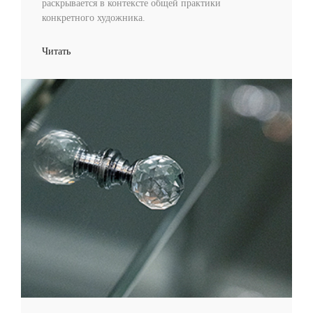
раскрывается в контексте общей практики
конкретного художника.
Читать