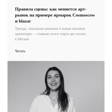
Правила сцены: как меняется арт-
рынок на примере ярмарок Cosmoscow
и blazar
Тренды, локальные решения и новые ценовые
ориентиры — главные итоги старта арт-сезона
в Москве
Читать