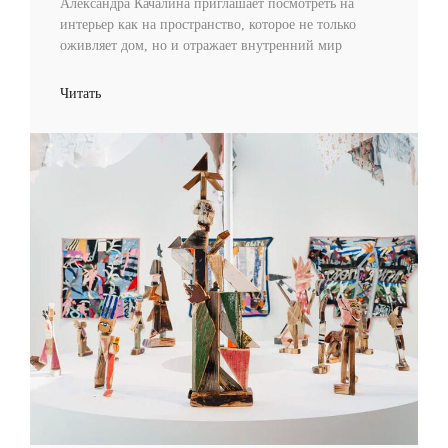
Александра Качалина приглашает посмотреть на
интерьер как на пространство, которое не только
оживляет дом, но и отражает внутренний мир
Читать