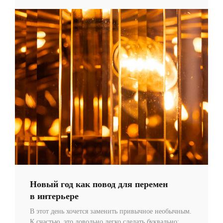
Новый год как повод для перемен
в интерьере
В этот день хочется заменить привычное необычным.
К счастью, это довольно легко сделать буквально: