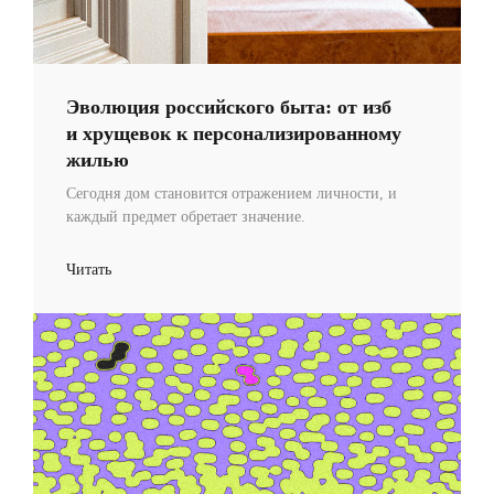
Эволюция российского быта: от изб
и хрущевок к персонализированному
жилью
Сегодня дом становится отражением личности, и
каждый предмет обретает значение.
Читать