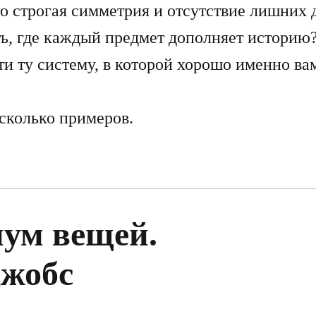
о строгая симметрия и отсутствие лишних 
ь, где каждый предмет дополняет историю
и ту систему, в которой хорошо именно ва
сколько примеров.
ум вещей.
жобс