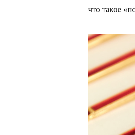
что такое «п