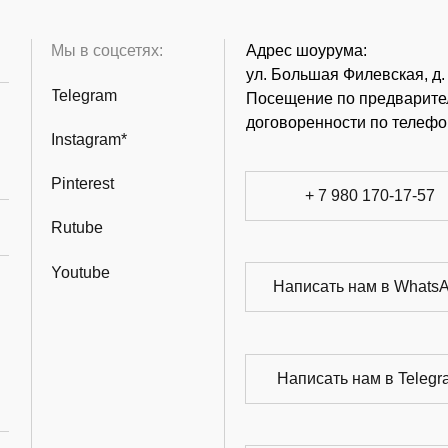
Мы в соцсетях:
Адрес шоурума:
ул. Большая Филевская, д.
Telegram
Посещение по предварите
договоренности по телефо
Instagram*
Pinterest
+ 7 980 170-17-57
Rutube
Youtube
Написать нам в Whats
Написать нам в Telegr