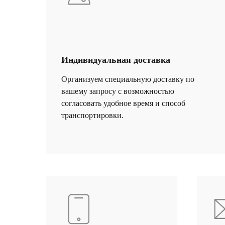
Индивидуальная доставка
Организуем специальную доставку по
вашему запросу с возможностью
Ценно
согласовать удобное время и способ
транспортировки.