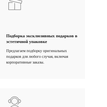
Подборка эксклюзивных подарков в
эстетичной упаковке
Предлагаем подборку оригинальных
подарков для любого случая, включая
корпоративные заказы.