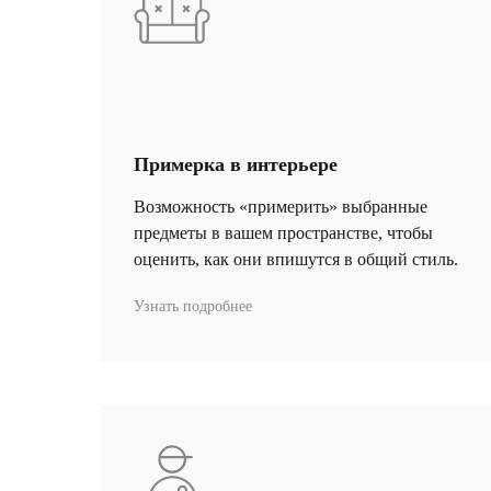
Примерка в интерьере
Возможность «примерить» выбранные
предметы в вашем пространстве, чтобы
оценить, как они впишутся в общий стиль.
Узнать подробнее