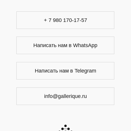
+ 7 980 170-17-57
Написать нам в WhatsApp
Написать нам в Telegram
info@gallerique.ru