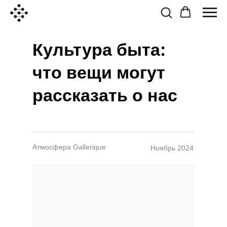
Культура быта:
что вещи могут
рассказать о нас
Атмосфера Gallerique
Ноябрь 2024