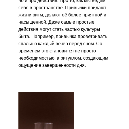
но и про действия. Про то, как мы ведем
себя в пространстве. Привычки придают
жизни ритм, делают её более приятной и
насыщенной. Даже самые простые
действия могут стать частью культуры
быта. Например, привычка проветривать
спальню каждый вечер перед сном. Со
временем это становится не просто
необходимостью, а ритуалом, создающим
ощущение завершенности дня.