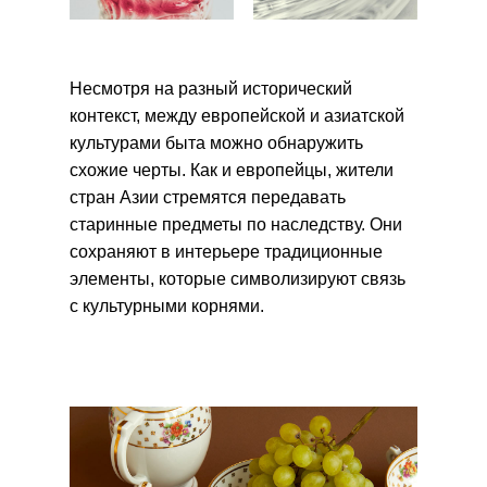
Несмотря на разный исторический
контекст, между европейской и азиатской
культурами быта можно обнаружить
схожие черты. Как и европейцы, жители
стран Азии стремятся передавать
старинные предметы по наследству. Они
сохраняют в интерьере традиционные
элементы, которые символизируют связь
с культурными корнями.