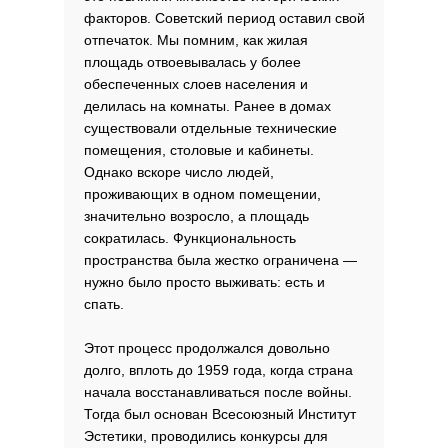
факторов. Советский период оставил свой
отпечаток. Мы помним, как жилая
площадь отвоевывалась у более
обеспеченных слоев населения и
делилась на комнаты. Ранее в домах
существовали отдельные технические
помещения, столовые и кабинеты.
Однако вскоре число людей,
проживающих в одном помещении,
значительно возросло, а площадь
сократилась. Функциональность
пространства была жестко ограничена —
нужно было просто выживать: есть и
спать.
Этот процесс продолжался довольно
долго, вплоть до 1959 года, когда страна
начала восстанавливаться после войны.
Тогда был основан Всесоюзный Институт
Эстетики, проводились конкурсы для