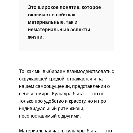
Это широкое понятие, которое
включает в себя как
материальные, так и
нематериальные аспекты
жизни.
То, как мы выбираем взаимодействовать с
окружающей средой, отражается и на
нашем самоощущении, представлении о
себе и о мире. Культура быта — это не
только про удобство и красоту, но и про
индивидуальный ритм жизни,
несопоставимый с другими.
Материальная часть культуры быта — это