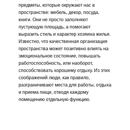
предметы, которые окружают нас в
пространстве: мебель, декор, посуда,
книги. Они не просто заполняют
пустующую площадь, а помогают
выразить стиль и характер хозяина жилья.
Известно, что качественная организация
пространства может позитивно влиять на
эмоциональное состояние, повышать
работоспособность, или наоборот,
способствовать хорошему отдыху. Из этих
соображений люди, как правило,
разграничивают места для работы, отдыха
и приема пищи, отводя каждому
помещению отдельную функцию.