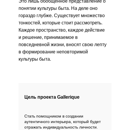
Это лишь обобщенное представление о
понятии культуры быта. На деле оно
гораздо глубже. Существует множество
тонкостей, которые стоит рассмотреть.
Каждое пространство, каждое действие
и решение, принимаемое в
повседневной жизни, вносят свою лепту
в формирование неповторимой
культуры быта.
Цель проекта Gallerique
Топ-лист
Стать помощником в создании
Новинки
аутентичного интерьера, который будет
Подарки
отражать индивидуальность личности.