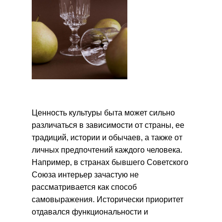
Ценность культуры быта может сильно
различаться в зависимости от страны, ее
традиций, истории и обычаев, а также от
личных предпочтений каждого человека.
Например, в странах бывшего Советского
Союза интерьер зачастую не
рассматривается как способ
самовыражения. Исторически приоритет
отдавался функциональности и