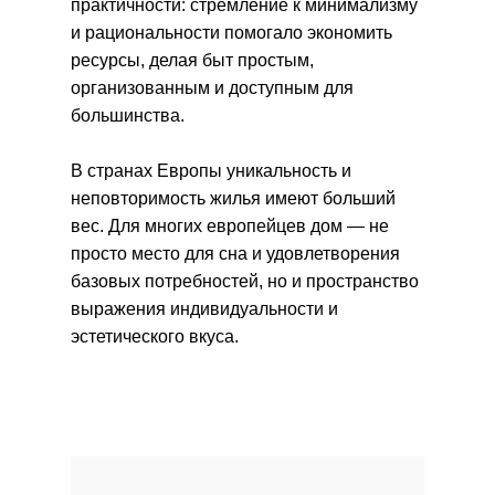
практичности: стремление к минимализму
и рациональности помогало экономить
ресурсы, делая быт простым,
организованным и доступным для
большинства.
В странах Европы уникальность и
неповторимость жилья имеют больший
вес. Для многих европейцев дом — не
просто место для сна и удовлетворения
базовых потребностей, но и пространство
выражения индивидуальности и
эстетического вкуса.