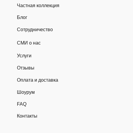
Частная коллекция
Блог
Сотрудничество
СМИ о нас
Услуги
Отзывы
Оплата и доставка
Шоурум
FAQ
Контакты