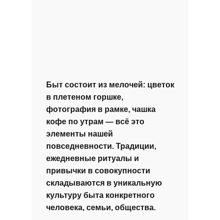
Быт состоит из мелочей: цветок
в плетеном горшке,
фотография в рамке, чашка
кофе по утрам — всё это
элементы нашей
повседневности. Традиции,
ежедневные ритуалы и
привычки в совокупности
складываются в уникальную
культуру быта конкретного
человека, семьи, общества.