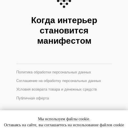
Когда интерьер
становится
манифестом
Политика обработки персональных данных
Соглашение на обработку персональных данных
Условия возврата товара и денежных средств
Публичная оферта
*Соцсеть Instagram запрещена в России, принадлежит Meta
Мы используем файлы cookie.
Оставаясь на сайте, вы соглашаетесь на использование файлов cookie