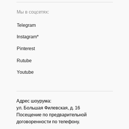
Мы в соцсетях:
Telegram
Instagram*
Pinterest
Rutube
Youtube
Адрес шоурума:
ул. Большая Филевская, д. 16
Посещение по предварительной
договоренности по телефону.