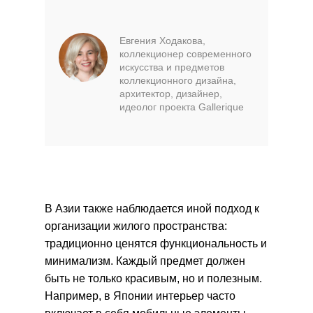
Евгения Ходакова,
коллекционер современного
искусства и предметов
коллекционного дизайна,
архитектор, дизайнер,
идеолог проекта Gallerique
В Азии также наблюдается иной подход к
организации жилого пространства:
традиционно ценятся функциональность и
минимализм. Каждый предмет должен
быть не только красивым, но и полезным.
Например, в Японии интерьер часто