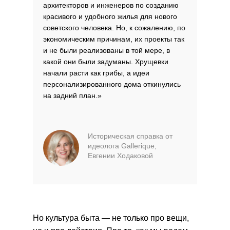
архитекторов и инженеров по созданию
красивого и удобного жилья для нового
советского человека. Но, к сожалению, по
экономическим причинам, их проекты так
и не были реализованы в той мере, в
какой они были задуманы. Хрущевки
начали расти как грибы, а идеи
персонализированного дома откинулись
на задний план.»
Историческая справка от
идеолога Gallerique,
Евгении Ходаковой
Но культура быта — не только про вещи,