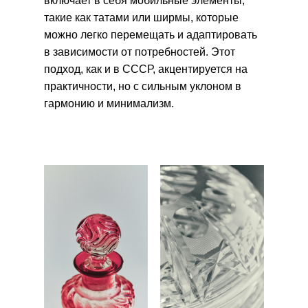
включает в себя мобильные элементы,
такие как татами или ширмы, которые
можно легко перемещать и адаптировать
в зависимости от потребностей. Этот
подход, как и в СССР, акцентируется на
практичности, но с сильным уклоном в
гармонию и минимализм.