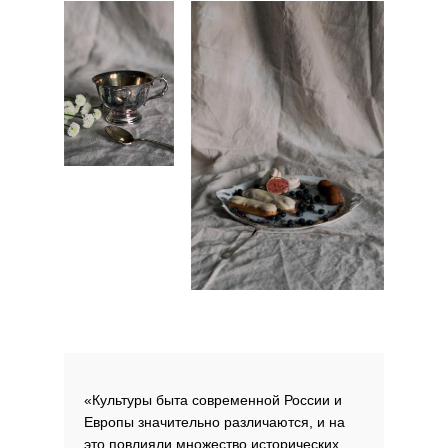
«Культуры быта современной России и
Европы значительно различаются, и на
это повлияли множество исторических