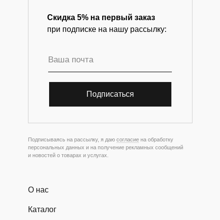
Скидка 5% на первый заказ
при подписке на нашу рассылку:
Подписаться
Подписываясь на рассылку, я даю
согласие
на обработку
персональных данных и на получение рекламных сообщений
и новостей о товарах и услугах.
О нас
Каталог