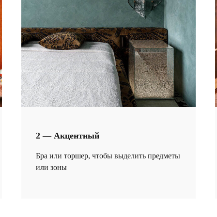
2 — Акцентный
Бра или торшер, чтобы выделить предметы
или зоны