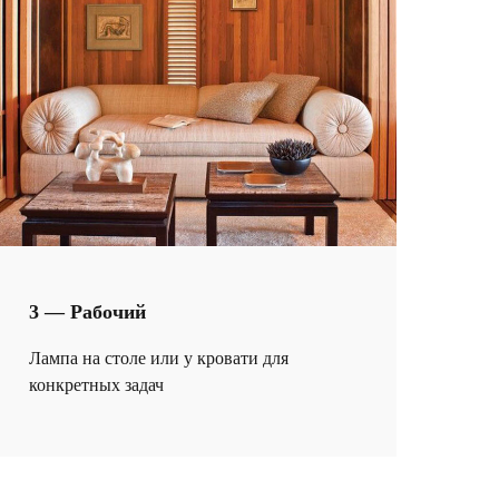
3 — Рабочий
Лампа на столе или у кровати для
конкретных задач