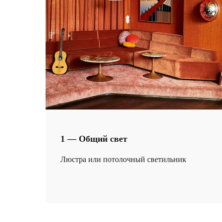
1 — Общий свет
Люстра или потолочный светильник