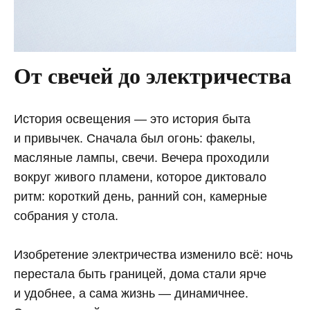
От свечей до электричества
История освещения — это история быта
и привычек. Сначала был огонь: факелы,
масляные лампы, свечи. Вечера проходили
вокруг живого пламени, которое диктовало
ритм: короткий день, ранний сон, камерные
собрания у стола.
Изобретение электричества изменило всё: ночь
перестала быть границей, дома стали ярче
и удобнее, а сама жизнь — динамичнее.