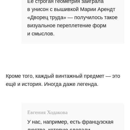
Её строгая геометрия заиграла
в унисон с вышивкой Марии Арендт
«Дворец труда» — получилось такое
визуальное переплетение форм
и смыслов.
Кроме того, каждый винтажный предмет — это
ещё и история. Иногда даже легенда.
Евгения Ходакова
У нас, например, есть французская