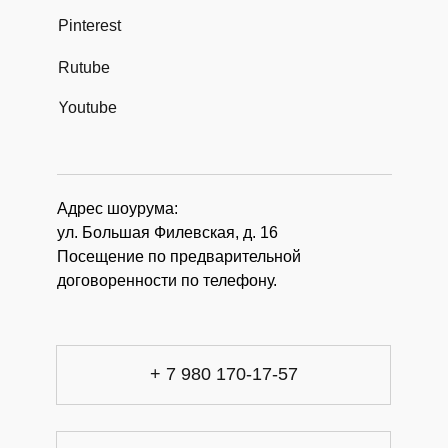
Pinterest
Rutube
Youtube
Адрес шоурума:
ул. Большая Филевская, д. 16
Посещение по предварительной
договоренности по телефону.
+ 7 980 170-17-57