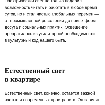
Электрический свет не только подарил
возможность читать и работать в любое время
суток, но и стал частью глобальных перемен —
от промышленной революции до новых форм
досуга и социальных практик. Освещение
превратилось из утилитарной необходимости
в культурный код нашего быта.
Естественный свет
в квартире
Естественный свет, конечно, остаётся важной
частью и современных пространств. Он зависит