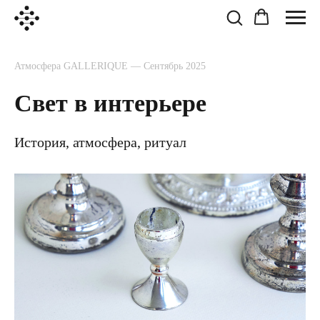
Атмосфера GALLERIQUE — Сентябрь 2025
Свет в интерьере
История, атмосфера, ритуал