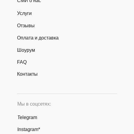
СМИ о нас
Услуги
Отзывы
Оплата и доставка
Шоурум
FAQ
Контакты
Мы в соцсетях:
Telegram
Instagram*