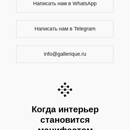
Написать нам в WhatsApp
Написать нам в Telegram
info@gallerique.ru
Когда интерьер
становится