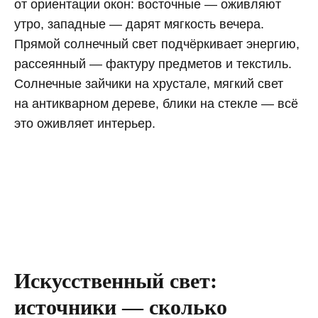
от ориентации окон: восточные — оживляют
утро, западные — дарят мягкость вечера.
Прямой солнечный свет подчёркивает энергию,
рассеянный — фактуру предметов и текстиль.
Солнечные зайчики на хрустале, мягкий свет
на антикварном дереве, блики на стекле — всё
это оживляет интерьер.
Искусственный свет:
источники — сколько