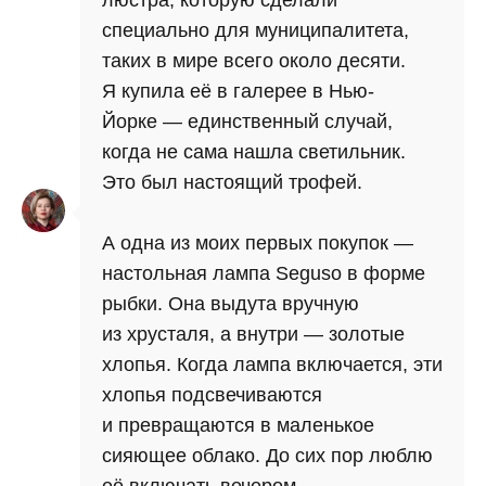
люстра, которую сделали
специально для муниципалитета,
таких в мире всего около десяти.
Я купила её в галерее в Нью-
Йорке — единственный случай,
когда не сама нашла светильник.
Это был настоящий трофей.
А одна из моих первых покупок —
настольная лампа Seguso в форме
рыбки. Она выдута вручную
из хрусталя, а внутри — золотые
хлопья. Когда лампа включается, эти
хлопья подсвечиваются
и превращаются в маленькое
сияющее облако. До сих пор люблю