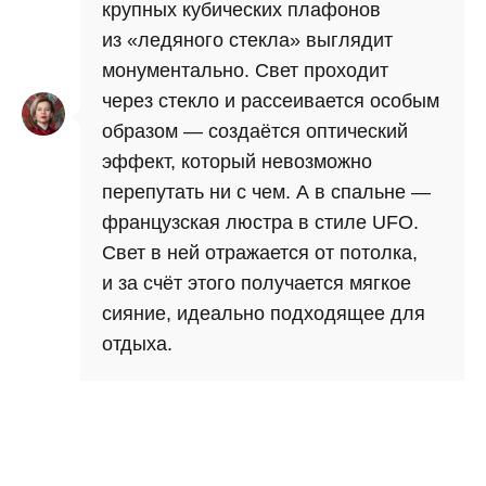
крупных кубических плафонов
из «ледяного стекла» выглядит
монументально. Свет проходит
через стекло и рассеивается особым
образом — создаётся оптический
эффект, который невозможно
перепутать ни с чем. А в спальне —
французская люстра в стиле UFO.
Свет в ней отражается от потолка,
и за счёт этого получается мягкое
сияние, идеально подходящее для
отдыха.