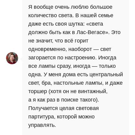
Я вообще очень люблю большое
количество света. В нашей семье
даже есть своя шутка: «света
должно быть как в Лас-Вегасе». Это
не значит, что всё горит
одновременно, наоборот — свет
загорается по настроению. Иногда
все лампы сразу, иногда — только
одна. У меня дома есть центральный
свет, бра, настольные лампы, и даже
торшер (хотя он не винтажный,
а я как раз в поиске такого).
Получается целая световая
партитура, которой можно
управлять.