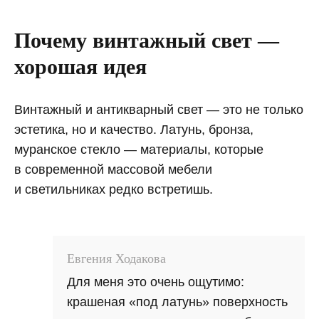
Почему винтажный свет —
хорошая идея
Винтажный и антикварный свет — это не только
эстетика, но и качество. Латунь, бронза,
муранское стекло — материалы, которые
в современной массовой мебели
и светильниках редко встретишь.
Евгения Ходакова
Для меня это очень ощутимо:
крашеная «под латунь» поверхность