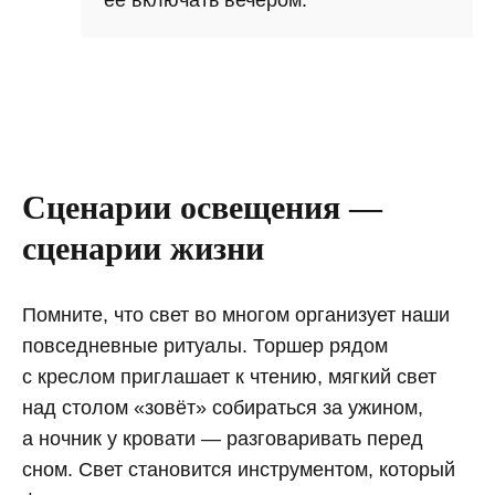
её включать вечером.
Сценарии освещения —
сценарии жизни
Помните, что свет во многом организует наши
повседневные ритуалы. Торшер рядом
с креслом приглашает к чтению, мягкий свет
над столом «зовёт» собираться за ужином,
а ночник у кровати — разговаривать перед
сном. Свет становится инструментом, который