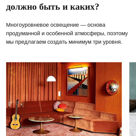
должно быть и каких?
Многоуровневое освещение — основа
продуманной и особенной атмосферы, поэтому
мы предлагаем создать минимум три уровня.