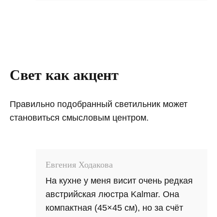
Свет как акцент
Правильно подобранный светильник может
становиться смысловым центром.
Евгения Ходакова
На кухне у меня висит очень редкая
австрийская люстра Kalmar. Она
компактная (45×45 см), но за счёт