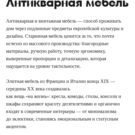
Антикварная мебель
Антикварная и винтажная мебель — способ проживать
дом через подлинные предметы европейской культуры и
дизайна. Старинная мебель ценится за то, что почти
исчезло из массового производства: благородные
материалы, ручную работу, точную эргономику,
выверенные пропорции и детализацию, которая
ощущается на уровне тактильности.
Элитная мебель из Франции и Италии конца XIX —
середины XX века создавалась
как вещь «на жизнь»: кресла, комоды, столы, консоли и
шкафы сохраняют красоту десятилетиями и органично
входят в современные интерьеры — от минимализма
до эклектики, становясь эмоциональным и статусным
акцентом.