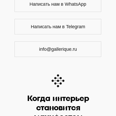
Написать нам в WhatsApp
Написать нам в Telegram
info@gallerique.ru
Когда интерьер
становится