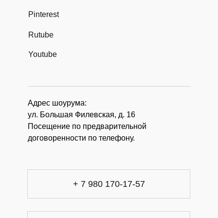
Pinterest
Rutube
Youtube
Адрес шоурума:
ул. Большая Филевская, д. 16
Посещение по предварительной
договоренности по телефону.
+ 7 980 170-17-57