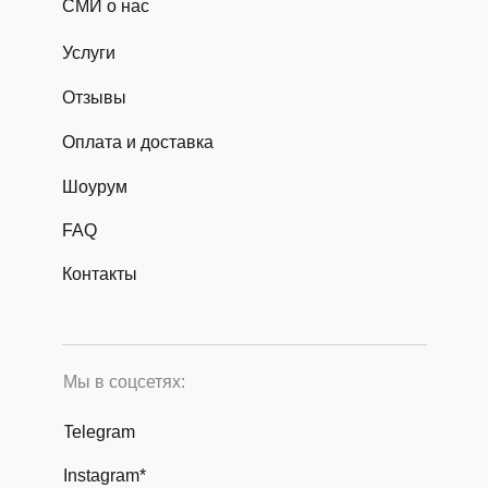
СМИ о нас
Услуги
Отзывы
Оплата и доставка
Шоурум
FAQ
Контакты
Мы в соцсетях:
Telegram
Instagram*