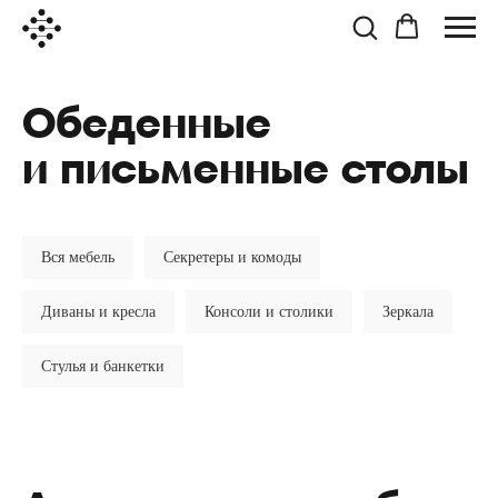
Обеденные
и письменные столы
Вся мебель
Секретеры и комоды
Диваны и кресла
Консоли и столики
Зеркала
Стулья и банкетки