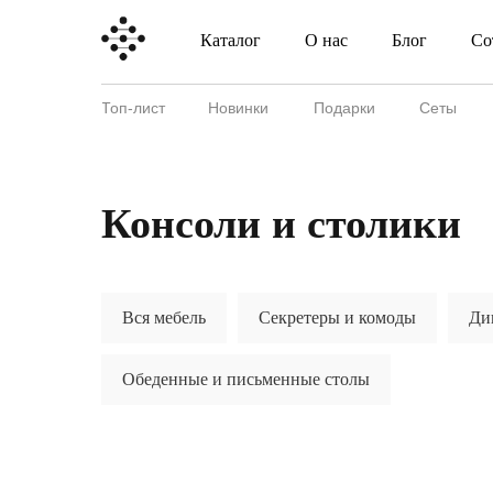
Каталог
О нас
Блог
Со
Каталог
О нас
Блог
Топ-лист
Новинки
Подарки
Сеты
Консоли и столики
Вся мебель
Секретеры и комоды
Ди
Обеденные и письменные столы