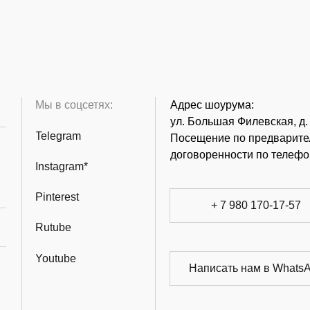
Мы в соцсетях:
Адрес шоурума:
ул. Большая Филевская, д.
Telegram
Посещение по предварите
договоренности по телефо
Instagram*
Pinterest
+ 7 980 170-17-57
Rutube
Youtube
Написать нам в Whats