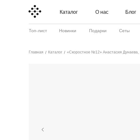
Каталог
О нас
Блог
Топ-лист
Новинки
Подарки
Сеты
Главная
Каталог
«Скоростное №12» Анастасия Дунаева,
/
/