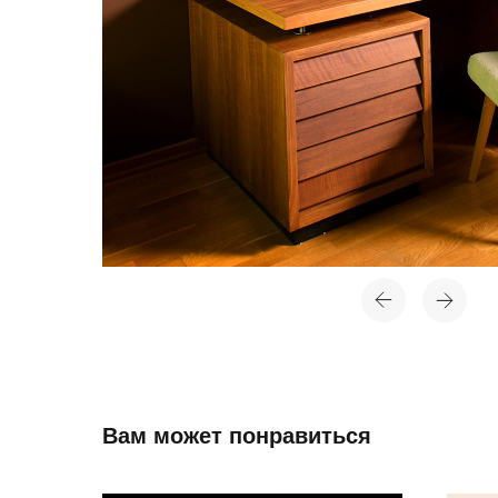
Вам может понравиться