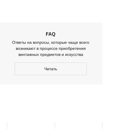
FAQ
Ответы на вопросы, которые чаще всего
возникают в процессе приобретения
винтажных предметов и искусства
Читать