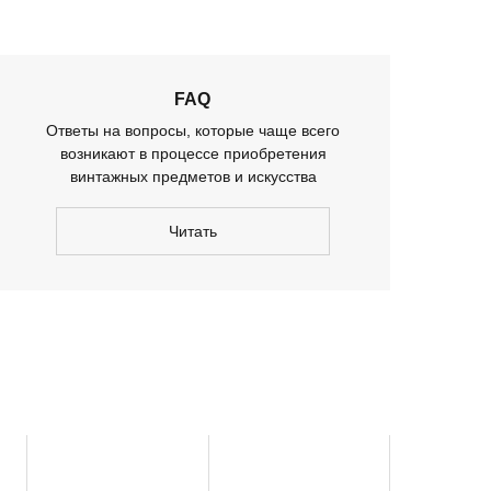
FAQ
Ответы на вопросы, которые чаще всего
возникают в процессе приобретения
винтажных предметов и искусства
Читать