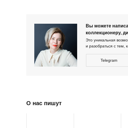
Вы можете напис
коллекционеру, д
Это уникальная возмож
и разобраться с тем, к
Telegram
О нас пишут