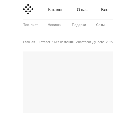
Каталог
О нас
Блог
Топ-лист
Новинки
Подарки
Сеты
Главная
Каталог
Без названия - Анастасия Дунаева, 2025
/
/