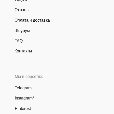
Отзывы
Оплата и доставка
Шоурум
FAQ
Контакты
Мы в соцсетях:
Telegram
Instagram*
Pinterest