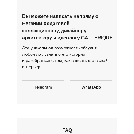
Вы можете написать напрямую
Евгении Ходаковой —
коллекционеру, дизайнеру-
архитектору и идеологу GALLERIQUE
Это уникальная возможность обсудить
любой лот, узнать о его истории
и разобраться с тем, как вписать его в свой
интерьер.
Telegram
WhatsApp
FAQ