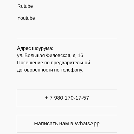
Rutube
Youtube
Адрес шоурума:
ул. Большая Филевская, д. 16
Посещение по предварительной
договоренности по телефону.
+ 7 980 170-17-57
Написать нам в WhatsApp