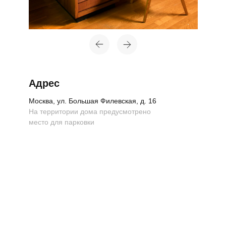
Адрес
Москва, ул. Большая Филевская, д. 16
На территории дома предусмотрено
место для парковки