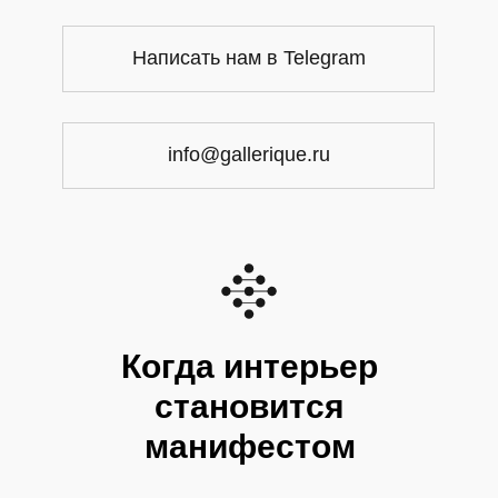
Написать нам в Telegram
info@gallerique.ru
Когда интерьер
становится
манифестом