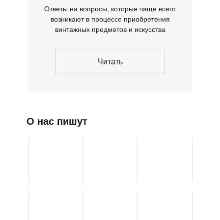
Ответы на вопросы, которые чаще всего
возникают в процессе приобретения
винтажных предметов и искусства
Читать
О нас пишут