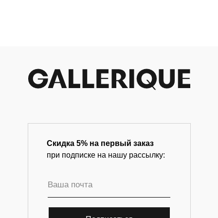
Магазин-галерея винтажных предметов и
современного искусства.
Скидка 5% на первый заказ
при подписке на нашу рассылку: