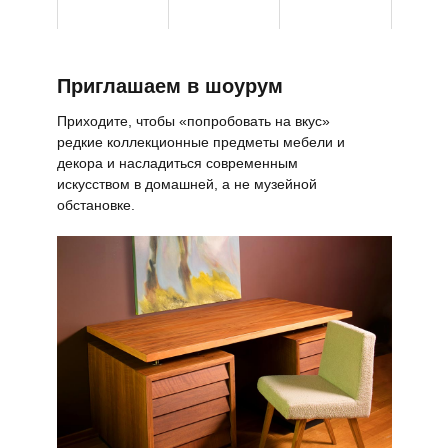
Приглашаем в шоурум
Приходите, чтобы «попробовать на вкус»
редкие коллекционные предметы мебели и
декора и насладиться современным
искусством в домашней, а не музейной
обстановке.