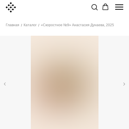
Главная
Каталог
«Скоростное №9» Анастасия Дунаева, 2025
/
/