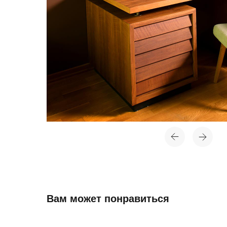
Вам может понравиться