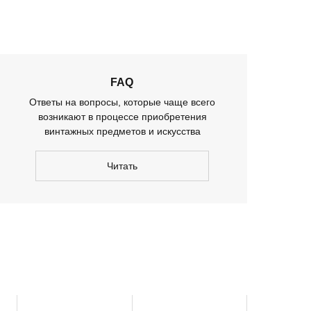
FAQ
Ответы на вопросы, которые чаще всего
возникают в процессе приобретения
винтажных предметов и искусства
Читать