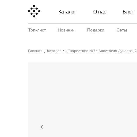
Каталог
О нас
Блог
Топ-лист
Новинки
Подарки
Сеты
Главная
Каталог
«Скоростное №7» Анастасия Дунаева, 
/
/