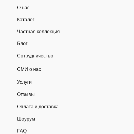
О нас
Каталог
Частная коллекция
Блог
Сотрудничество
СМИ о нас
Услуги
Отзывы
Оплата и доставка
Шоурум
FAQ