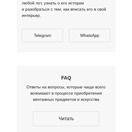
любой лот, узнать о его истории
и разобраться с тем, как вписать его в свой
интерьер.
Telegram
WhatsApp
FAQ
Ответы на вопросы, которые чаще всего
возникают в процессе приобретения
винтажных предметов и искусства
Читать