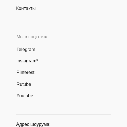
Контакты
Мы в соцсетях:
Telegram
Instagram*
Pinterest
Rutube
Youtube
Адрес шоурума: