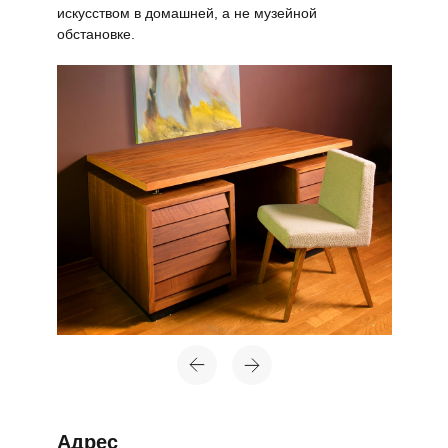
искусством в домашней, а не музейной
обстановке.
Адрес