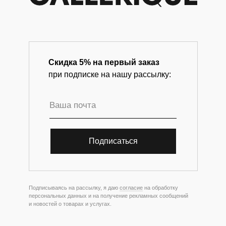
Скидка 5% на первый заказ
при подписке на нашу рассылку:
Подписаться
Подписываясь на рассылку, я даю
согласие
на обработку
персональных данных и на получение рекламных сообщений
и новостей о товарах и услугах.