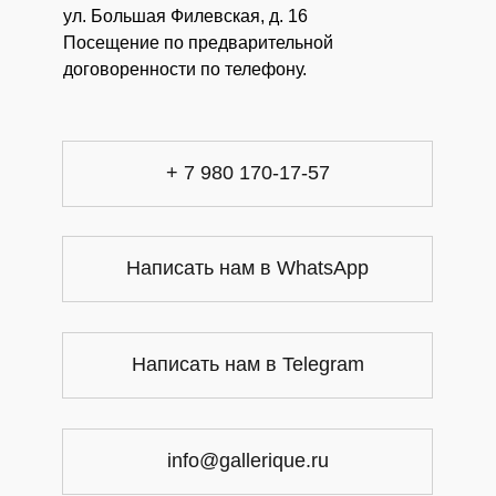
ул. Большая Филевская, д. 16
Посещение по предварительной
договоренности по телефону.
+ 7 980 170-17-57
Написать нам в WhatsApp
Написать нам в Telegram
info@gallerique.ru