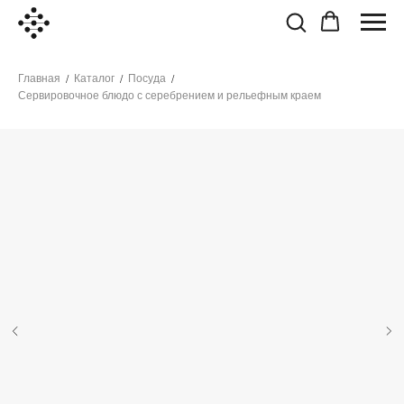
Главная
Каталог
Посуда
/
/
/
Сервировочное блюдо с серебрением и рельефным краем