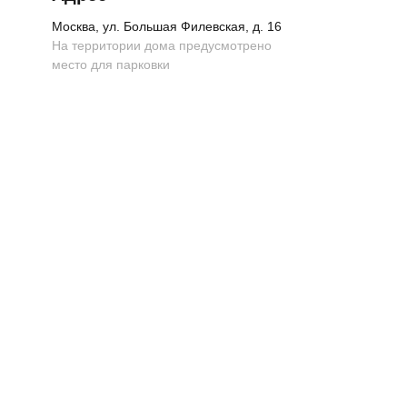
Москва, ул. Большая Филевская, д. 16
На территории дома предусмотрено
место для парковки