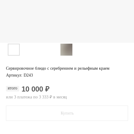
Сервировочное блюдо с серебрением и рельефным краем
Артикул:
D243
10 000 ₽
ИТОГО
или 3 платежа по 3 333 ₽ в месяц
Купить