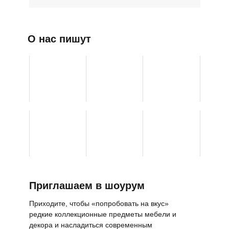
О нас пишут
Приглашаем в шоурум
Приходите, чтобы «попробовать на вкус»
редкие коллекционные предметы мебели и
декора и насладиться современным