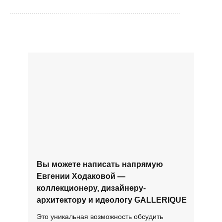
......................................................................................
Вы можете написать напрямую
Евгении Ходаковой —
коллекционеру, дизайнеру-
архитектору и идеологу GALLERIQUE
Это уникальная возможность обсудить