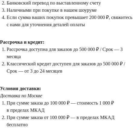
Банковский перевод по выставленному счету
Наличными при покупке в нашем шоуруме
Если сумма ваших покупок превышает 200 000 ₽, свяжитесь
с нами для уточнения деталей оплаты
Рассрочка и кредит:
Рассрочка доступна для заказов до 500 000 ₽ / Срок — 3
месяца
Классический кредит доступен для заказов до 500 000 ₽ /
Срок — от 3 до 24 месяцев
Условия доставки:
Доставка по Москве
При сумме заказа до 100 000 ₽ — стоимость 1 000 ₽
в пределах МКАД
При сумме заказа от 100 000 ₽ — в пределах МКАД
Посещение только
бесплатно
по предварительной
договоренности