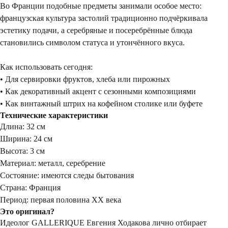
Во Франции подобные предметы занимали особое место:
французская культура застолий традиционно подчёркивала
эстетику подачи, а серебряные и посеребрённые блюда
становились символом статуса и утончённого вкуса.
Как использовать сегодня:
• Для сервировки фруктов, хлеба или пирожных
• Как декоративный акцент с сезонными композициями
• Как винтажный штрих на кофейном столике или буфете
Технические характеристики
Длина: 32 см
Ширина: 24 см
Высота: 3 см
Материал: металл, серебрение
Состояние: имеются следы бытования
Страна: Франция
Период: первая половина ХХ века
Это оригинал?
Идеолог GALLERIQUE Евгения Ходакова лично отбирает