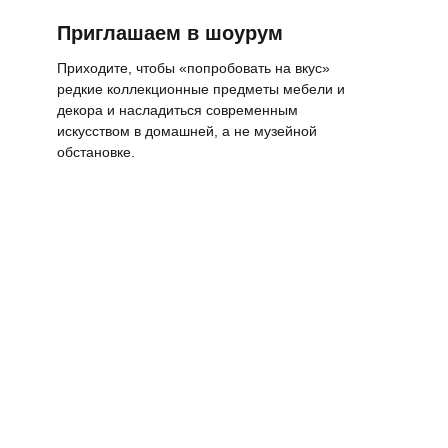
Приглашаем в шоурум
Приходите, чтобы «попробовать на вкус»
редкие коллекционные предметы мебели и
декора и насладиться современным
искусством в домашней, а не музейной
обстановке.