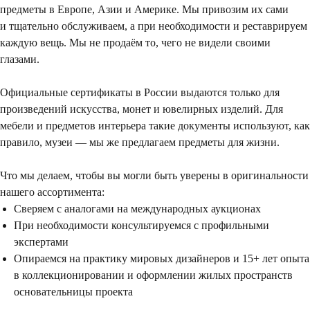
предметы в Европе, Азии и Америке. Мы привозим их сами
и тщательно обслуживаем, а при необходимости и реставрируем
каждую вещь. Мы не продаём то, чего не видели своими
глазами.
Официальные сертификаты в России выдаются только для
произведений искусства, монет и ювелирных изделий. Для
мебели и предметов интерьера такие документы используют, как
правило, музеи — мы же предлагаем предметы для жизни.
Что мы делаем, чтобы вы могли быть уверены в оригинальности
нашего ассортимента:
Сверяем с аналогами на международных аукционах
При необходимости консультируемся с профильными
экспертами
Опираемся на практику мировых дизайнеров и 15+ лет опыта
в коллекционировании и оформлении жилых пространств
основательницы проекта