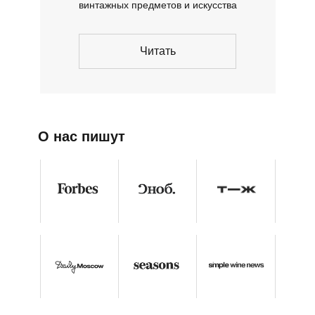
винтажных предметов и искусства
Читать
О нас пишут