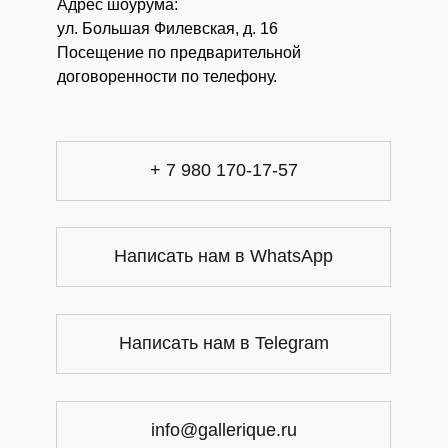
Адрес шоурума:
ул. Большая Филевская, д. 16
Посещение по предварительной
договоренности по телефону.
+ 7 980 170-17-57
Написать нам в WhatsApp
Написать нам в Telegram
info@gallerique.ru