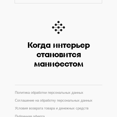
Когда интерьер
становится
манифестом
Политика обработки персональных данных
Соглашение на обработку персональных данных
Условия возврата товара и денежных средств
Публичная оферта