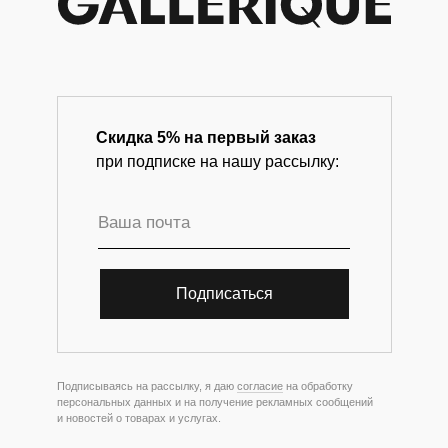
Скидка 5% на первый заказ
при подписке на нашу рассылку:
Подписаться
Подписываясь на рассылку, я даю
согласие
на обработку
персональных данных и на получение рекламных сообщений
и новостей о товарах и услугах.