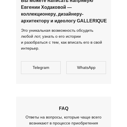
Вы можете написать напрямую
Евгении Ходаковой —
коллекционеру, дизайнеру-
архитектору и идеологу GALLERIQUE
Это уникальная возможность обсудить
любой лот, узнать о его истории
и разобраться с тем, как вписать его в свой
интерьер.
Telegram
WhatsApp
FAQ
Ответы на вопросы, которые чаще всего
возникают в процессе приобретения