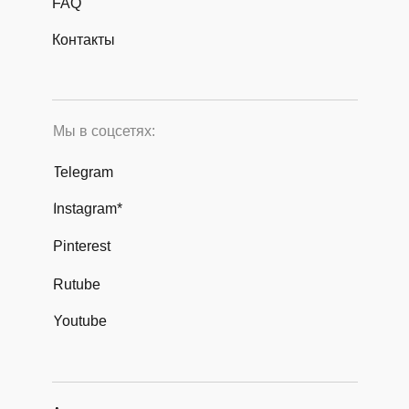
FAQ
Контакты
Мы в соцсетях:
Telegram
Instagram*
Pinterest
Rutube
Youtube