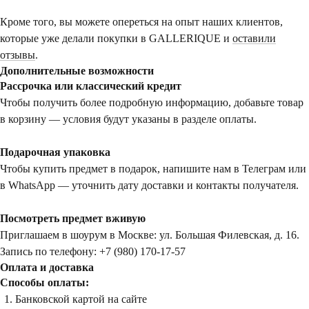
Кроме того, вы можете опереться на опыт наших клиентов,
которые уже делали покупки в GALLERIQUE и
оставили
отзывы
.
Дополнительные возможности
Рассрочка или классический кредит
Чтобы получить более подробную информацию, добавьте товар
в корзину — условия будут указаны в разделе оплаты.
Подарочная упаковка
Чтобы купить предмет в подарок, напишите нам в Телеграм или
в WhatsApp — уточнить дату доставки и контакты получателя.
Посмотреть предмет вживую
Приглашаем в шоурум в Москве: ул. Большая Филевская, д. 16.
Запись по телефону: +7 (980) 170-17-57
Оплата и доставка
Способы оплаты:
Банковской картой на сайте