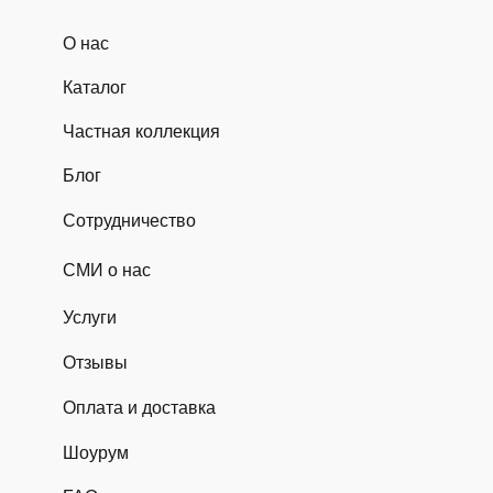
О нас
Каталог
Частная коллекция
Блог
Сотрудничество
СМИ о нас
Услуги
Отзывы
Оплата и доставка
Шоурум