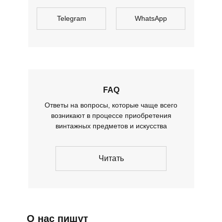
Telegram
WhatsApp
FAQ
Ответы на вопросы, которые чаще всего
возникают в процессе приобретения
винтажных предметов и искусства
Читать
О нас пишут