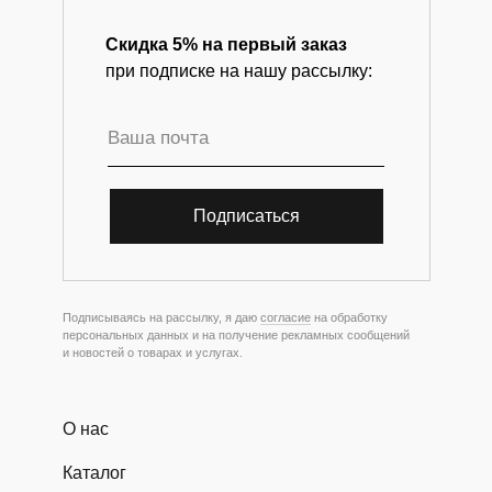
Скидка 5% на первый заказ
при подписке на нашу рассылку:
Подписаться
Подписываясь на рассылку, я даю
согласие
на обработку
персональных данных и на получение рекламных сообщений
и новостей о товарах и услугах.
О нас
Каталог