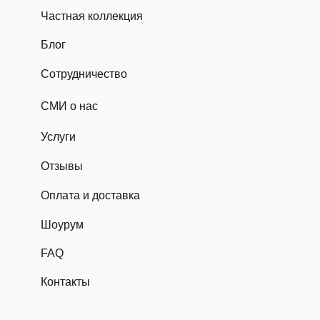
Частная коллекция
Блог
Сотрудничество
СМИ о нас
Услуги
Отзывы
Оплата и доставка
Шоурум
FAQ
Контакты