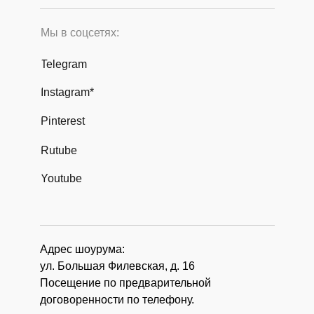
Мы в соцсетях:
Telegram
Instagram*
Pinterest
Rutube
Youtube
Адрес шоурума:
ул. Большая Филевская, д. 16
Посещение по предварительной
договоренности по телефону.