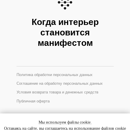
Когда интерьер
становится
манифестом
Политика обработки персональных данных
Соглашение на обработку персональных данных
Условия возврата товара и денежных средств
Публичная оферта
*Соцсеть Instagram запрещена в России, принадлежит Meta
Мы используем файлы cookie.
Оставаясь на сайте, вы соглашаетесь на использование файлов cookie