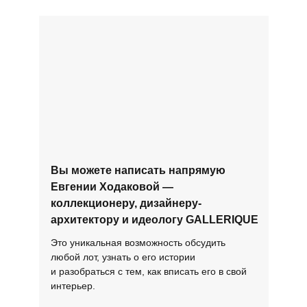
Вы можете написать напрямую
Евгении Ходаковой —
коллекционеру, дизайнеру-
архитектору и идеологу GALLERIQUE
Это уникальная возможность обсудить
любой лот, узнать о его истории
и разобраться с тем, как вписать его в свой
интерьер.