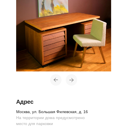
Адрес
Москва, ул. Большая Филевская, д. 16
На территории дома предусмотрено
место для парковки