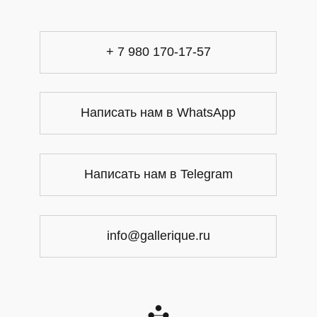
+ 7 980 170-17-57
Написать нам в WhatsApp
Написать нам в Telegram
info@gallerique.ru