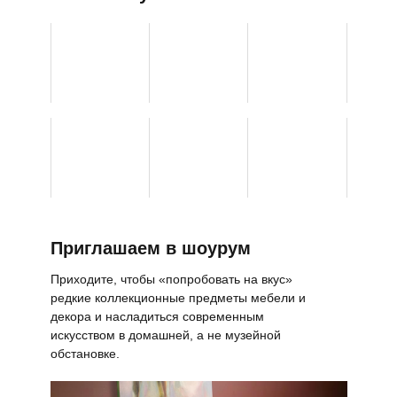
Приглашаем в шоурум
Приходите, чтобы «попробовать на вкус»
редкие коллекционные предметы мебели и
декора и насладиться современным
искусством в домашней, а не музейной
обстановке.