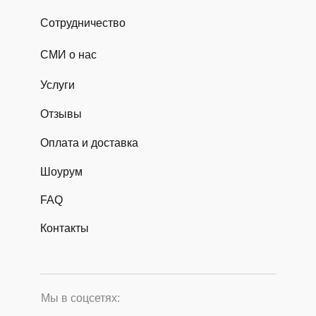
Сотрудничество
СМИ о нас
Услуги
Отзывы
Оплата и доставка
Шоурум
FAQ
Контакты
Мы в соцсетях: