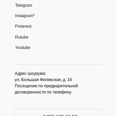
Telegram
Instagram*
Pinterest
Rutube
Youtube
Адрес шоурума:
ул. Большая Филевская, д. 16
Посещение по предварительной
договоренности по телефону.