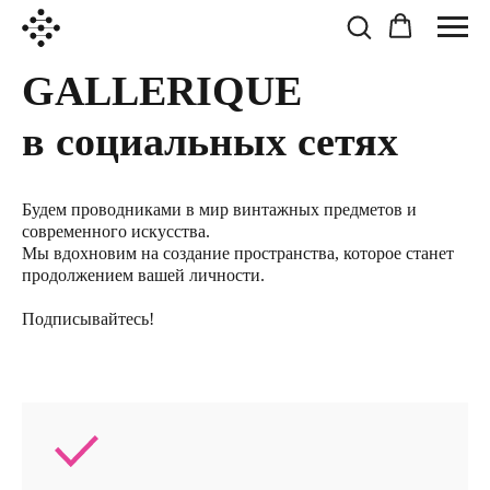
GALLERIQUE
в социальных сетях
Будем проводниками в мир винтажных предметов и
современного искусства.
Мы вдохновим на создание пространства, которое станет
продолжением вашей личности.
Подписывайтесь!