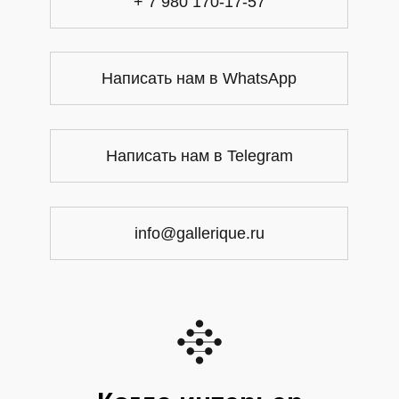
+ 7 980 170-17-57
Написать нам в WhatsApp
Написать нам в Telegram
info@gallerique.ru