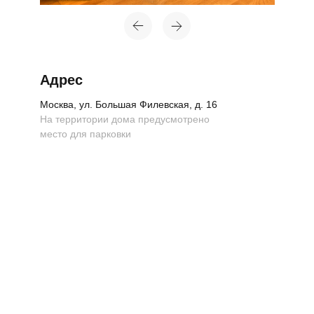
Адрес
Москва, ул. Большая Филевская, д. 16
На территории дома предусмотрено
место для парковки