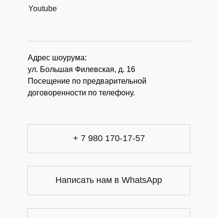
Youtube
Адрес шоурума:
ул. Большая Филевская, д. 16
Посещение по предварительной
договоренности по телефону.
+ 7 980 170-17-57
Написать нам в WhatsApp