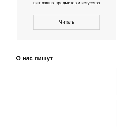
винтажных предметов и искусства
Читать
О нас пишут