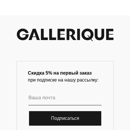
Скидка 5% на первый заказ
при подписке на нашу рассылку:
Подписаться