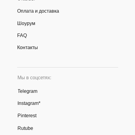
Оплата и доставка
Шоурум
FAQ
Контакты
Мы в соцсетях:
Telegram
Instagram*
Pinterest
Rutube