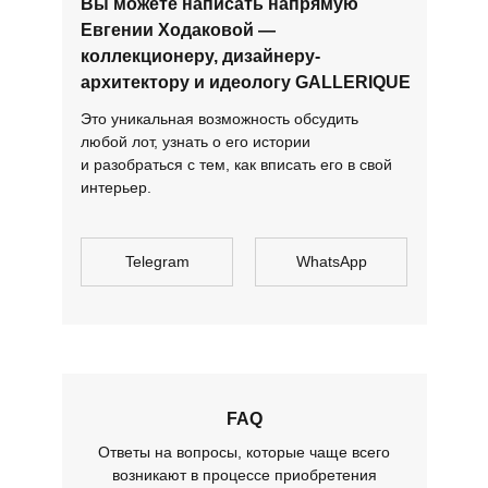
Вы можете написать напрямую
Евгении Ходаковой —
коллекционеру, дизайнеру-
архитектору и идеологу GALLERIQUE
Это уникальная возможность обсудить
любой лот, узнать о его истории
и разобраться с тем, как вписать его в свой
интерьер.
Telegram
WhatsApp
FAQ
Ответы на вопросы, которые чаще всего
возникают в процессе приобретения