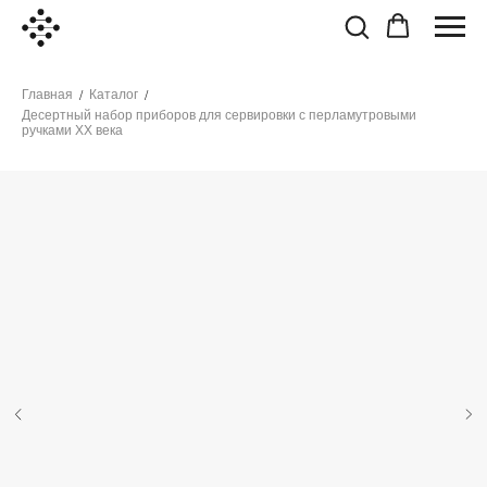
Главная
Каталог
/
/
Десертный набор приборов для сервировки с перламутровыми
ручками XX века