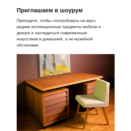
Приглашаем в шоурум
Приходите, чтобы «попробовать на вкус»
редкие коллекционные предметы мебели и
декора и насладиться современным
искусством в домашней, а не музейной
обстановке.