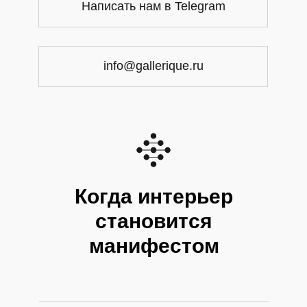
Написать нам в Telegram
info@gallerique.ru
Когда интерьер
становится
манифестом