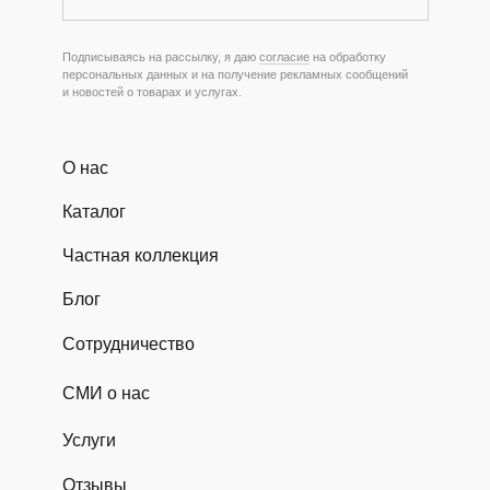
Подписываясь на рассылку, я даю
согласие
на обработку
персональных данных и на получение рекламных сообщений
и новостей о товарах и услугах.
О нас
Каталог
Частная коллекция
Блог
Сотрудничество
СМИ о нас
Услуги
Отзывы