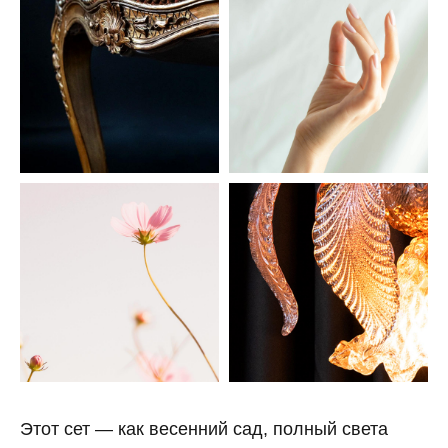
Этот сет — как весенний сад, полный света