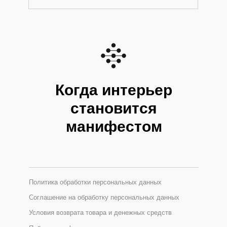
Когда интерьер
становится
манифестом
Политика обработки персональных данных
Соглашение на обработку персональных данных
Условия возврата товара и денежных средств