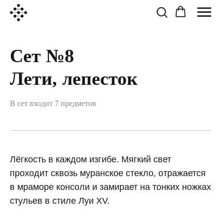
Сет №8
Лети, лепесток
В сет входит 7 предметов
Лёгкость в каждом изгибе. Мягкий свет
проходит сквозь муранское стекло, отражается
в мраморе консоли и замирает на тонких ножках
стульев в стиле Луи XV.