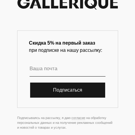
Скидка 5% на первый заказ
при подписке на нашу рассылку:
Подписаться
Подписываясь на рассылку, я даю
согласие
на обработку
персональных данных и на получение рекламных сообщений
и новостей о товарах и услугах.