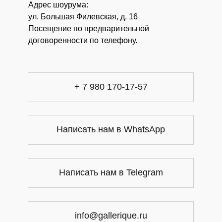
Адрес шоурума:
ул. Большая Филевская, д. 16
Посещение по предварительной
договоренности по телефону.
+ 7 980 170-17-57
Написать нам в WhatsApp
Написать нам в Telegram
info@gallerique.ru