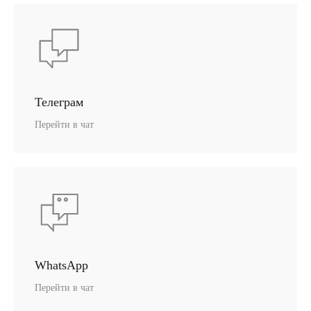
Телеграм
Перейти в чат
WhatsApp
Перейти в чат