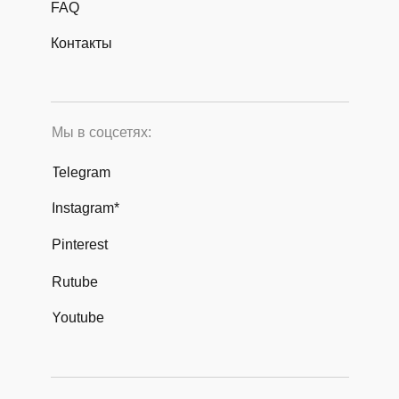
FAQ
Контакты
Мы в соцсетях:
Telegram
Instagram*
Pinterest
Rutube
Youtube