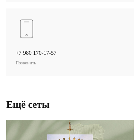
+7 980 170-17-57
Позвонить
Ещё сеты