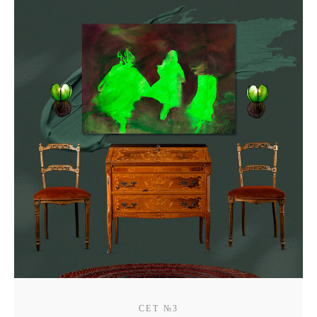
СЕТ №3