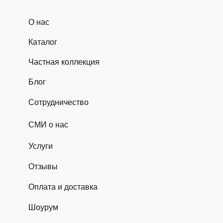
О нас
Каталог
Частная коллекция
Блог
Сотрудничество
СМИ о нас
Услуги
Отзывы
Оплата и доставка
Шоурум