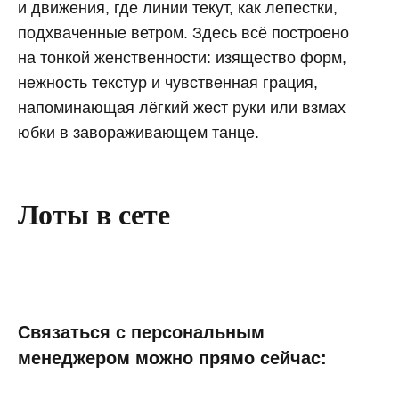
и движения, где линии текут, как лепестки,
подхваченные ветром. Здесь всё построено
на тонкой женственности: изящество форм,
нежность текстур и чувственная грация,
напоминающая лёгкий жест руки или взмах
юбки в завораживающем танце.
Лоты в сете
Связаться с персональным
менеджером можно прямо сейчас: