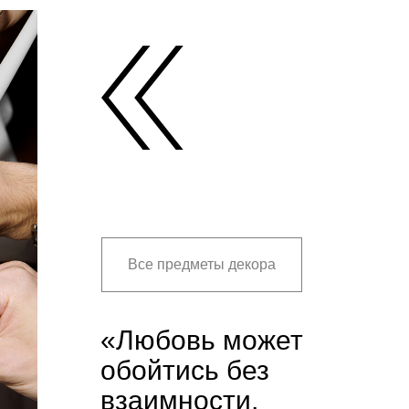
Все предметы декора
«Любовь может
обойтись без
взаимности,