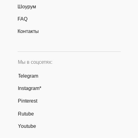
Шоурум
FAQ
Контакты
Мы в соцсетях:
Telegram
Instagram*
Pinterest
Rutube
Youtube