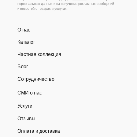
персональных данных и на получение рекламных сообщений
и новостей о товарах и услугах.
О нас
Каталог
Частная коллекция
Блог
Сотрудничество
СМИ о нас
Услуги
Отзывы
Оплата и доставка