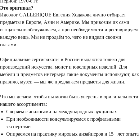
Период: 1970-е гг.
Это оригинал?
Идеолог GALLERIQUE Евгения Ходакова лично отбирает
предметы в Европе, Азии и Америке. Мы привозим их сами
и тщательно обслуживаем, а при необходимости и реставрируем
каждую вещь. Мы не продаём то, чего не видели своими
глазами.
Официальные сертификаты в России выдаются только для
произведений искусства, монет и ювелирных изделий. Для
мебели и предметов интерьера такие документы используют, как
правило, музеи — мы же предлагаем предметы для жизни.
Что мы делаем, чтобы вы могли быть уверены в оригинальности
нашего ассортимента:
Сверяем с аналогами на международных аукционах
При необходимости консультируемся с профильными
экспертами
Опираемся на практику мировых дизайнеров и 15+ лет опыта