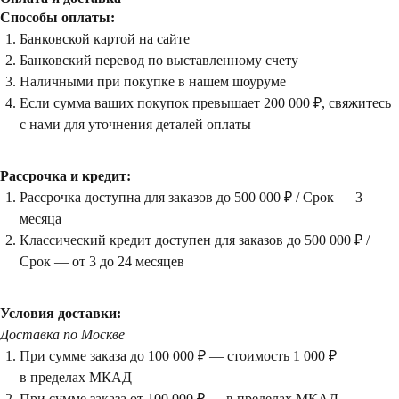
Способы оплаты:
Банковской картой на сайте
Банковский перевод по выставленному счету
Наличными при покупке в нашем шоуруме
Если сумма ваших покупок превышает 200 000 ₽, свяжитесь
с нами для уточнения деталей оплаты
Рассрочка и кредит:
Рассрочка доступна для заказов до 500 000 ₽ / Срок — 3
месяца
Классический кредит доступен для заказов до 500 000 ₽ /
Срок — от 3 до 24 месяцев
Условия доставки:
Доставка по Москве
При сумме заказа до 100 000 ₽ — стоимость 1 000 ₽
в пределах МКАД
При сумме заказа от 100 000 ₽ — в пределах МКАД