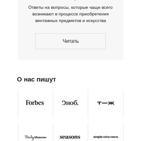
Ответы на вопросы, которые чаще всего
возникают в процессе приобретения
винтажных предметов и искусства
Читать
О нас пишут