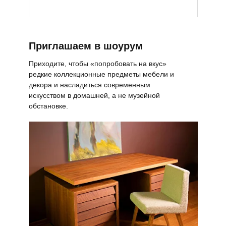
Приглашаем в шоурум
Приходите, чтобы «попробовать на вкус»
редкие коллекционные предметы мебели и
декора и насладиться современным
искусством в домашней, а не музейной
обстановке.