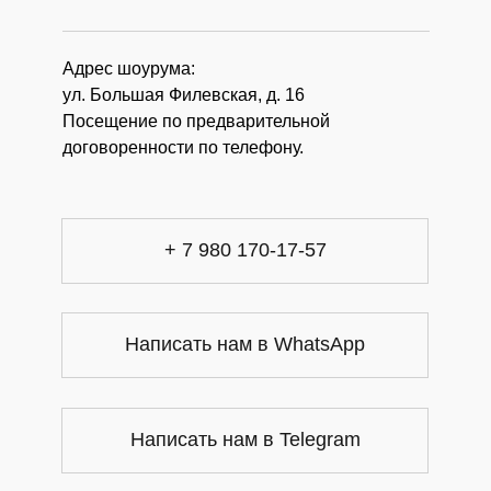
Адрес шоурума:
ул. Большая Филевская, д. 16
Посещение по предварительной
договоренности по телефону.
+ 7 980 170-17-57
Написать нам в WhatsApp
Написать нам в Telegram