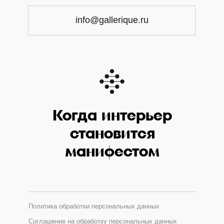
info@gallerique.ru
Когда интерьер
становится
манифестом
Политика обработки персональных данных
Соглашение на обработку персональных данных