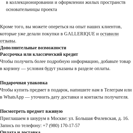
в коллекционировании и оформлении жилых пространств
основательницы проекта
Кроме того, вы можете опереться на опыт наших клиентов,
которые уже делали покупки в GALLERIQUE и
оставили
отзывы
.
Дополнительные возможности
Рассрочка или классический кредит
Чтобы получить более подробную информацию, добавьте товар
в корзину — условия будут указаны в разделе оплаты.
Подарочная упаковка
Чтобы купить предмет в подарок, напишите нам в Телеграм или
в WhatsApp — уточнить дату доставки и контакты получателя.
Посмотреть предмет вживую
Приглашаем в шоурум в Москве: ул. Большая Филевская, д. 16.
Запись по телефону: +7 (980) 170-17-57
Оплата и доставка