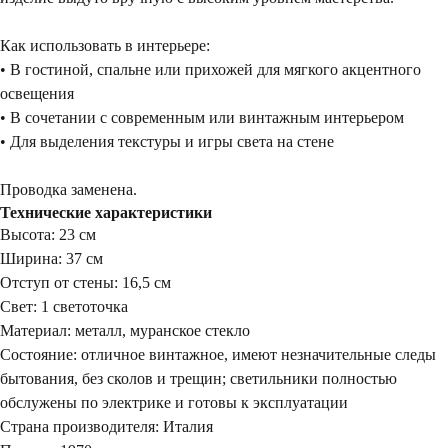
Как использовать в интерьере:
• В гостиной, спальне или прихожей для мягкого акцентного
освещения
• В сочетании с современным или винтажным интерьером
• Для выделения текстуры и игры света на стене
Проводка заменена.
Технические характеристики
Высота: 23 см
Ширина: 37 см
Отступ от стены: 16,5 см
Свет: 1 светоточка
Материал: металл, муранское стекло
Состояние: отличное винтажное, имеют незначительные следы
бытования, без сколов и трещин; светильники полностью
обслужены по электрике и готовы к эксплуатации
Страна производителя: Италия