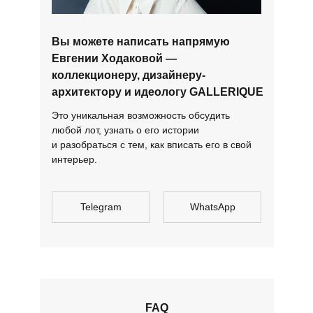
Вы можете написать напрямую
Евгении Ходаковой —
коллекционеру, дизайнеру-
архитектору и идеологу GALLERIQUE
Это уникальная возможность обсудить
любой лот, узнать о его истории
и разобраться с тем, как вписать его в свой
интерьер.
Telegram
WhatsApp
FAQ