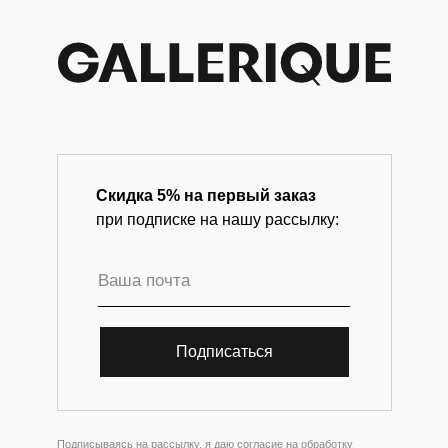
Скидка 5% на первый заказ
при подписке на нашу рассылку:
Подписаться
Подписываясь на рассылку, я даю
согласие
на обработку