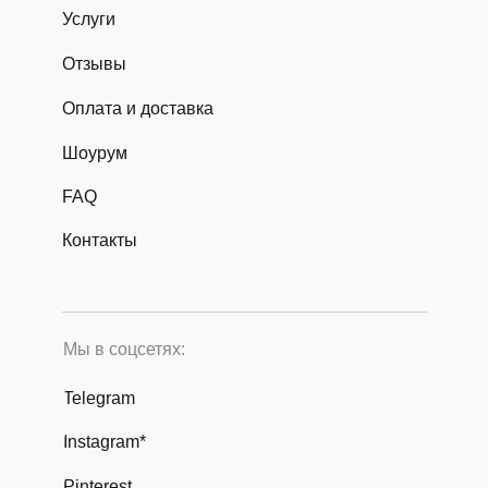
Услуги
Отзывы
Оплата и доставка
Шоурум
FAQ
Контакты
Мы в соцсетях:
Telegram
Instagram*
Pinterest