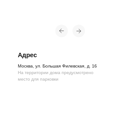
Адрес
Москва, ул. Большая Филевская, д. 16
На территории дома предусмотрено
место для парковки