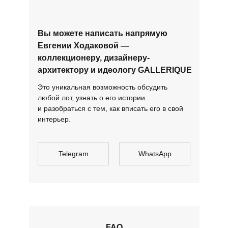
Вы можете написать напрямую
Евгении Ходаковой —
коллекционеру, дизайнеру-
архитектору и идеологу GALLERIQUE
Это уникальная возможность обсудить
любой лот, узнать о его истории
и разобраться с тем, как вписать его в свой
интерьер.
Telegram
WhatsApp
FAQ