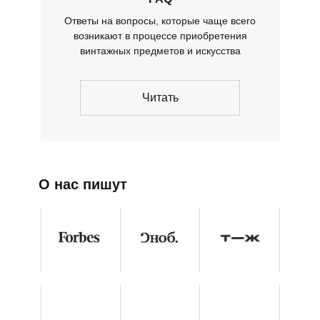
Ответы на вопросы, которые чаще всего
возникают в процессе приобретения
винтажных предметов и искусства
Читать
О нас пишут