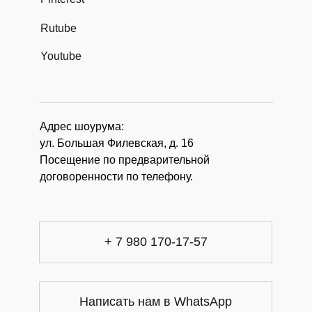
Rutube
Youtube
Адрес шоурума:
ул. Большая Филевская, д. 16
Посещение по предварительной
договоренности по телефону.
+ 7 980 170-17-57
Написать нам в WhatsApp