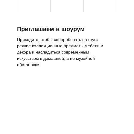
Приглашаем в шоурум
Приходите, чтобы «попробовать на вкус»
редкие коллекционные предметы мебели и
декора и насладиться современным
искусством в домашней, а не музейной
обстановке.