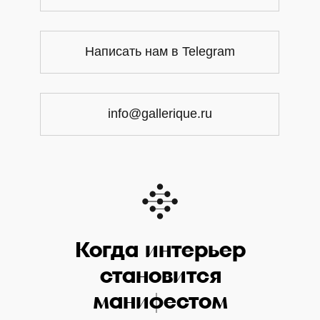
Написать нам в Telegram
info@gallerique.ru
Когда интерьер
становится
манифестом