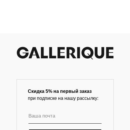
Купить
Купить
Магазин-галерея винтажных предметов и
современного искусства.
Скидка 5% на первый заказ
при подписке на нашу рассылку: