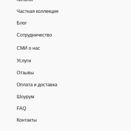
Частная коллекция
Блог
Сотрудничество
СМИ о нас
Услуги
Отзывы
Оплата и доставка
Шоурум
FAQ
Контакты