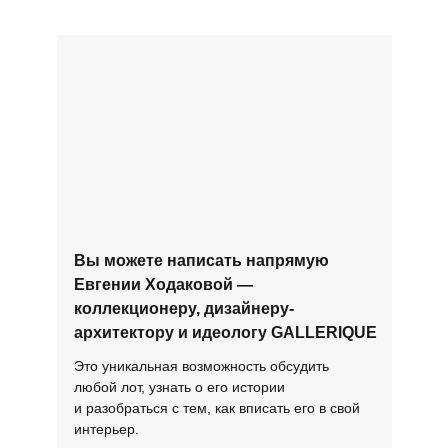
Вы можете написать напрямую
Евгении Ходаковой —
коллекционеру, дизайнеру-
архитектору и идеологу GALLERIQUE
Это уникальная возможность обсудить
любой лот, узнать о его истории
и разобраться с тем, как вписать его в свой
интерьер.