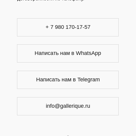
+ 7 980 170-17-57
Написать нам в WhatsApp
Написать нам в Telegram
info@gallerique.ru