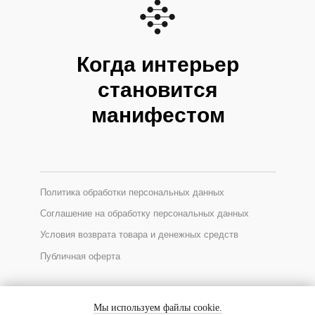
Когда интерьер
становится
манифестом
Политика обработки персональных данных
Соглашение на обработку персональных данных
Условия возврата товара и денежных средств
Публичная оферта
*Соцсеть Instagram запрещена в России, принадлежит Meta
Мы используем файлы cookie.