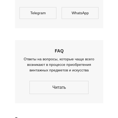
Telegram
WhatsApp
FAQ
Ответы на вопросы, которые чаще всего
возникают в процессе приобретения
винтажных предметов и искусства
Читать