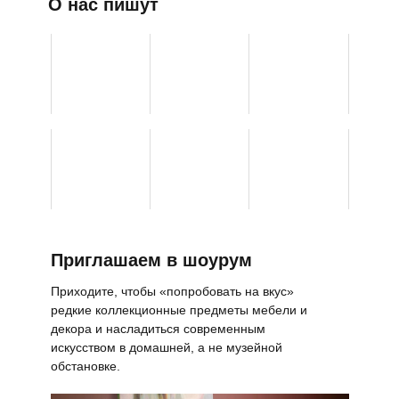
О нас пишут
Приглашаем в шоурум
Приходите, чтобы «попробовать на вкус»
редкие коллекционные предметы мебели и
декора и насладиться современным
искусством в домашней, а не музейной
обстановке.