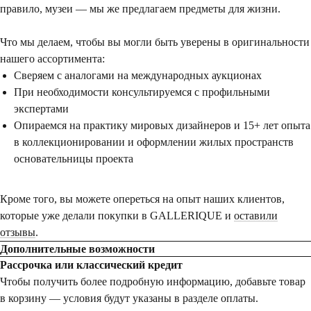
правило, музеи — мы же предлагаем предметы для жизни.
Что мы делаем, чтобы вы могли быть уверены в оригинальности
нашего ассортимента:
Сверяем с аналогами на международных аукционах
При необходимости консультируемся с профильными
экспертами
Опираемся на практику мировых дизайнеров и 15+ лет опыта
в коллекционировании и оформлении жилых пространств
основательницы проекта
Кроме того, вы можете опереться на опыт наших клиентов,
которые уже делали покупки в GALLERIQUE и
оставили
отзывы
.
Дополнительные возможности
Рассрочка или классический кредит
Чтобы получить более подробную информацию, добавьте товар
в корзину — условия будут указаны в разделе оплаты.