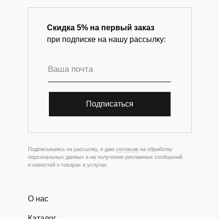
Скидка 5% на первый заказ
при подписке на нашу рассылку:
Подписаться
Подписываясь на рассылку, я даю
согласие
на обработку
персональных данных и на получение рекламных сообщений
и новостей о товарах и услугах.
О нас
Каталог