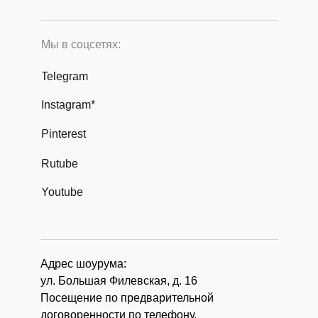
Мы в соцсетях:
Telegram
Instagram*
Pinterest
Rutube
Youtube
Адрес шоурума:
ул. Большая Филевская, д. 16
Посещение по предварительной
договоренности по телефону.