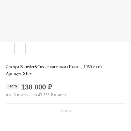
Люстра Barovier&Toso с листьями (Италия, 1950-е гг.)
Артикул:
S109
130 000 ₽
ИТОГО
или 3 платежа по 43 333 ₽ в месяц
Купить