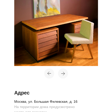
Адрес
Москва, ул. Большая Филевская, д. 16
На территории дома предусмотрено