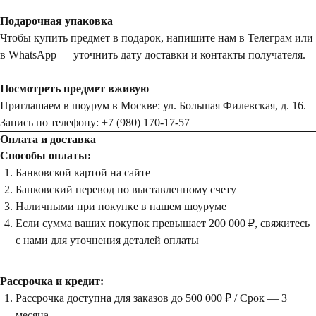
Подарочная упаковка
Чтобы купить предмет в подарок, напишите нам в Телеграм или
в WhatsApp — уточнить дату доставки и контакты получателя.
Посмотреть предмет вживую
Приглашаем в шоурум в Москве: ул. Большая Филевская, д. 16.
Запись по телефону: +7 (980) 170-17-57
Оплата и доставка
Способы оплаты:
Банковской картой на сайте
Банковский перевод по выставленному счету
Наличными при покупке в нашем шоуруме
Если сумма ваших покупок превышает 200 000 ₽, свяжитесь
с нами для уточнения деталей оплаты
Рассрочка и кредит:
Рассрочка доступна для заказов до 500 000 ₽ / Срок — 3
месяца