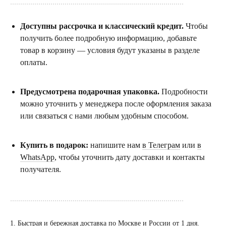
......................................................................................
Доступны рассрочка и классический кредит.
Чтобы
получить более подробную информацию, добавьте
товар в корзину — условия будут указаны в разделе
оплаты.
Предусмотрена подарочная упаковка.
Подробности
можно уточнить у менеджера после оформления заказа
или связаться с нами любым удобным способом.
Купить в подарок:
напишите нам
в Телеграм
или
в
WhatsApp
, чтобы уточнить дату доставки и контакты
получателя.
......................................................................................
1. Быстрая и бережная доставка по Москве и России от 1 дня.