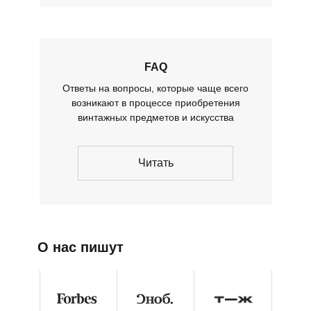
FAQ
Ответы на вопросы, которые чаще всего
возникают в процессе приобретения
винтажных предметов и искусства
Читать
О нас пишут