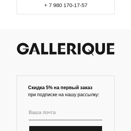
Магазин-галерея винтажных предметов и
+ 7 980 170-17-57
современного искусства.
Скидка 5% на первый заказ
при подписке на нашу рассылку: