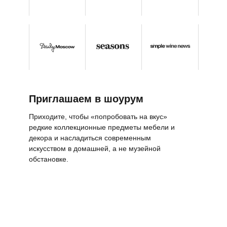
Приглашаем в шоурум
Приходите, чтобы «попробовать на вкус»
редкие коллекционные предметы мебели и
декора и насладиться современным
искусством в домашней, а не музейной
обстановке.