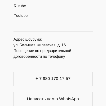
Rutube
Youtube
Адрес шоурума:
ул. Большая Филевская, д. 16
Посещение по предварительной
договоренности по телефону.
+ 7 980 170-17-57
Написать нам в WhatsApp