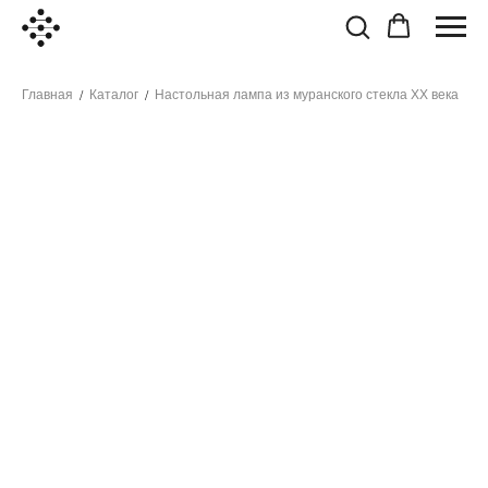
Главная
Каталог
Настольная лампа из муранского стекла ХХ века
/
/