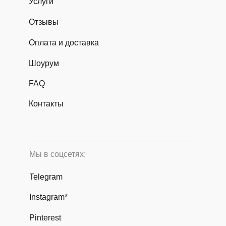
Услуги
Отзывы
Оплата и доставка
Шоурум
FAQ
Контакты
Мы в соцсетях:
Telegram
Instagram*
Pinterest