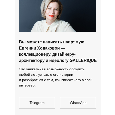
Вы можете написать напрямую
Евгении Ходаковой —
коллекционеру, дизайнеру-
архитектору и идеологу GALLERIQUE
Это уникальная возможность обсудить
любой лот, узнать о его истории
и разобраться с тем, как вписать его в свой
интерьер.
Telegram
WhatsApp