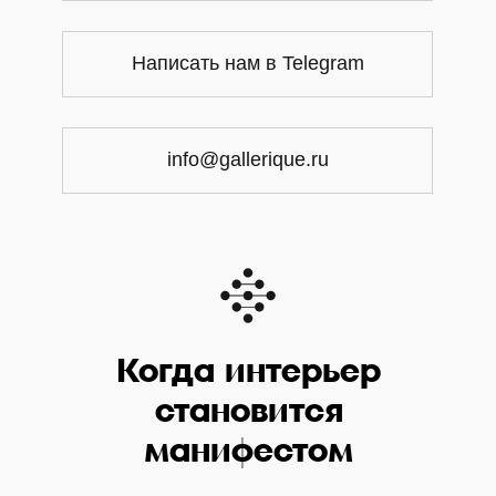
Написать нам в Telegram
info@gallerique.ru
Когда интерьер
становится
манифестом