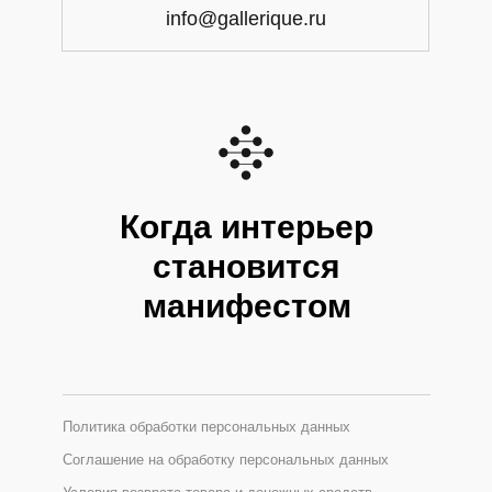
info@gallerique.ru
Когда интерьер
становится
манифестом
Политика обработки персональных данных
Соглашение на обработку персональных данных