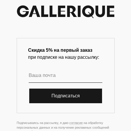
Скидка 5% на первый заказ
при подписке на нашу рассылку:
Подписаться
Подписываясь на рассылку, я даю
согласие
на обработку
персональных данных и на получение рекламных сообщений