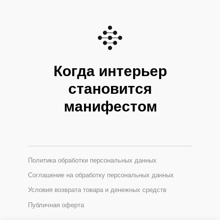
Когда интерьер
становится
манифестом
Политика обработки персональных данных
Соглашение на обработку персональных данных
Условия возврата товара и денежных средств
Публичная оферта