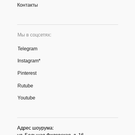
Контакты
Мы в соцсетях:
Telegram
Instagram*
Pinterest
Rutube
Youtube
Адрес шоурума: