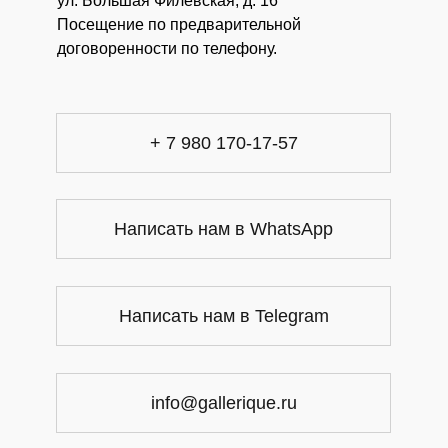
ул. Большая Филевская, д. 16
Посещение по предварительной
договоренности по телефону.
+ 7 980 170-17-57
Написать нам в WhatsApp
Написать нам в Telegram
info@gallerique.ru