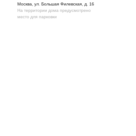
Москва, ул. Большая Филевская, д. 16
На территории дома предусмотрено
место для парковки