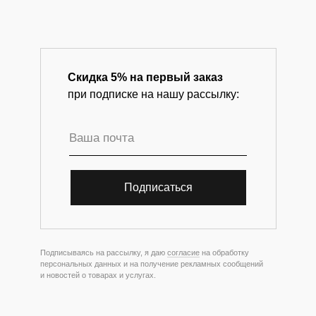
Скидка 5% на первый заказ
при подписке на нашу рассылку:
Подписаться
Подписываясь на рассылку, я даю
согласие
на обработку
персональных данных и на получение рекламных сообщений
и новостей о товарах и услугах.