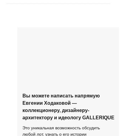
......................................................................................
Вы можете написать напрямую
Евгении Ходаковой —
коллекционеру, дизайнеру-
архитектору и идеологу GALLERIQUE
Это уникальная возможность обсудить
любой лот, узнать о его истории