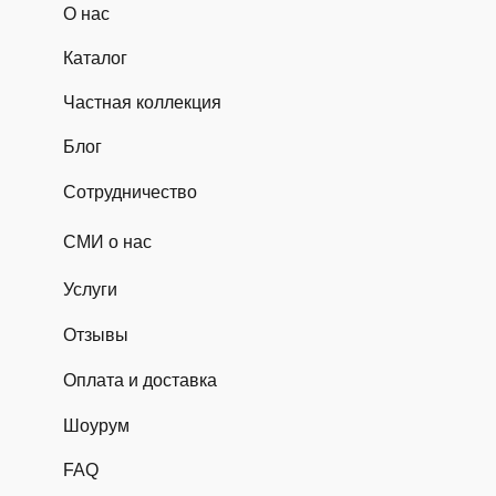
О нас
Каталог
Частная коллекция
Блог
Сотрудничество
СМИ о нас
Услуги
Отзывы
Оплата и доставка
Шоурум
FAQ