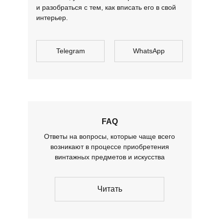
и разобраться с тем, как вписать его в свой
интерьер.
Telegram
WhatsApp
FAQ
Ответы на вопросы, которые чаще всего
возникают в процессе приобретения
винтажных предметов и искусства
Читать