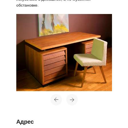
обстановке.
Адрес