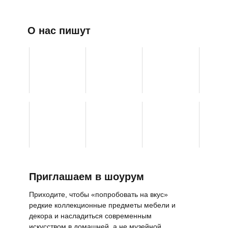
О нас пишут
Приглашаем в шоурум
Приходите, чтобы «попробовать на вкус»
редкие коллекционные предметы мебели и
декора и насладиться современным
искусством в домашней, а не музейной