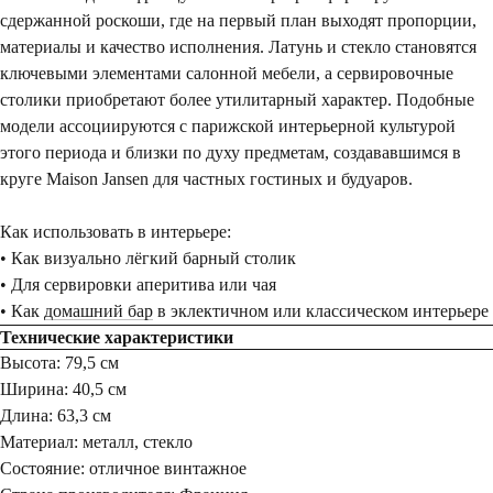
сдержанной роскоши, где на первый план выходят пропорции,
материалы и качество исполнения. Латунь и стекло становятся
ключевыми элементами салонной мебели, а сервировочные
столики приобретают более утилитарный характер. Подобные
модели ассоциируются с парижской интерьерной культурой
этого периода и близки по духу предметам, создававшимся в
круге Maison Jansen для частных гостиных и будуаров.
Как использовать в интерьере:
• Как визуально лёгкий барный столик
• Для сервировки аперитива или чая
• Как
домашний бар
в эклектичном или классическом интерьере
Технические характеристики
Высота: 79,5 см
Ширина: 40,5 см
Длина: 63,3 см
Материал: металл, стекло
Состояние: отличное винтажное