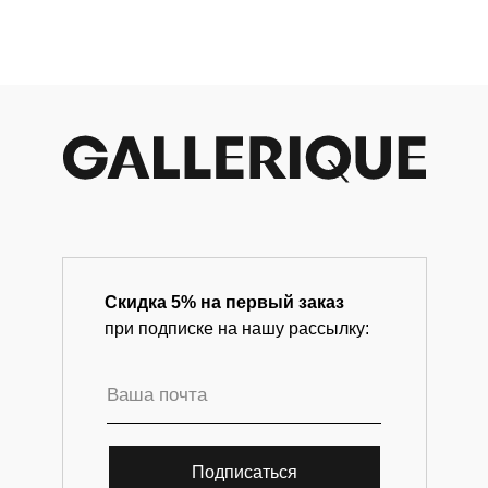
современного искусства.
(Франция, XX
век)
Скидка 5% на первый заказ
при подписке на нашу рассылку:
Подписаться