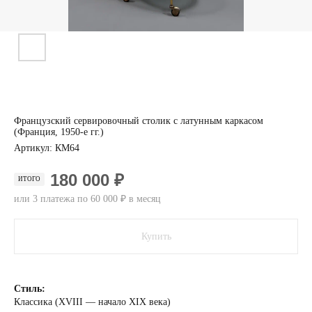
Французский сервировочный столик с латунным каркасом
(Франция, 1950-е гг.)
Артикул:
КМ64
180 000 ₽
ИТОГО
или 3 платежа по 60 000 ₽ в месяц
Купить
Стиль:
Классика (XVIII — начало XIX века)