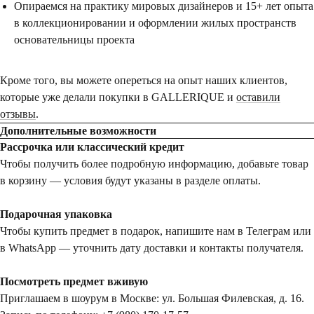
Опираемся на практику мировых дизайнеров и 15+ лет опыта
в коллекционировании и оформлении жилых пространств
основательницы проекта
Кроме того, вы можете опереться на опыт наших клиентов,
которые уже делали покупки в GALLERIQUE и
оставили
отзывы
.
Дополнительные возможности
Рассрочка или классический кредит
Чтобы получить более подробную информацию, добавьте товар
в корзину — условия будут указаны в разделе оплаты.
Подарочная упаковка
Чтобы купить предмет в подарок, напишите нам в Телеграм или
в WhatsApp — уточнить дату доставки и контакты получателя.
Посмотреть предмет вживую
Приглашаем в шоурум в Москве: ул. Большая Филевская, д. 16.