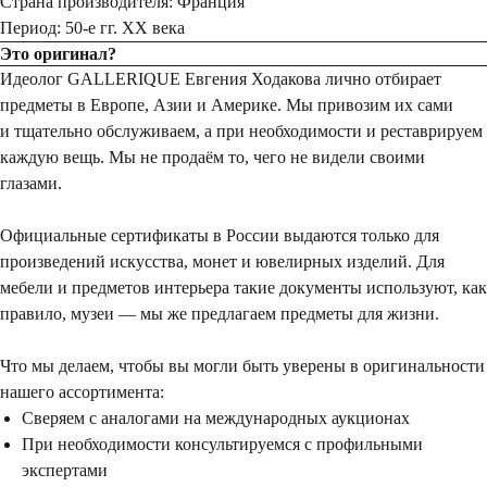
Страна производителя: Франция
Период: 50-е гг. XX века
Это оригинал?
Идеолог GALLERIQUE Евгения Ходакова лично отбирает
предметы в Европе, Азии и Америке. Мы привозим их сами
и тщательно обслуживаем, а при необходимости и реставрируем
каждую вещь. Мы не продаём то, чего не видели своими
глазами.
Официальные сертификаты в России выдаются только для
произведений искусства, монет и ювелирных изделий. Для
мебели и предметов интерьера такие документы используют, как
правило, музеи — мы же предлагаем предметы для жизни.
Что мы делаем, чтобы вы могли быть уверены в оригинальности
нашего ассортимента:
Сверяем с аналогами на международных аукционах
При необходимости консультируемся с профильными
экспертами