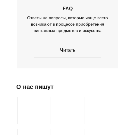
FAQ
Ответы на вопросы, которые чаще всего
возникают в процессе приобретения
винтажных предметов и искусства
Читать
О нас пишут