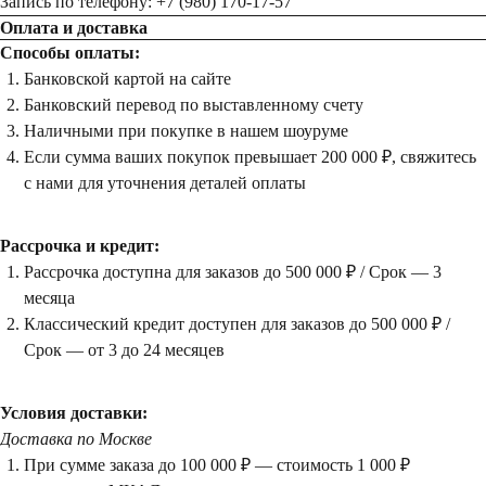
Запись по телефону: +7 (980) 170-17-57
Оплата и доставка
Способы оплаты:
Банковской картой на сайте
Банковский перевод по выставленному счету
Наличными при покупке в нашем шоуруме
Если сумма ваших покупок превышает 200 000 ₽, свяжитесь
с нами для уточнения деталей оплаты
Рассрочка и кредит:
Рассрочка доступна для заказов до 500 000 ₽ / Срок — 3
месяца
Классический кредит доступен для заказов до 500 000 ₽ /
Срок — от 3 до 24 месяцев
Условия доставки:
Доставка по Москве
При сумме заказа до 100 000 ₽ — стоимость 1 000 ₽