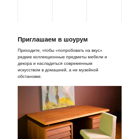
Приглашаем в шоурум
Приходите, чтобы «попробовать на вкус»
редкие коллекционные предметы мебели и
декора и насладиться современным
искусством в домашней, а не музейной
обстановке.