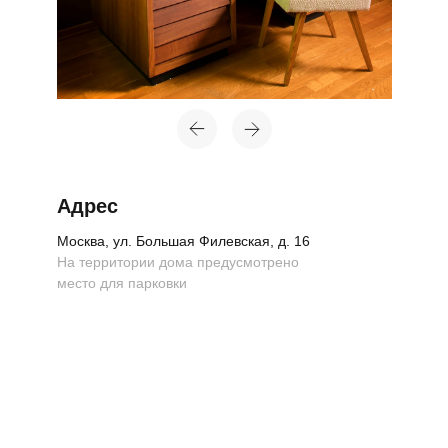
Адрес
Москва, ул. Большая Филевская, д. 16
На территории дома предусмотрено
место для парковки