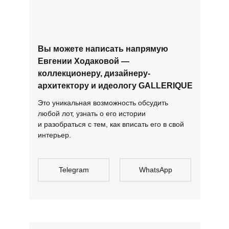
Вы можете написать напрямую
Евгении Ходаковой —
коллекционеру, дизайнеру-
архитектору и идеологу GALLERIQUE
Это уникальная возможность обсудить
любой лот, узнать о его истории
и разобраться с тем, как вписать его в свой
интерьер.
Telegram
WhatsApp