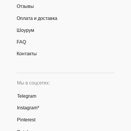
Отзывы
Оплата и доставка
Шоурум
FAQ
Контакты
Мы в соцсетях:
Telegram
Instagram*
Pinterest