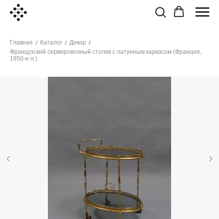
Главная
Каталог
Декор
/
/
/
Французский сервировочный столик с латунным каркасом (Франция,
1950-е гг.)