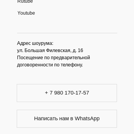
Rutube
Youtube
Адрес шоурума:
ул. Большая Филевская, д. 16
Посещение по предварительной
договоренности по телефону.
+ 7 980 170-17-57
Написать нам в WhatsApp