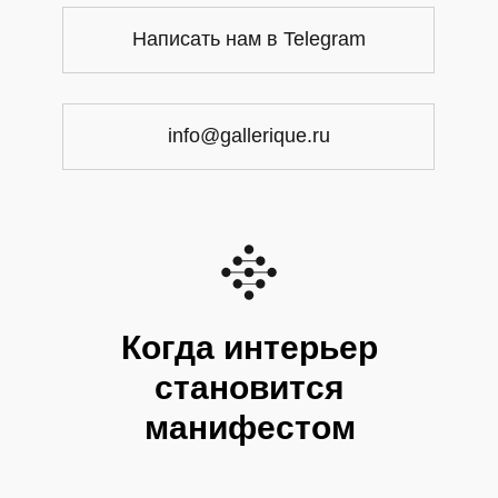
Написать нам в Telegram
info@gallerique.ru
Когда интерьер
становится
манифестом