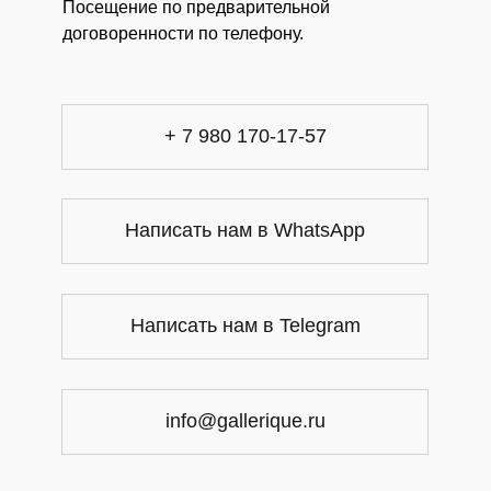
Посещение по предварительной
договоренности по телефону.
+ 7 980 170-17-57
Написать нам в WhatsApp
Написать нам в Telegram
info@gallerique.ru