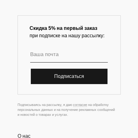
Скидка 5% на первый заказ
при подписке на нашу рассылку:
Подписаться
Подписываясь на рассылку, я даю
согласие
на обработку
персональных данных и на получение рекламных сообщений
и новостей о товарах и услугах.
О нас