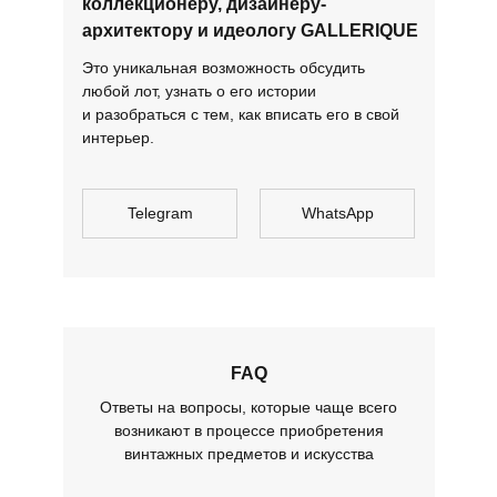
коллекционеру, дизайнеру-
архитектору и идеологу GALLERIQUE
Это уникальная возможность обсудить
любой лот, узнать о его истории
и разобраться с тем, как вписать его в свой
интерьер.
Telegram
WhatsApp
FAQ
Ответы на вопросы, которые чаще всего
возникают в процессе приобретения
винтажных предметов и искусства