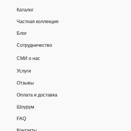
Каталог
Частная коллекция
Блог
Сотрудничество
СМИ о нас
Услуги
Отзывы
Оплата и доставка
Шоурум
FAQ
Контакты