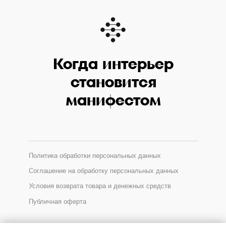
Когда интерьер
становится
манифестом
Политика обработки персональных данных
Соглашение на обработку персональных данных
Условия возврата товара и денежных средств
Публичная оферта