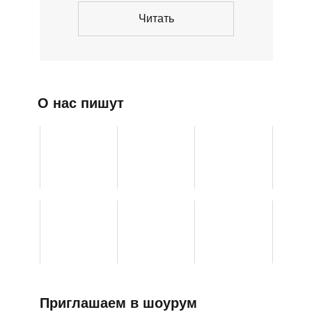
Читать
О нас пишут
Приглашаем в шоурум