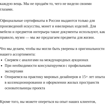
каждую вещь. Мы не продаём то, чего не видели своими
глазами.
Официальные сертификаты в России выдаются только для
произведений искусства, монет и ювелирных изделий. Для
мебели и предметов интерьера такие документы используют, как
правило, музеи — мы же предлагаем предметы для жизни.
Что мы делаем, чтобы вы могли быть уверены в оригинальности
нашего ассортимента:
Сверяем с аналогами на международных аукционах
При необходимости консультируемся с профильными
экспертами
Опираемся на практику мировых дизайнеров и 15+ лет опыта
в коллекционировании и оформлении жилых пространств
основательницы проекта
Кроме того, вы можете опереться на опыт наших клиентов,