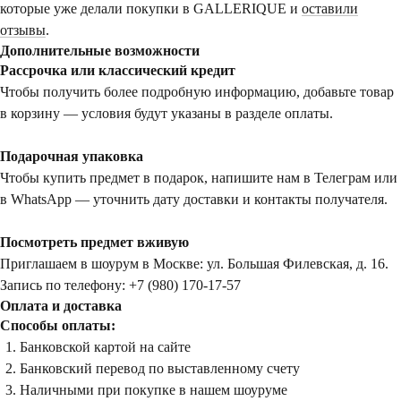
которые уже делали покупки в GALLERIQUE и
оставили
отзывы
.
Дополнительные возможности
Рассрочка или классический кредит
Чтобы получить более подробную информацию, добавьте товар
в корзину — условия будут указаны в разделе оплаты.
Подарочная упаковка
Чтобы купить предмет в подарок, напишите нам в Телеграм или
в WhatsApp — уточнить дату доставки и контакты получателя.
Посмотреть предмет вживую
Приглашаем в шоурум в Москве: ул. Большая Филевская, д. 16.
Запись по телефону: +7 (980) 170-17-57
Оплата и доставка
Способы оплаты:
Банковской картой на сайте
Банковский перевод по выставленному счету
Наличными при покупке в нашем шоуруме