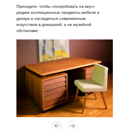
Приходите, чтобы «попробовать на вкус»
редкие коллекционные предметы мебели и
декора и насладиться современным
искусством в домашней, а не музейной
обстановке.
Топ-лист