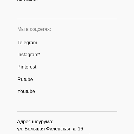
Мы в соцсетях:
Telegram
Instagram*
Pinterest
Rutube
Youtube
Адрес шоурума:
ул. Большая Филевская, д. 16