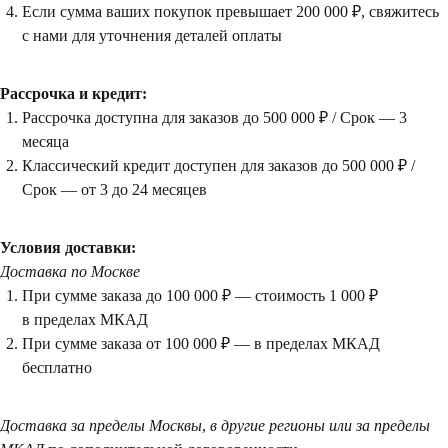
Если сумма ваших покупок превышает 200 000 ₽, свяжитесь
с нами для уточнения деталей оплаты
Рассрочка и кредит:
Рассрочка доступна для заказов до 500 000 ₽ / Срок — 3
месяца
Классический кредит доступен для заказов до 500 000 ₽ /
Срок — от 3 до 24 месяцев
Условия доставки:
Доставка по Москве
При сумме заказа до 100 000 ₽ — стоимость 1 000 ₽
в пределах МКАД
При сумме заказа от 100 000 ₽ — в пределах МКАД
Посещение только
бесплатно
по предварительной
договоренности
Доставка за пределы Москвы
,
в другие регионы или за пределы
Вы можете напис