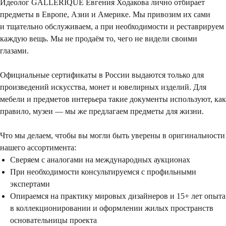
Идеолог GALLERIQUE Евгения Ходакова лично отбирает
предметы в Европе, Азии и Америке. Мы привозим их сами
и тщательно обслуживаем, а при необходимости и реставрируем
каждую вещь. Мы не продаём то, чего не видели своими
глазами.
Официальные сертификаты в России выдаются только для
произведений искусства, монет и ювелирных изделий. Для
мебели и предметов интерьера такие документы используют, как
правило, музеи — мы же предлагаем предметы для жизни.
Что мы делаем, чтобы вы могли быть уверены в оригинальности
нашего ассортимента:
Сверяем с аналогами на международных аукционах
При необходимости консультируемся с профильными
экспертами
Опираемся на практику мировых дизайнеров и 15+ лет опыта
в коллекционировании и оформлении жилых пространств
основательницы проекта