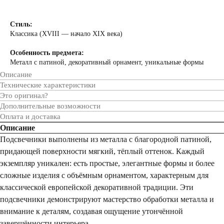
Стиль:
Классика (XVIII — начало XIX века)
Особенность предмета:
Металл с патиной, декоративный о рнамент, уникальные формы
Описание
Технические характеристики
Это оригинал?
Дополнительные возможности
Оплата и доставка
Описание
Подсвечники выполнены из металла с благородной патиной,
придающей поверхности мягкий, тёплый оттенок. Каждый
экземпляр уникален: есть простые, элегантные формы и более
сложные изделия с объёмным орнаментом, характерным для
классической европейской декоративной традиции. Эти
подсвечники демонстрируют мастерство обработки металла и
внимание к деталям, создавая ощущение утончённой
завершённости интерьера.