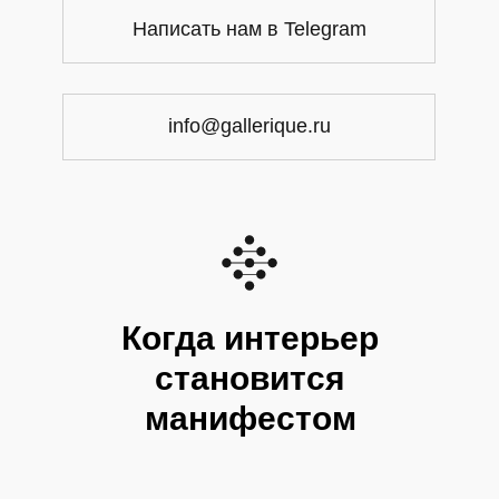
Написать нам в Telegram
info@gallerique.ru
Когда интерьер
становится
манифестом