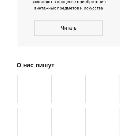
возникают в процессе приобретения
винтажных предметов и искусства
Читать
О нас пишут