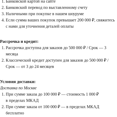
Банковской картой на сайте
Банковский перевод по выставленному счету
Наличными при покупке в нашем шоуруме
Если сумма ваших покупок превышает 200 000 ₽, свяжитесь
с нами для уточнения деталей оплаты
Рассрочка и кредит:
Рассрочка доступна для заказов до 500 000 ₽ / Срок — 3
месяца
Классический кредит доступен для заказов до 500 000 ₽ /
Срок — от 3 до 24 месяцев
Условия доставки:
Доставка по Москве
При сумме заказа до 100 000 ₽ — стоимость 1 000 ₽
в пределах МКАД
При сумме заказа от 100 000 ₽ — в пределах МКАД
Посещение только
бесплатно
по предварительной