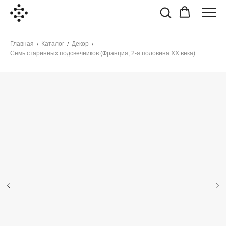
Главная
Каталог
Декор
/
/
/
Семь старинных подсвечников (Франция, 2-я половина XX века)