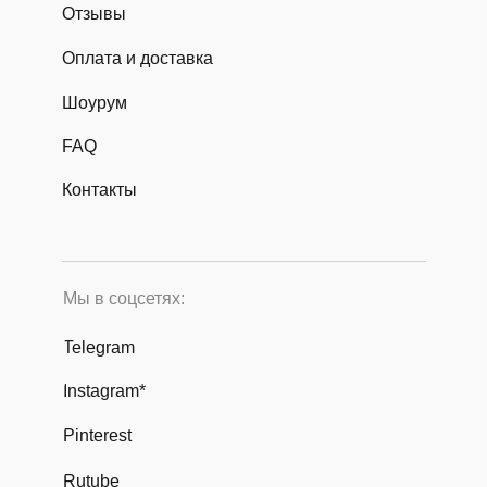
Отзывы
Оплата и доставка
Шоурум
FAQ
Контакты
Мы в соцсетях:
Telegram
Instagram*
Pinterest
Rutube