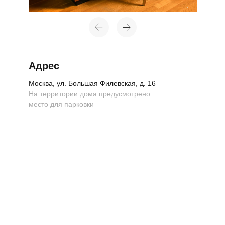
Адрес
Москва, ул. Большая Филевская, д. 16
На территории дома предусмотрено
место для парковки