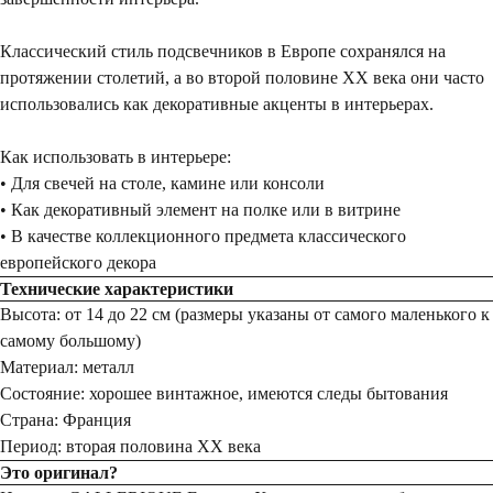
Классический стиль подсвечников в Европе сохранялся на
протяжении столетий, а во второй половине XX века они часто
использовались как декоративные акценты в интерьерах.
Как использовать в интерьере:
• Для свечей на столе, камине или консоли
• Как декоративный элемент на полке или в витрине
• В качестве коллекционного предмета классического
европейского декора
Технические характеристики
Высота: от 14 до 22 см (размеры указаны от самого маленького к
самому большому)
Материал: металл
Состояние: хорошее винтажное, имеются следы бытования
Страна: Франция
Период: вторая половина ХХ века
Это оригинал?