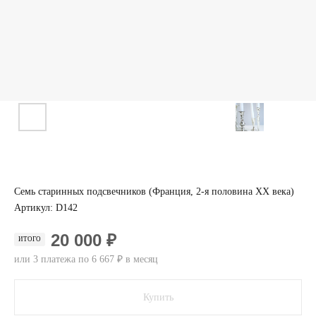
Семь старинных подсвечников (Франция, 2-я половина XX века)
Артикул:
D142
20 000 ₽
ИТОГО
или 3 платежа по 6 667 ₽ в месяц
Купить