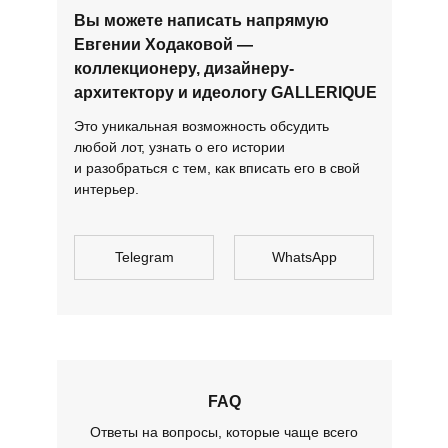
Вы можете написать напрямую
Евгении Ходаковой —
коллекционеру, дизайнеру-
архитектору и идеологу GALLERIQUE
Это уникальная возможность обсудить
любой лот, узнать о его истории
и разобраться с тем, как вписать его в свой
интерьер.
Telegram
WhatsApp
FAQ
Ответы на вопросы, которые чаще всего