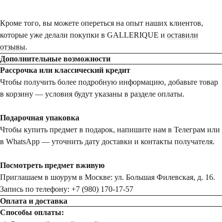
Кроме того, вы можете опереться на опыт наших клиентов,
которые уже делали покупки в GALLERIQUE и
оставили
отзывы
.
Дополнительные возможности
Рассрочка или классический кредит
Чтобы получить более подробную информацию, добавьте товар
в корзину — условия будут указаны в разделе оплаты.
Подарочная упаковка
Чтобы купить предмет в подарок, напишите нам в Телеграм или
в WhatsApp — уточнить дату доставки и контакты получателя.
Посмотреть предмет вживую
Приглашаем в шоурум в Москве: ул. Большая Филевская, д. 16.
Запись по телефону: +7 (980) 170-17-57
Оплата и доставка
Способы оплаты: