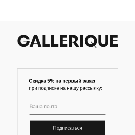
современного искусства.
Скидка 5% на первый заказ
при подписке на нашу рассылку:
Подписаться