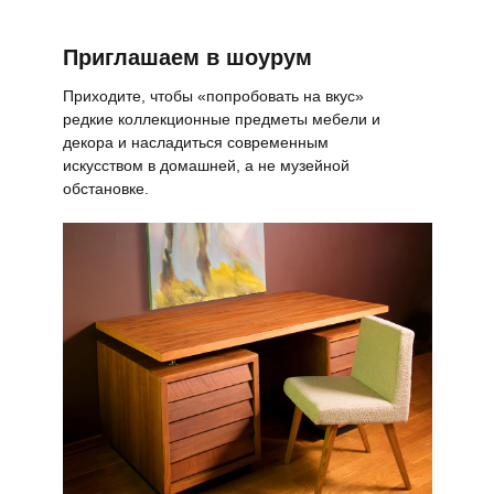
Приглашаем в шоурум
Приходите, чтобы «попробовать на вкус»
редкие коллекционные предметы мебели и
декора и насладиться современным
искусством в домашней, а не музейной
обстановке.