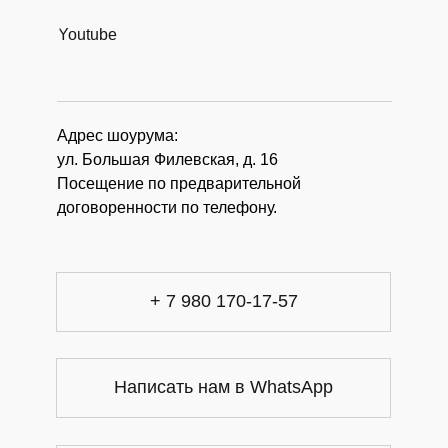
Youtube
Адрес шоурума:
ул. Большая Филевская, д. 16
Посещение по предварительной
договоренности по телефону.
+ 7 980 170-17-57
Написать нам в WhatsApp