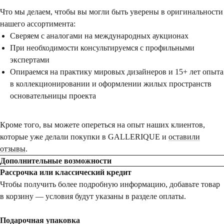
Что мы делаем, чтобы вы могли быть уверены в оригинальности
нашего ассортимента:
Сверяем с аналогами на международных аукционах
При необходимости консультируемся с профильными
экспертами
Опираемся на практику мировых дизайнеров и 15+ лет опыта
в коллекционировании и оформлении жилых пространств
основательницы проекта
Кроме того, вы можете опереться на опыт наших клиентов,
которые уже делали покупки в GALLERIQUE и
оставили
отзывы
.
Дополнительные возможности
Рассрочка или классический кредит
Чтобы получить более подробную информацию, добавьте товар
в корзину — условия будут указаны в разделе оплаты.
Подарочная упаковка