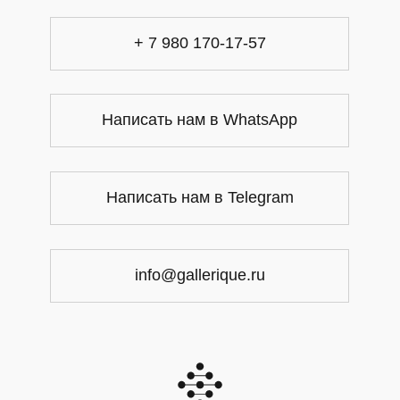
+ 7 980 170-17-57
Написать нам в WhatsApp
Написать нам в Telegram
info@gallerique.ru