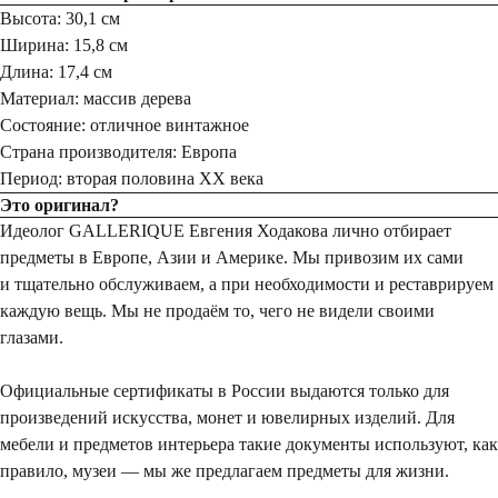
Высота: 30,1 см
Ширина: 15,8 см
Длина: 17,4 см
Материал: массив дерева
Состояние: отличное винтажное
Страна производителя: Европа
Период: вторая половина XX века
Это оригинал?
Идеолог GALLERIQUE Евгения Ходакова лично отбирает
предметы в Европе, Азии и Америке. Мы привозим их сами
и тщательно обслуживаем, а при необходимости и реставрируем
каждую вещь. Мы не продаём то, чего не видели своими
глазами.
Официальные сертификаты в России выдаются только для
произведений искусства, монет и ювелирных изделий. Для
мебели и предметов интерьера такие документы используют, как
правило, музеи — мы же предлагаем предметы для жизни.