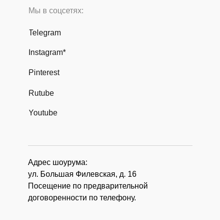
Мы в соцсетях:
Telegram
Instagram*
Pinterest
Rutube
Youtube
Адрес шоурума:
ул. Большая Филевская, д. 16
Посещение по предварительной
договоренности по телефону.