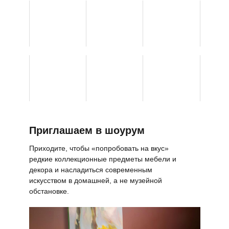
Приглашаем в шоурум
Приходите, чтобы «попробовать на вкус»
редкие коллекционные предметы мебели и
декора и насладиться современным
искусством в домашней, а не музейной
обстановке.