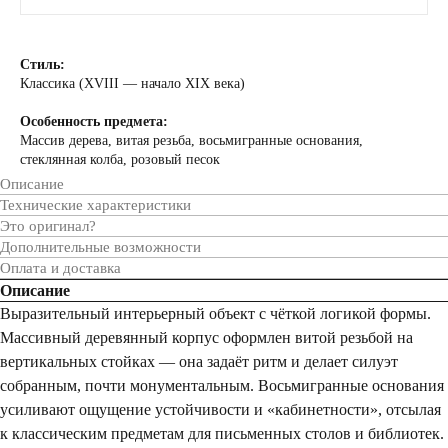
Стиль:
Классика (XVIII — начало XIX века)
Особенность предмета:
Массив дерева, витая резьба, восьмигранные основания,
стеклянная колба, розовый песок
Описание
Технические характеристики
Это оригинал?
Дополнительные возможности
Оплата и доставка
Описание
Выразительный интерьерный объект с чёткой логикой формы.
Массивный деревянный корпус оформлен витой резьбой на
вертикальных стойках — она задаёт ритм и делает силуэт
собранным, почти монументальным. Восьмигранные основания
усиливают ощущение устойчивости и «кабинетности», отсылая
к классическим предметам для письменных столов и библиотек.