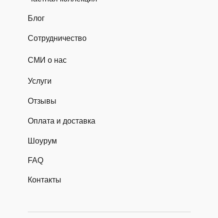
Блог
Сотрудничество
СМИ о нас
Услуги
Отзывы
Оплата и доставка
Шоурум
FAQ
Контакты