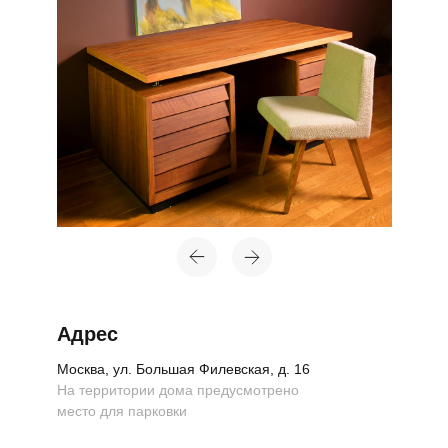
Адрес
Москва, ул. Большая Филевская, д. 16
На территории дома предусмотрено
место для парковки