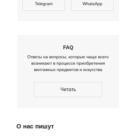
Telegram
WhatsApp
FAQ
Ответы на вопросы, которые чаще всего
возникают в процессе приобретения
винтажных предметов и искусства
Читать
О нас пишут