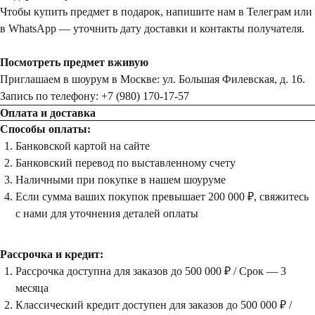
Чтобы купить предмет в подарок, напишите нам в Телеграм или
в WhatsApp — уточнить дату доставки и контакты получателя.
Посмотреть предмет вживую
Приглашаем в шоурум в Москве: ул. Большая Филевская, д. 16.
Запись по телефону: +7 (980) 170-17-57
Оплата и доставка
Способы оплаты:
Банковской картой на сайте
Банковский перевод по выставленному счету
Наличными при покупке в нашем шоуруме
Если сумма ваших покупок превышает 200 000 ₽, свяжитесь
с нами для уточнения деталей оплаты
Рассрочка и кредит:
Рассрочка доступна для заказов до 500 000 ₽ / Срок — 3
месяца
Классический кредит доступен для заказов до 500 000 ₽ /