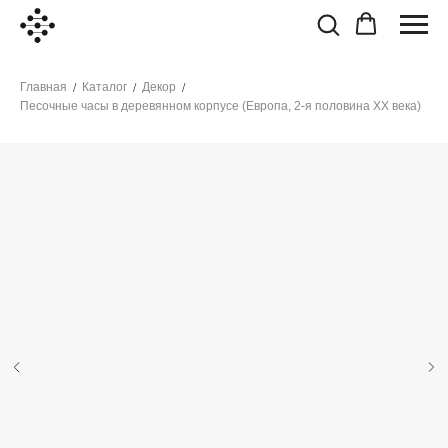
Главная
Каталог
Декор
/
/
/
Песочные часы в деревянном корпусе (Европа, 2-я половина XX века)