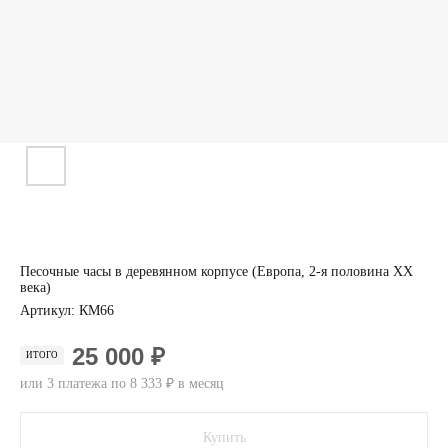
Песочные часы в деревянном корпусе (Европа, 2-я половина XX
века)
Артикул:
КМ66
25 000 ₽
ИТОГО
или 3 платежа по 8 333 ₽ в месяц
Купить