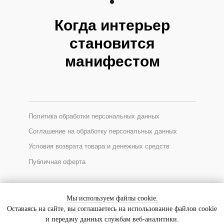
Когда интерьер
становится
манифестом
Политика обработки персональных данных
Соглашение на обработку персональных данных
Условия возврата товара и денежных средств
Публичная оферта
*Соцсеть Instagram запрещена в России, принадлежит Meta
Мы используем файлы cookie.
Оставаясь на сайте, вы соглашаетесь на использование файлов cookie
и передачу данных службам веб-аналитики.