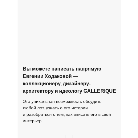
Вы можете написать напрямую
Евгении Ходаковой —
коллекционеру, дизайнеру-
архитектору и идеологу GALLERIQUE
Это уникальная возможность обсудить
любой лот, узнать о его истории
и разобраться с тем, как вписать его в свой
интерьер.