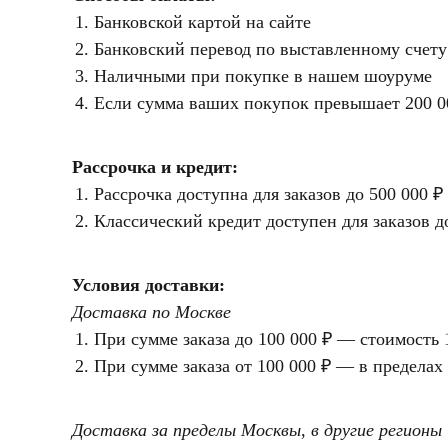
Банковской картой на сайте
Банковский перевод по выставленному счету
Наличными при покупке в нашем шоуруме
Если сумма ваших покупок превышает 200 00
Рассрочка и кредит:
Рассрочка доступна для заказов до 500 000 ₽
Классический кредит доступен для заказов до
Условия доставки:
Доставка по Москве
При сумме заказа до 100 000 ₽ — стоимость
При сумме заказа от 100 000 ₽ — в предела
Доставка за пределы Москвы
,
в другие регионы