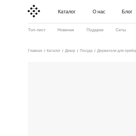
Каталог
О нас
Блог
Топ-лист
Новинки
Подарки
Сеты
Главная
Каталог
Декор
Посуда
Держатели для приборо
/
/
/
/