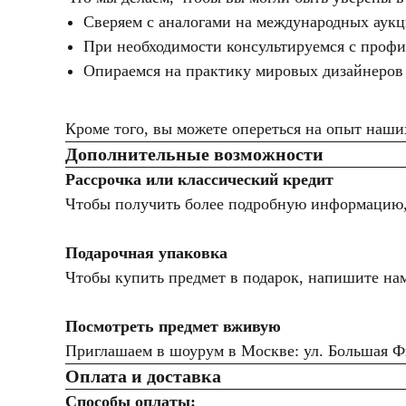
Сверяем с аналогами на международных аук
При необходимости консультируемся с проф
Опираемся на практику мировых дизайнеров
Кроме того, вы можете опереться на опыт на
Дополнительные возможности
Рассрочка или классический кредит
Чтобы получить более подробную информацию, д
Подарочная упаковка
Чтобы купить предмет в подарок, напишите нам
Посмотреть предмет вживую
Приглашаем в шоурум в Москве: ул. Большая Фил
Оплата и доставка
Способы оплаты: