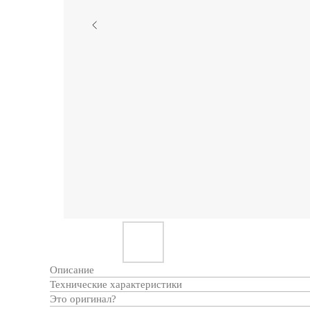
Описание
Технические характеристики
Это оригинал?