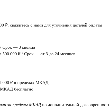
0 ₽, свяжитесь с нами для уточнения деталей оплаты
 / Срок — 3 месяца
 500 000 ₽ / Срок — от 3 до 24 месяцев
 1 000 ₽ в пределах МКАД
х МКАД бесплатно
 или за пределы МКАД
по дополнительной договоренност