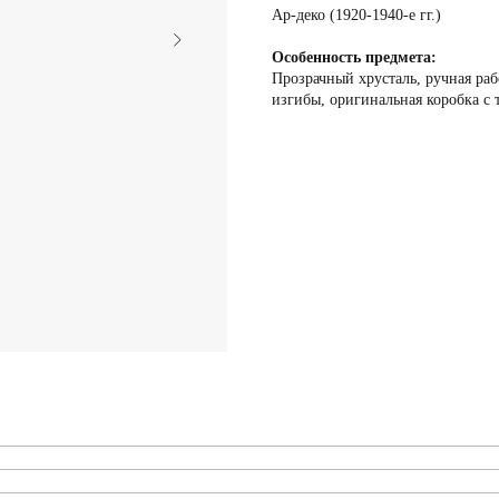
Ар-деко (1920-1940-е гг.)
Особенность предмета:
Прозрачный хрусталь, ручная раб
изгибы, оригинальная коробка с