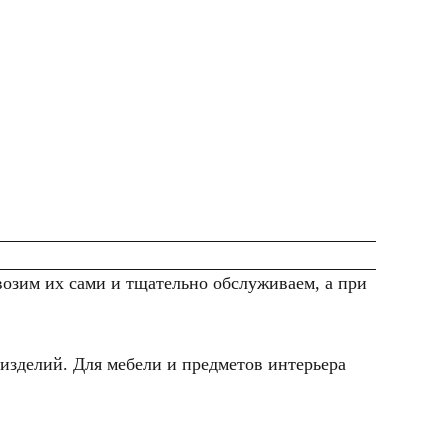
зим их сами и тщательно обслуживаем, а при
изделий. Для мебели и предметов интерьера