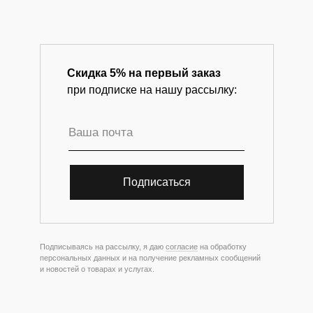
Скидка 5% на первый заказ
при подписке на нашу рассылку:
Подписаться
Подписываясь на рассылку, я даю
согласие
на обработку
персональных данных и на получение рекламных сообщений
и новостей о товарах и услугах.