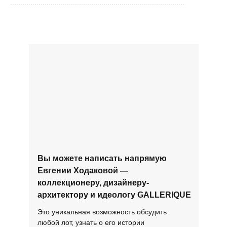
......................................................................................
Вы можете написать напрямую
Евгении Ходаковой —
коллекционеру, дизайнеру-
архитектору и идеологу GALLERIQUE
Это уникальная возможность обсудить
любой лот, узнать о его истории