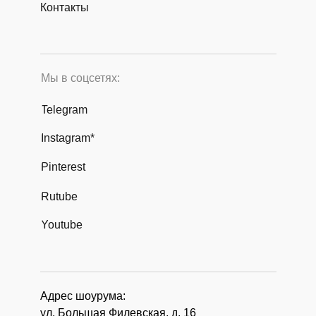
Контакты
Мы в соцсетях:
Telegram
Instagram*
Pinterest
Rutube
Youtube
Адрес шоурума:
ул. Большая Филевская, д. 16