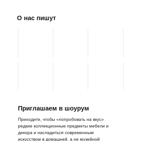
О нас пишут
Приглашаем в шоурум
Приходите, чтобы «попробовать на вкус»
редкие коллекционные предметы мебели и
декора и насладиться современным
искусством в домашней, а не музейной