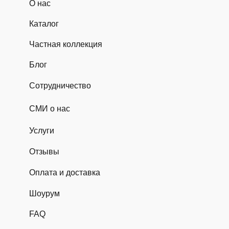
О нас
Каталог
Частная коллекция
Блог
Сотрудничество
СМИ о нас
Услуги
Отзывы
Оплата и доставка
Шоурум
FAQ