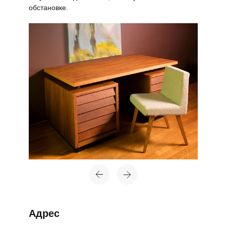
обстановке.
Адрес