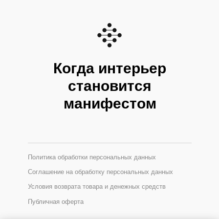
Когда интерьер
становится
манифестом
Политика обработки персональных данных
Соглашение на обработку персональных данных
Условия возврата товара и денежных средств
Публичная оферта