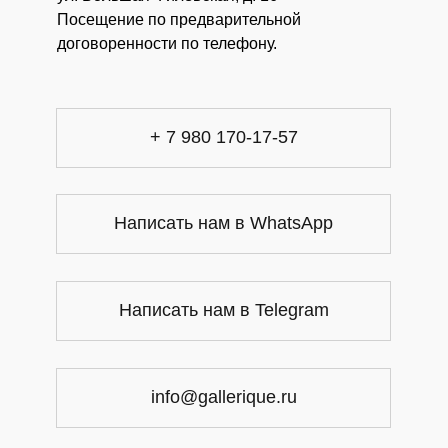
Посещение по предварительной
договоренности по телефону.
+ 7 980 170-17-57
Написать нам в WhatsApp
Написать нам в Telegram
info@gallerique.ru