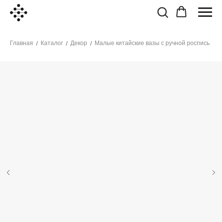
Главная
Каталог
Декор
Малые китайские вазы с ручной роспись
/
/
/