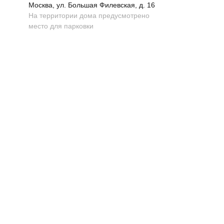
Москва, ул. Большая Филевская, д. 16
На территории дома предусмотрено
место для парковки
Топ-лист