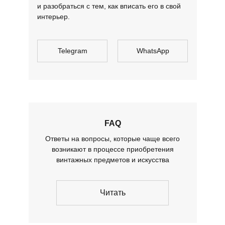
и разобраться с тем, как вписать его в свой
интерьер.
Telegram
WhatsApp
FAQ
Ответы на вопросы, которые чаще всего
возникают в процессе приобретения
винтажных предметов и искусства
Читать