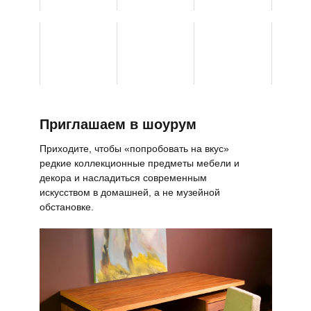
Приглашаем в шоурум
Приходите, чтобы «попробовать на вкус»
редкие коллекционные предметы мебели и
декора и насладиться современным
искусством в домашней, а не музейной
обстановке.