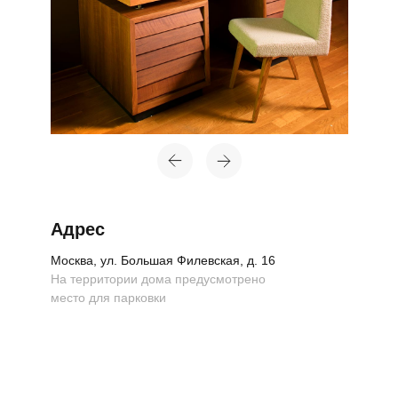
Адрес
Москва, ул. Большая Филевская, д. 16
На территории дома предусмотрено
место для парковки