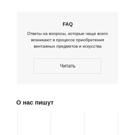
FAQ
Ответы на вопросы, которые чаще всего
возникают в процессе приобретения
винтажных предметов и искусства
Читать
О нас пишут