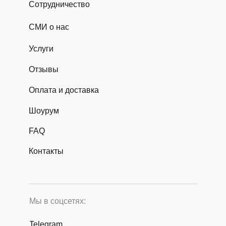
Сотрудничество
СМИ о нас
Услуги
Отзывы
Оплата и доставка
Шоурум
FAQ
Контакты
Мы в соцсетях:
Telegram