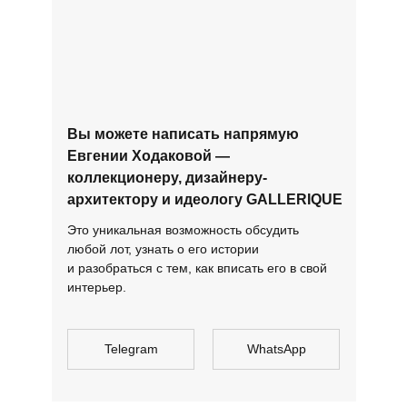
Вы можете написать напрямую
Евгении Ходаковой —
коллекционеру, дизайнеру-
архитектору и идеологу GALLERIQUE
Это уникальная возможность обсудить
любой лот, узнать о его истории
и разобраться с тем, как вписать его в свой
интерьер.
Telegram
WhatsApp