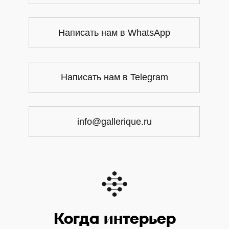
Написать нам в WhatsApp
Написать нам в Telegram
info@gallerique.ru
Когда интерьер