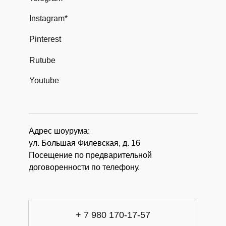
Instagram*
Pinterest
Rutube
Youtube
Адрес шоурума:
ул. Большая Филевская, д. 16
Посещение по предварительной
договоренности по телефону.
+ 7 980 170-17-57