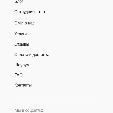
Блог
Сотрудничество
СМИ о нас
Услуги
Отзывы
Оплата и доставка
Шоурум
FAQ
Контакты
Мы в соцсетях: