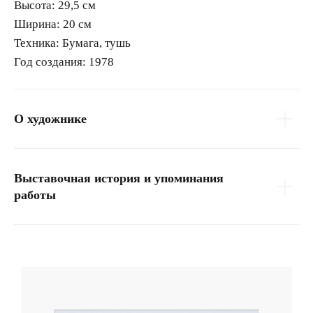
Высота:
29,5 см
Ширина:
20 см
Техника:
Бумага, тушь
Год создания:
1978
О художнике
Выставочная история и упоминания
работы