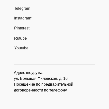
Telegram
Instagram*
Pinterest
Rutube
Youtube
Адрес шоурума:
ул. Большая Филевская, д. 16
Посещение по предварительной
договоренности по телефону.