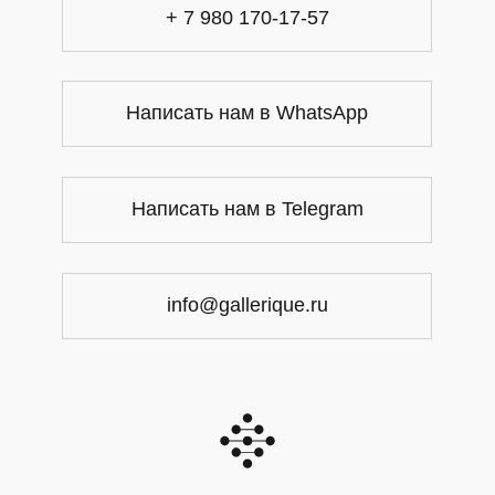
+ 7 980 170-17-57
Написать нам в WhatsApp
Написать нам в Telegram
info@gallerique.ru