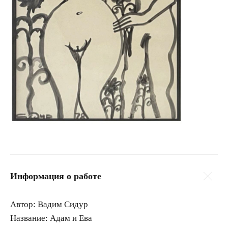
Информация о работе
Автор:
Вадим Сидур
Название:
Адам и Ева