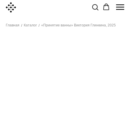
Главная
Каталог
«Принятие ванны» Виктория Глинкина, 2025
/
/