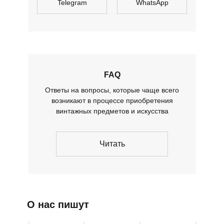
Telegram
WhatsApp
FAQ
Ответы на вопросы, которые чаще всего
возникают в процессе приобретения
винтажных предметов и искусства
Читать
О нас пишут