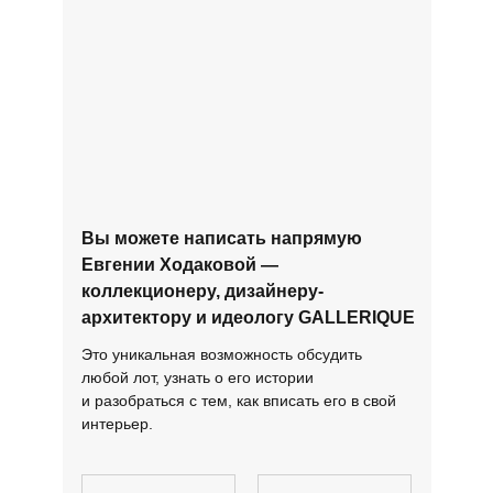
Вы можете написать напрямую
Евгении Ходаковой —
коллекционеру, дизайнеру-
архитектору и идеологу GALLERIQUE
Это уникальная возможность обсудить
любой лот, узнать о его истории
и разобраться с тем, как вписать его в свой
интерьер.