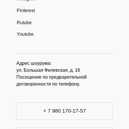
Pinterest
Rutube
Youtube
Адрес шоурума:
ул. Большая Филевская, д. 16
Посещение по предварительной
договоренности по телефону.
+ 7 980 170-17-57