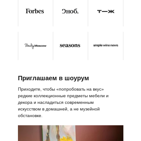
Приглашаем в шоурум
Приходите, чтобы «попробовать на вкус»
редкие коллекционные предметы мебели и
декора и насладиться современным
искусством в домашней, а не музейной
обстановке.