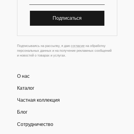
Подписаться
Подписываясь на рассылку, я даю
согласие
на обработку
персональных данных и на получение рекламных сообщений
и новостей о товарах и услугах.
О нас
Каталог
Частная коллекция
Блог
Сотрудничество