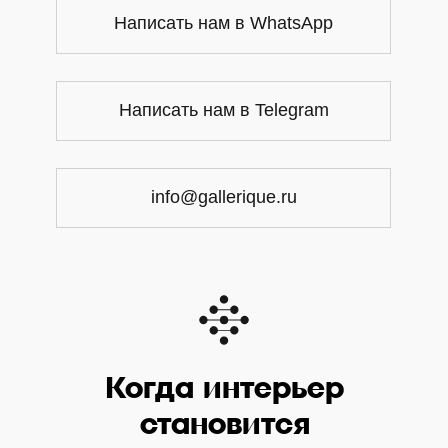
Написать нам в WhatsApp
Написать нам в Telegram
info@gallerique.ru
Когда интерьер
становится