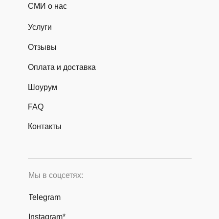
СМИ о нас
Услуги
Отзывы
Оплата и доставка
Шоурум
FAQ
Контакты
Мы в соцсетях:
Telegram
Instagram*