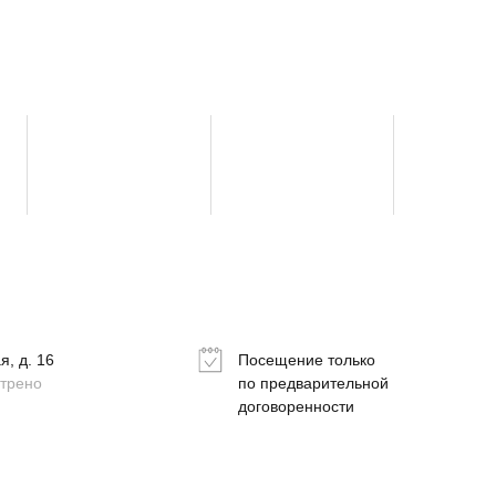
, д. 16
Посещение только
отрено
по предварительной
договоренности