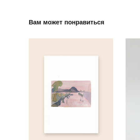
Вам может понравиться