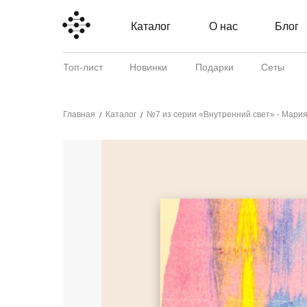
Каталог
О нас
Блог
Топ-лист
Новинки
Подарки
Сеты
Главная
Каталог
№7 из серии «Внутренний свет» - Мари
/
/