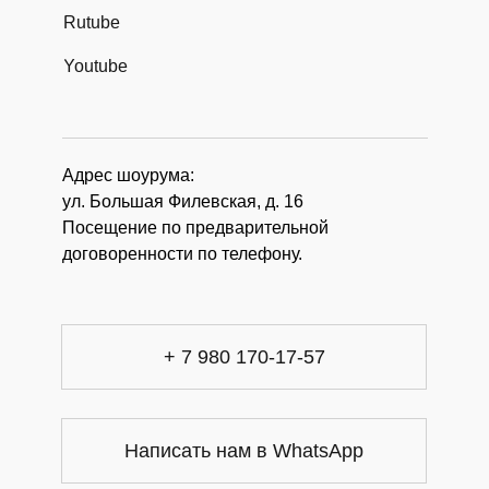
Rutube
Youtube
Адрес шоурума:
ул. Большая Филевская, д. 16
Посещение по предварительной
договоренности по телефону.
+ 7 980 170-17-57
Написать нам в WhatsApp