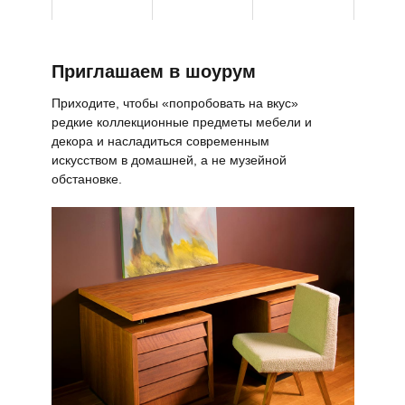
Приглашаем в шоурум
Приходите, чтобы «попробовать на вкус»
редкие коллекционные предметы мебели и
декора и насладиться современным
искусством в домашней, а не музейной
обстановке.