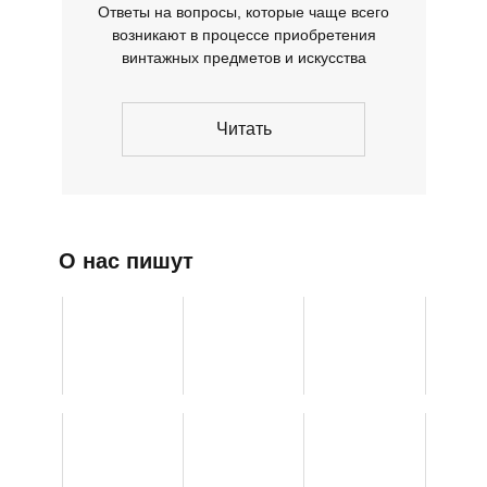
Ответы на вопросы, которые чаще всего
возникают в процессе приобретения
винтажных предметов и искусства
Читать
О нас пишут