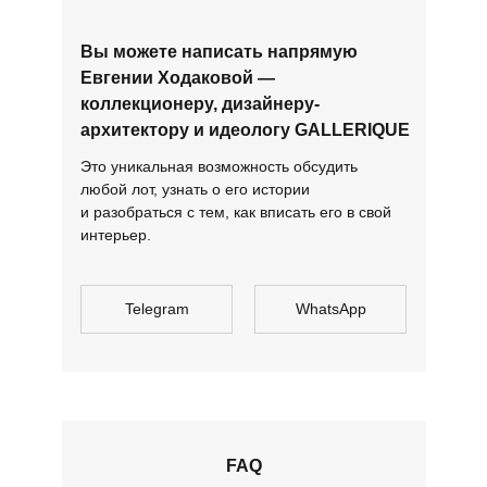
Вы можете написать напрямую
Евгении Ходаковой —
коллекционеру, дизайнеру-
архитектору и идеологу GALLERIQUE
Это уникальная возможность обсудить
любой лот, узнать о его истории
и разобраться с тем, как вписать его в свой
интерьер.
Telegram
WhatsApp
FAQ