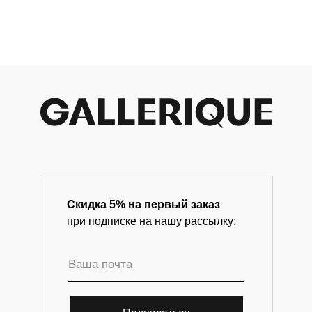
Магазин-галерея винтажных предметов и
современного искусства.
Скидка 5% на первый заказ
при подписке на нашу рассылку: