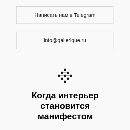
Написать нам в Telegram
info@gallerique.ru
Когда интерьер
становится
манифестом