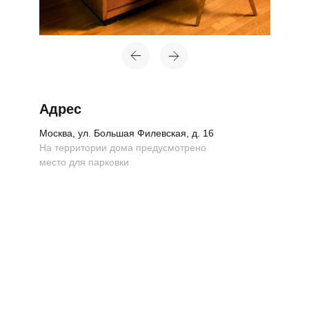
Адрес
Москва, ул. Большая Филевская, д. 16
На территории дома предусмотрено
место для парковки