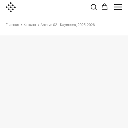
Главная
Каталог
Archive 02 - Kaymeera, 2025-2026
/
/