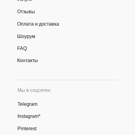
Отзывы
Оплата и доставка
Шоурум
FAQ
Контакты
Мы в соцсетях:
Telegram
Instagram*
Pinterest