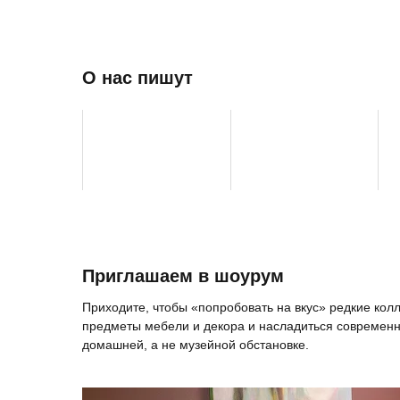
О нас пишут
Приглашаем в шоурум
Приходите, чтобы «попробовать на вкус» редкие ко
предметы мебели и декора и насладиться современн
домашней, а не музейной обстановке.