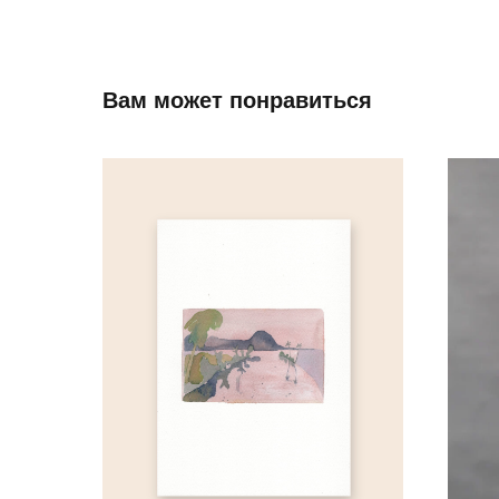
Вам может понравиться