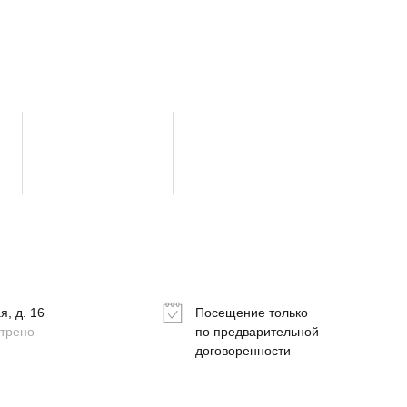
, д. 16
Посещение только
отрено
по предварительной
договоренности