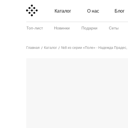
Каталог
О нас
Блог
Топ-лист
Новинки
Подарки
Сеты
Главная
Каталог
№8 из серии «Поле» - Надежда Прадес,
/
/