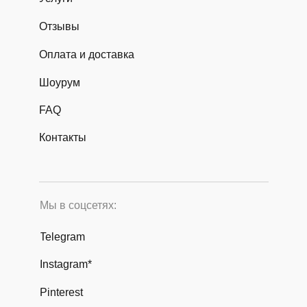
Отзывы
Оплата и доставка
Шоурум
FAQ
Контакты
Мы в соцсетях:
Telegram
Instagram*
Pinterest