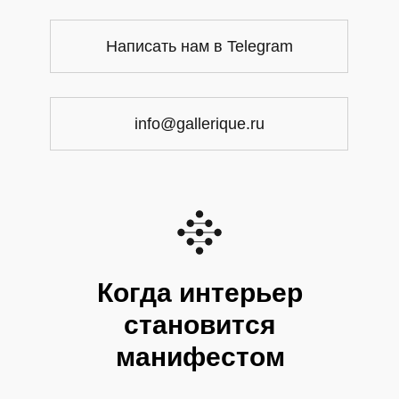
Написать нам в Telegram
info@gallerique.ru
Когда интерьер
становится
манифестом