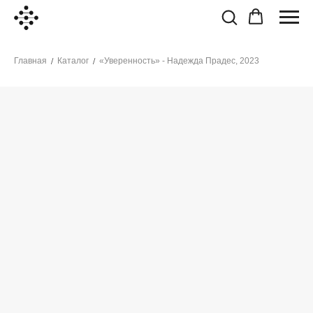
Главная
Каталог
«Уверенность» - Надежда Прадес, 2023
/
/