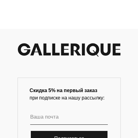
Магазин-галерея винтажных предметов и
современного искусства.
Скидка 5% на первый заказ
при подписке на нашу рассылку: