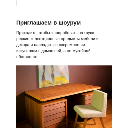
Приглашаем в шоурум
Приходите, чтобы «попробовать на вкус»
редкие коллекционные предметы мебели и
декора и насладиться современным
искусством в домашней, а не музейной
обстановке.