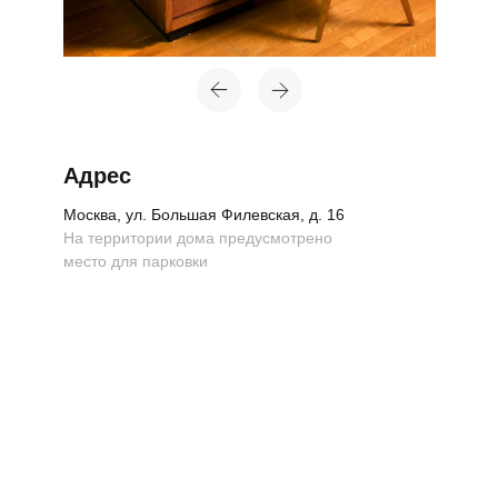
Адрес
Москва, ул. Большая Филевская, д. 16
На территории дома предусмотрено
место для парковки