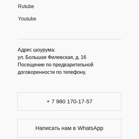
Rutube
Youtube
Адрес шоурума:
ул. Большая Филевская, д. 16
Посещение по предварительной
договоренности по телефону.
+ 7 980 170-17-57
Написать нам в WhatsApp