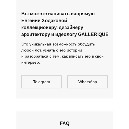
Вы можете написать напрямую
Евгении Ходаковой —
коллекционеру, дизайнеру-
архитектору и идеологу GALLERIQUE
Это уникальная возможность обсудить
любой лот, узнать о его истории
и разобраться с тем, как вписать его в свой
интерьер.
Telegram
WhatsApp
FAQ