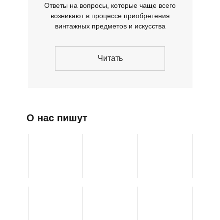
Ответы на вопросы, которые чаще всего
возникают в процессе приобретения
винтажных предметов и искусства
Читать
О нас пишут