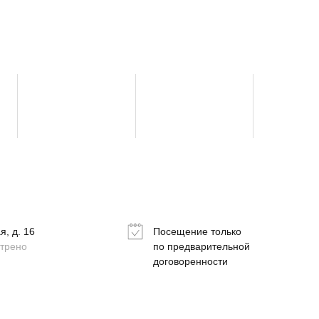
, д. 16
Посещение только
отрено
по предварительной
договоренности