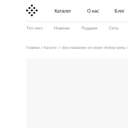
Каталог
О нас
Блог
Топ-лист
Новинки
Подарки
Сеты
Главная
Каталог
«Без названия» из серии «Кибер-куклы.
/
/