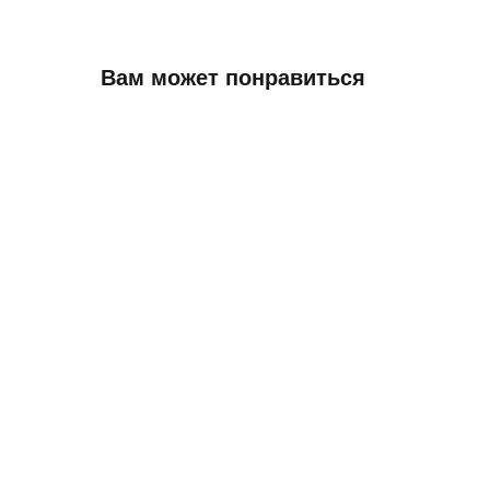
Вам может понравиться