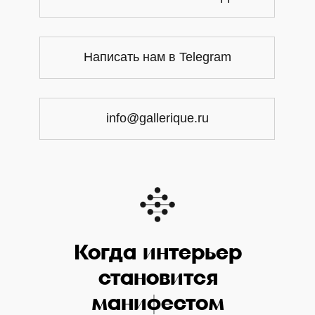
Написать нам в Telegram
info@gallerique.ru
Когда интерьер
становится
манифестом