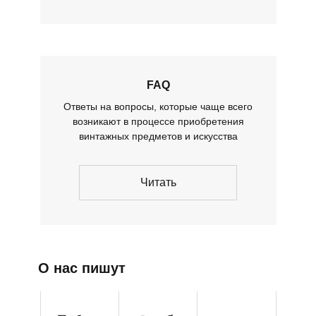
FAQ
Ответы на вопросы, которые чаще всего
возникают в процессе приобретения
винтажных предметов и искусства
Читать
О нас пишут