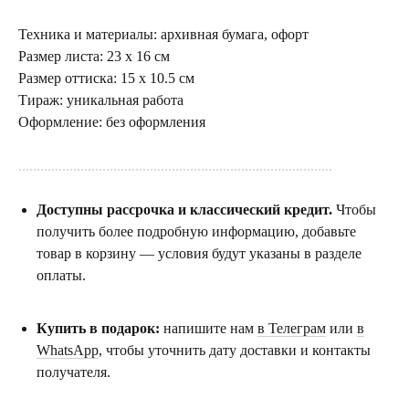
Техника и материалы: архивная бумага, офорт
Размер листа: 23 х 16 см
Размер оттиска: 15 х 10.5 см
Тираж: уникальная работа
Оформление: без оформления
......................................................................................
Доступны рассрочка и классический кредит.
Чтобы
получить более подробную информацию, добавьте
товар в корзину — условия будут указаны в разделе
оплаты.
Купить в подарок:
напишите нам
в Телеграм
или
в
WhatsApp
, чтобы уточнить дату доставки и контакты
получателя.