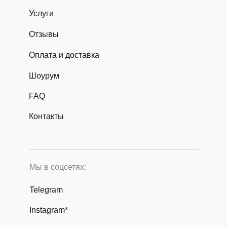
Услуги
Отзывы
Оплата и доставка
Шоурум
FAQ
Контакты
Мы в соцсетях:
Telegram
Instagram*