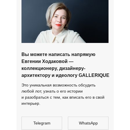
Вы можете написать напрямую
Евгении Ходаковой —
коллекционеру, дизайнеру-
архитектору и идеологу GALLERIQUE
Это уникальная возможность обсудить
любой лот, узнать о его истории
и разобраться с тем, как вписать его в свой
интерьер.
Telegram
WhatsApp