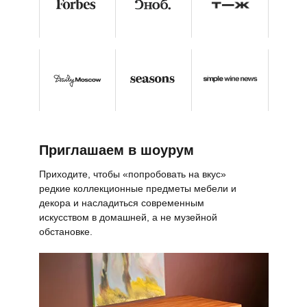
Приглашаем в шоурум
Приходите, чтобы «попробовать на вкус»
редкие коллекционные предметы мебели и
декора и насладиться современным
искусством в домашней, а не музейной
обстановке.