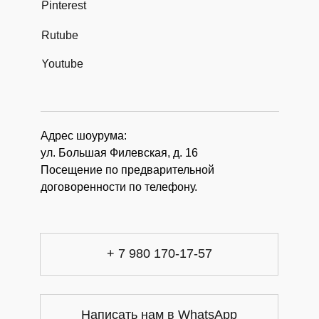
Pinterest
Rutube
Youtube
Адрес шоурума:
ул. Большая Филевская, д. 16
Посещение по предварительной
договоренности по телефону.
+ 7 980 170-17-57
Написать нам в WhatsApp