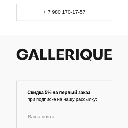
info@gallerique.ru
Магазин-галерея винтажных предметов и
+ 7 980 170-17-57
современного искусства.
Скидка 5% на первый заказ
при подписке на нашу рассылку: