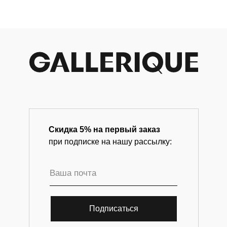
Скидка 5% на первый заказ
при подписке на нашу рассылку:
Подписаться