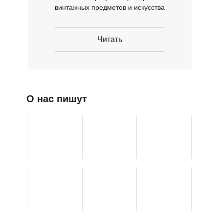
винтажных предметов и искусства
Читать
О нас пишут