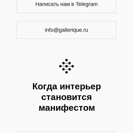
Написать нам в Telegram
info@gallerique.ru
Когда интерьер
становится
манифестом