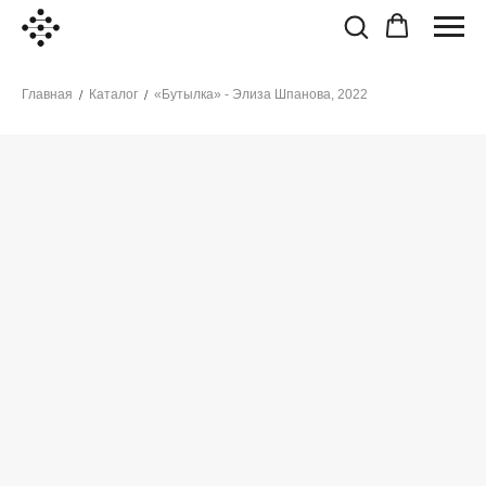
Главная
Каталог
«Бутылка» - Элиза Шпанова, 2022
/
/