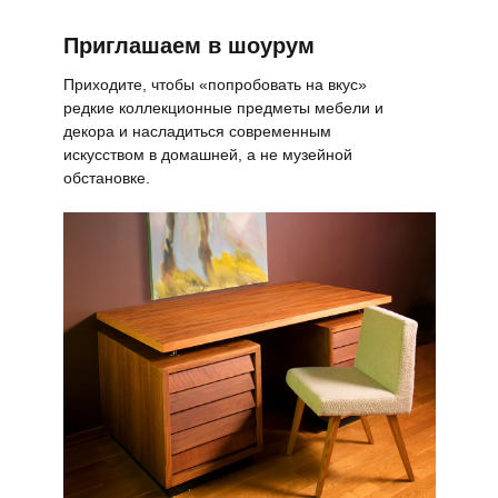
Приглашаем в шоурум
Приходите, чтобы «попробовать на вкус»
редкие коллекционные предметы мебели и
декора и насладиться современным
искусством в домашней, а не музейной
обстановке.