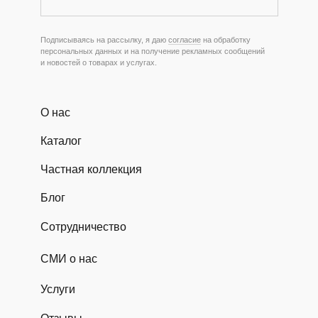
Подписываясь на рассылку, я даю
согласие
на обработку
персональных данных и на получение рекламных сообщений
и новостей о товарах и услугах.
О нас
Каталог
Частная коллекция
Блог
Сотрудничество
СМИ о нас
Услуги