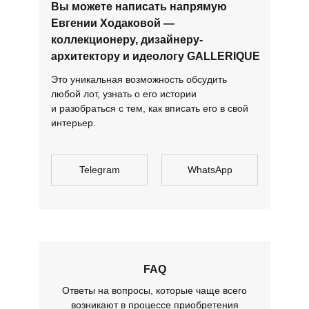
Вы можете написать напрямую
Евгении Ходаковой —
коллекционеру, дизайнеру-
архитектору и идеологу GALLERIQUE
Это уникальная возможность обсудить
любой лот, узнать о его истории
и разобраться с тем, как вписать его в свой
интерьер.
Telegram
WhatsApp
FAQ
Ответы на вопросы, которые чаще всего
возникают в процессе приобретения