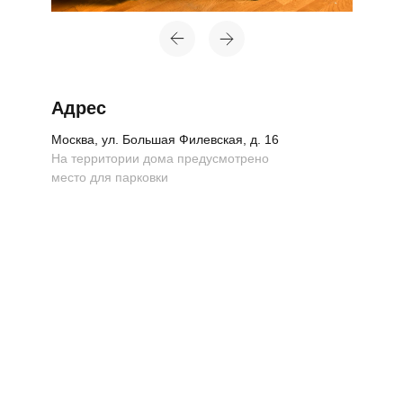
Адрес
Москва, ул. Большая Филевская, д. 16
На территории дома предусмотрено
место для парковки