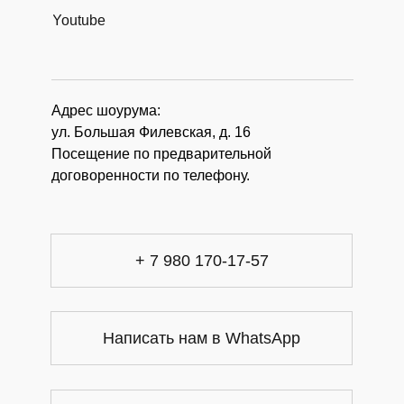
Youtube
Адрес шоурума:
ул. Большая Филевская, д. 16
Посещение по предварительной
договоренности по телефону.
+ 7 980 170-17-57
Написать нам в WhatsApp