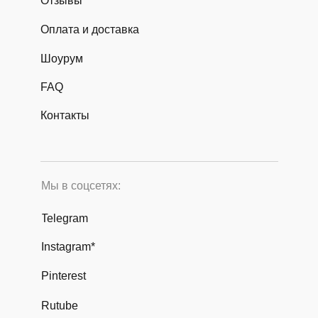
Отзывы
Оплата и доставка
Шоурум
FAQ
Контакты
Мы в соцсетях:
Telegram
Instagram*
Pinterest
Rutube