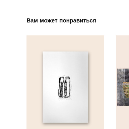
Вам может понравиться