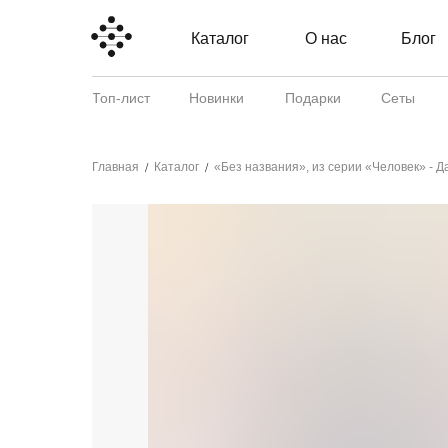
Каталог
О нас
Блог
Топ-лист
Новинки
Подарки
Сеты
Главная
Каталог
«Без названия», из серии «Человек» - 
/
/