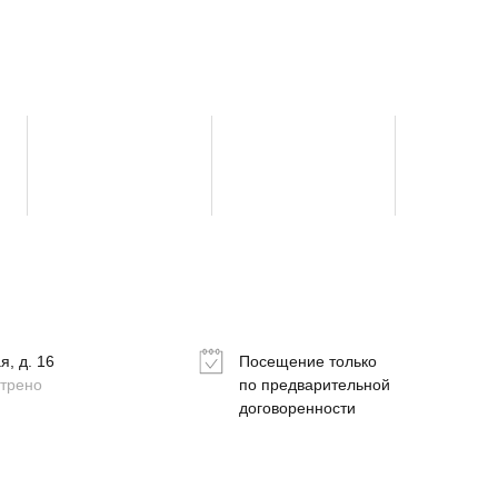
, д. 16
Посещение только
отрено
по предварительной
договоренности