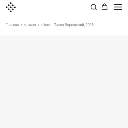
Главная
Каталог
«Нос» - Павел Варнавский, 2025
/
/