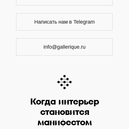
Написать нам в Telegram
info@gallerique.ru
Когда интерьер
становится
манифестом