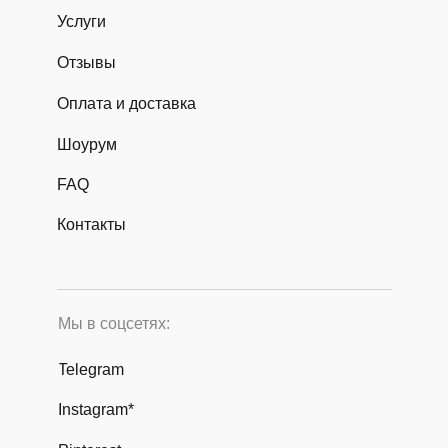
Услуги
Отзывы
Оплата и доставка
Шоурум
FAQ
Контакты
Мы в соцсетях:
Telegram
Instagram*