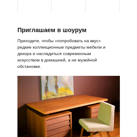
Приглашаем в шоурум
Приходите, чтобы «попробовать на вкус»
редкие коллекционные предметы мебели и
декора и насладиться современным
искусством в домашней, а не музейной
обстановке.