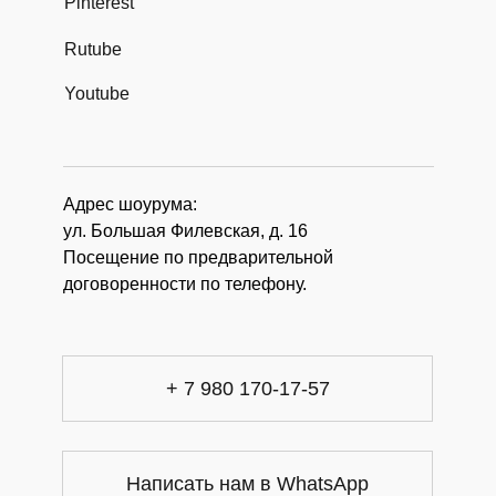
Pinterest
Rutube
Youtube
Адрес шоурума:
ул. Большая Филевская, д. 16
Посещение по предварительной
договоренности по телефону.
+ 7 980 170-17-57
Написать нам в WhatsApp