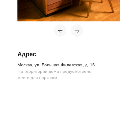
Адрес
Москва, ул. Большая Филевская, д. 16
На территории дома предусмотрено
место для парковки