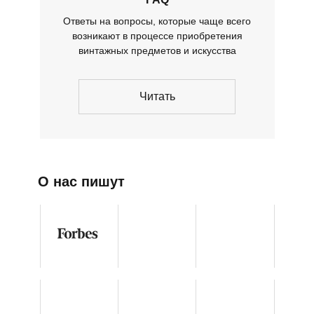
Ответы на вопросы, которые чаще всего
возникают в процессе приобретения
винтажных предметов и искусства
Читать
О нас пишут