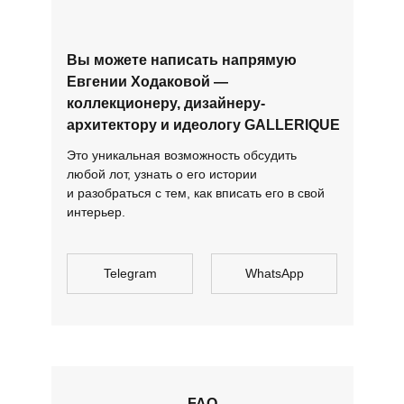
Вы можете написать напрямую
Евгении Ходаковой —
коллекционеру, дизайнеру-
архитектору и идеологу GALLERIQUE
Это уникальная возможность обсудить
любой лот, узнать о его истории
и разобраться с тем, как вписать его в свой
интерьер.
Telegram
WhatsApp
FAQ