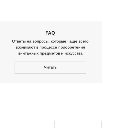
FAQ
Ответы на вопросы, которые чаще всего
возникают в процессе приобретения
винтажных предметов и искусства
Читать