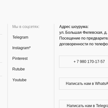
Мы в соцсетях:
Адрес шоурума:
ул. Большая Филевская, д.
Telegram
Посещение по предварите
договоренности по телефо
Instagram*
Pinterest
+ 7 980 170-17-57
Rutube
Youtube
Написать нам в Whats
Написать нам в Telegr