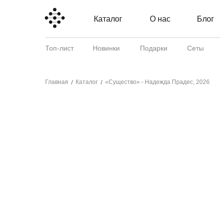
Каталог
О нас
Блог
Топ-лист
Новинки
Подарки
Сеты
Главная
Каталог
«Существо» - Надежда Прадес, 2026
/
/