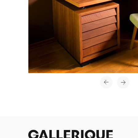
Когда интерье