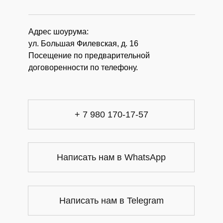
Адрес шоурума:
ул. Большая Филевская, д. 16
Посещение по предварительной
договоренности по телефону.
+ 7 980 170-17-57
Написать нам в WhatsApp
Написать нам в Telegram