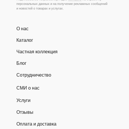
персональных данных и на получение рекламных сообщений
и новостей о товарах и услугах.
О нас
Каталог
Частная коллекция
Блог
Сотрудничество
СМИ о нас
Услуги
Отзывы
Оплата и доставка