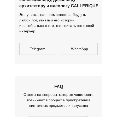
архитектору и идеологу GALLERIQUE
Это уникальная возможность обсудить
любой лот, узнать о его истории
и разобраться с тем, как вписать его в свой
интерьер.
Telegram
WhatsApp
FAQ
Ответы на вопросы, которые чаще всего
возникают в процессе приобретения
винтажных предметов и искусства