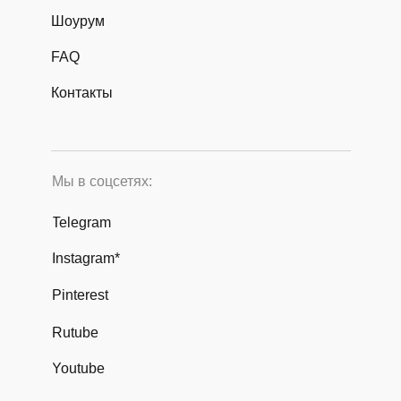
Шоурум
FAQ
Контакты
Мы в соцсетях:
Telegram
Instagram*
Pinterest
Rutube
Youtube