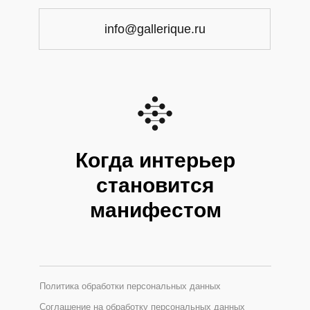
info@gallerique.ru
Когда интерьер
становится
манифестом
Политика обработки персональных данных
Соглашение на обработку персональных данных