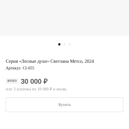
Серия «Лесные духи» Светлана Метсо, 2024
Артикул:
CI-055
30 000 ₽
ИТОГО
или 3 платежа по 10 000 ₽ в месяц
Купить
…