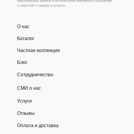
персональных данных и на получение рекламных сообщений
и новостей о товарах и услугах.
О нас
Каталог
Частная коллекция
Блог
Сотрудничество
СМИ о нас
Услуги
Отзывы
Оплата и доставка