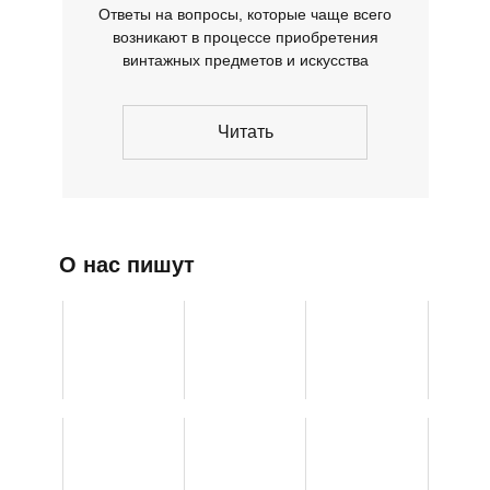
Ответы на вопросы, которые чаще всего
возникают в процессе приобретения
винтажных предметов и искусства
Читать
О нас пишут