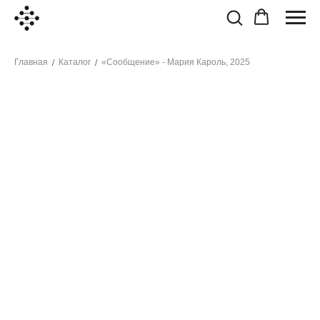
Главная
Каталог
«Сообщение» - Мария Кароль, 2025
/
/