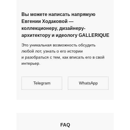
Вы можете написать напрямую
Евгении Ходаковой —
коллекционеру, дизайнеру-
архитектору и идеологу GALLERIQUE
Это уникальная возможность обсудить
любой лот, узнать о его истории
и разобраться с тем, как вписать его в свой
интерьер.
Telegram
WhatsApp
FAQ