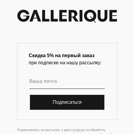
Скидка 5% на первый заказ
при подписке на нашу рассылку:
Подписаться
Подписываясь на рассылку, я даю
согласие
на обработку