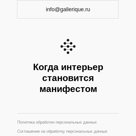
info@gallerique.ru
Когда интерьер
становится
манифестом
Политика обработки персональных данных
Соглашение на обработку персональных данных