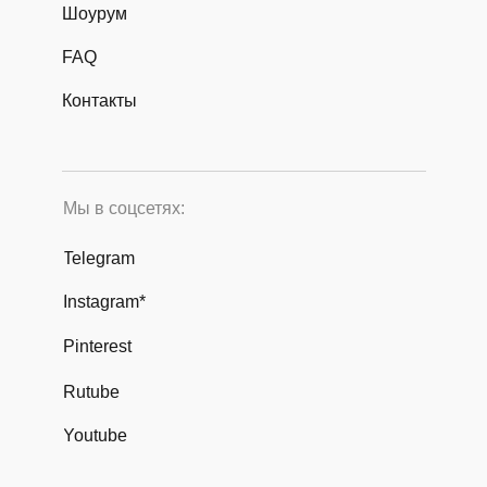
Шоурум
FAQ
Контакты
Мы в соцсетях:
Telegram
Instagram*
Pinterest
Rutube
Youtube