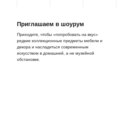
Приглашаем в шоурум
Приходите, чтобы «попробовать на вкус»
редкие коллекционные предметы мебели и
декора и насладиться современным
искусством в домашней, а не музейной
обстановке.