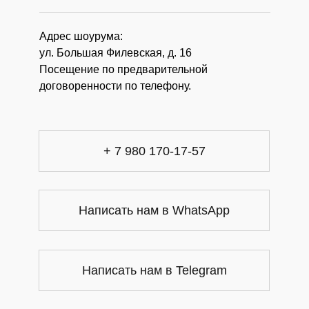
Адрес шоурума:
ул. Большая Филевская, д. 16
Посещение по предварительной
договоренности по телефону.
+ 7 980 170-17-57
Написать нам в WhatsApp
Написать нам в Telegram