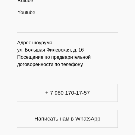
Rutube
Youtube
Адрес шоурума:
ул. Большая Филевская, д. 16
Посещение по предварительной
договоренности по телефону.
+ 7 980 170-17-57
Написать нам в WhatsApp