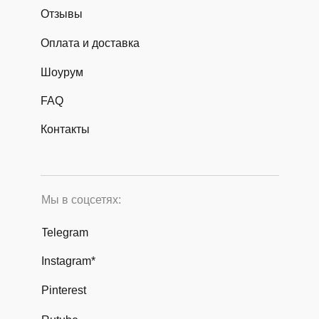
Отзывы
Оплата и доставка
Шоурум
FAQ
Контакты
Мы в соцсетях:
Telegram
Instagram*
Pinterest