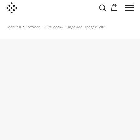
Главная
Каталог
«Отблеск» - Надежда Прадес, 2025
/
/