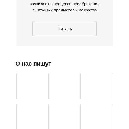
возникают в процессе приобретения
винтажных предметов и искусства
Читать
О нас пишут