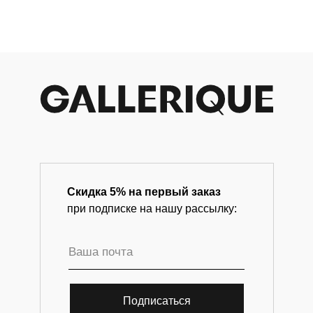
современного искусства.
Скидка 5% на первый заказ
при подписке на нашу рассылку:
Подписаться