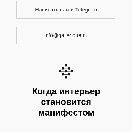
Написать нам в Telegram
info@gallerique.ru
Когда интерьер
становится
манифестом