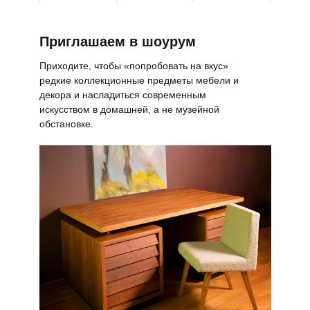
Приглашаем в шоурум
Приходите, чтобы «попробовать на вкус»
редкие коллекционные предметы мебели и
декора и насладиться современным
искусством в домашней, а не музейной
обстановке.