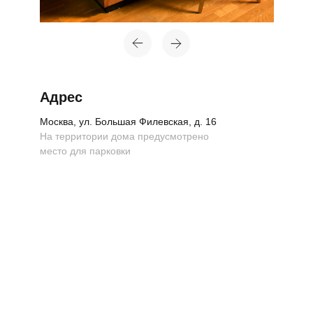
Адрес
Москва, ул. Большая Филевская, д. 16
На территории дома предусмотрено
место для парковки