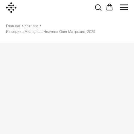
Главная
Каталог
/
/
Из серии «Midnight at Heaven» Олег Матрохин, 2025