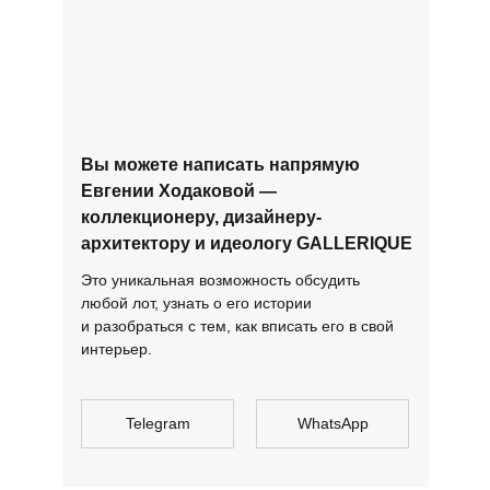
Вы можете написать напрямую
Евгении Ходаковой —
коллекционеру, дизайнеру-
архитектору и идеологу GALLERIQUE
Это уникальная возможность обсудить
любой лот, узнать о его истории
и разобраться с тем, как вписать его в свой
интерьер.
Telegram
WhatsApp