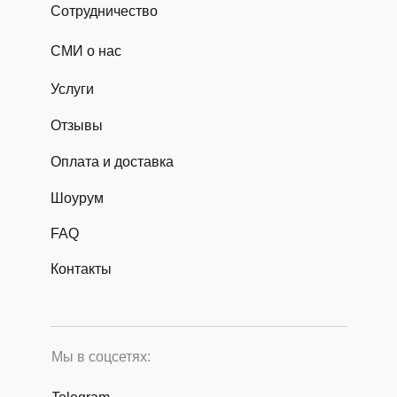
Сотрудничество
СМИ о нас
Услуги
Отзывы
Оплата и доставка
Шоурум
FAQ
Контакты
Мы в соцсетях: