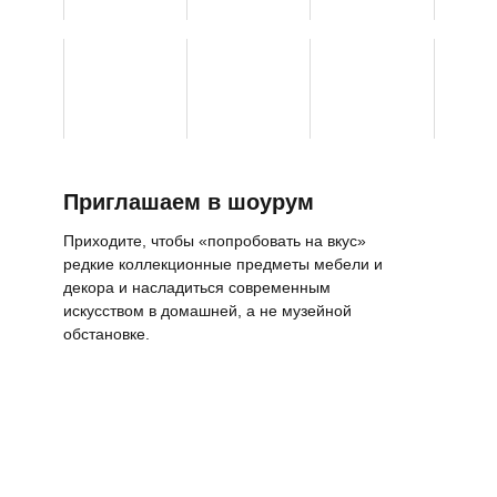
Приглашаем в шоурум
Приходите, чтобы «попробовать на вкус»
редкие коллекционные предметы мебели и
декора и насладиться современным
искусством в домашней, а не музейной
обстановке.