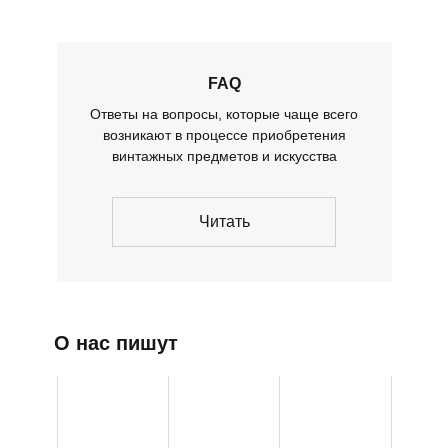
FAQ
Ответы на вопросы, которые чаще всего
возникают в процессе приобретения
винтажных предметов и искусства
Читать
О нас пишут