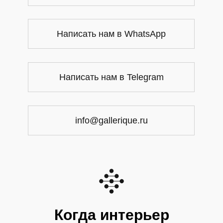
Написать нам в WhatsApp
Написать нам в Telegram
info@gallerique.ru
Когда интерьер