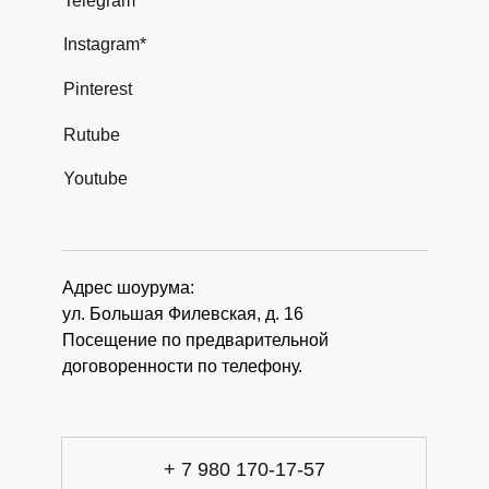
Telegram
Instagram*
Pinterest
Rutube
Youtube
Адрес шоурума:
ул. Большая Филевская, д. 16
Посещение по предварительной
договоренности по телефону.
+ 7 980 170-17-57