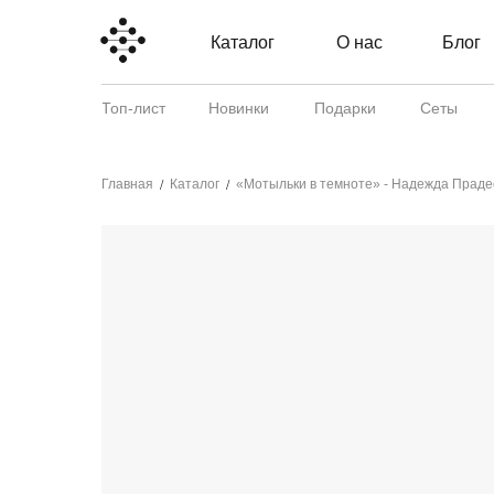
Каталог
О нас
Блог
Топ-лист
Новинки
Подарки
Сеты
Главная
Каталог
«Мотыльки в темноте» - Надежда Праде
/
/