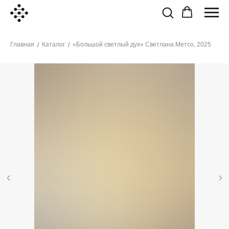
Главная
Каталог
«Большой светлый дух» Светлана Метсо, 2025
/
/