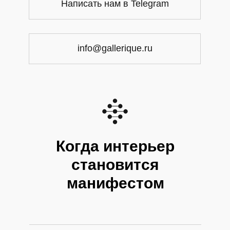
Написать нам в Telegram
info@gallerique.ru
Когда интерьер
становится
манифестом