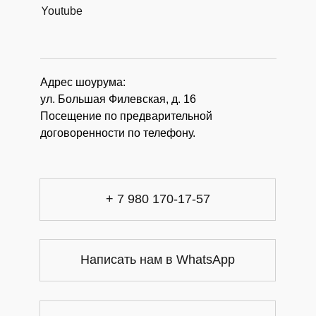
Youtube
Адрес шоурума:
ул. Большая Филевская, д. 16
Посещение по предварительной
договоренности по телефону.
+ 7 980 170-17-57
Написать нам в WhatsApp