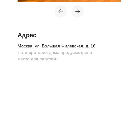
Адрес
Москва, ул. Большая Филевская, д. 16
На территории дома предусмотрено
место для парковки