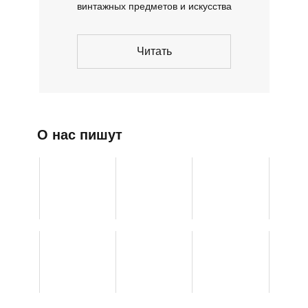
винтажных предметов и искусства
Читать
О нас пишут