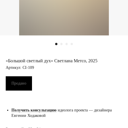
«Большой светлый дух» Светлана Метсо, 2025
Артикул:
CI-109
Продано
Получить консультацию
идеолога проекта — дизайнера
Евгении Ходаковой