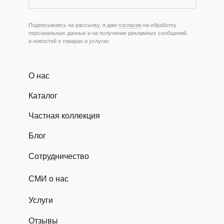
Подписываясь на рассылку, я даю
согласие
на обработку
персональных данных и на получение рекламных сообщений
и новостей о товарах и услугах.
О нас
Каталог
Частная коллекция
Блог
Сотрудничество
СМИ о нас
Услуги
Отзывы