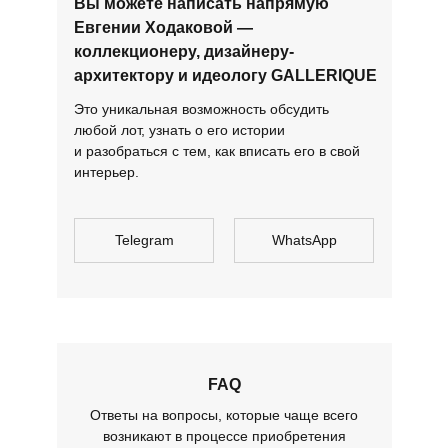
Вы можете написать напрямую
Евгении Ходаковой —
коллекционеру, дизайнеру-
архитектору и идеологу GALLERIQUE
Это уникальная возможность обсудить
любой лот, узнать о его истории
и разобраться с тем, как вписать его в свой
интерьер.
Telegram
WhatsApp
FAQ
Ответы на вопросы, которые чаще всего
возникают в процессе приобретения