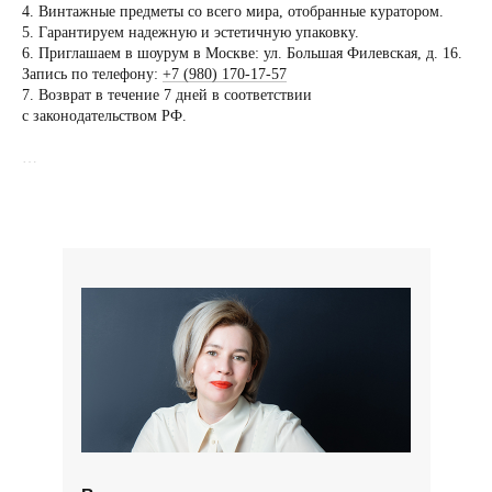
4. Винтажные предметы со всего мира, отобранные куратором.
5. Гарантируем надежную и эстетичную упаковку.
Вы можете напис
6. Приглашаем в шоурум в Москве: ул. Большая Филевская, д. 16.
Евгении Ходаков
Запись по телефону:
+7 (980) 170-17-57
коллекционеру, ди
7. Возврат в течение 7 дней в соответствии
с законодательством РФ.
архитектору и ид
…