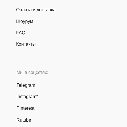
Оплата и доставка
Шоурум
FAQ
Контакты
Мы в соцсетях:
Telegram
Instagram*
Pinterest
Rutube