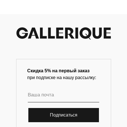
Анастасия
Дунаева, 2021
год
Скидка 5% на первый заказ
при подписке на нашу рассылку:
Подписаться