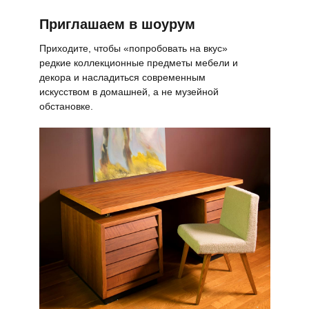
Приглашаем в шоурум
Приходите, чтобы «попробовать на вкус»
редкие коллекционные предметы мебели и
декора и насладиться современным
искусством в домашней, а не музейной
обстановке.